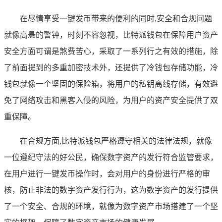
在尽情享受一键发币带来的便利的同时,安全和合规问题
就像高悬的警钟，时刻不容忽视，比特派钱包在保障用户资产
安全方面可谓是煞费苦心，采取了一系列行之有效的措施，除
了前面提到的多重加密技术外，还提供了冷钱包存储功能，冷
钱包就像一个坚固的保险箱，将用户的私钥离线存储，有效避
免了网络攻击和黑客入侵的风险，为用户的资产安全提供了双
重保障。
在合规方面,比特派钱包严格遵守相关的法律法规，就像
一位遵纪守法的好公民，确保数字资产的发行符合监管要求，
在用户进行一键发币操作时，会对用户的身份进行严格的审
核，防止非法的数字资产发行行为，这为数字资产的发行提供
了一个安全、合规的环境，就像为数字资产市场搭建了一个坚