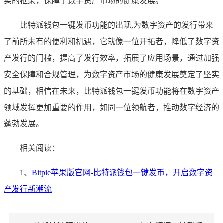
实的框架，保障了数字资产市场的健康发展。
比特派钱包一键发币功能的出现,为数字资产的发行带来
了前所未有的便利和机遇，它就像一位开拓者，降低了数字资
产发行的门槛，提高了发行效率，拓展了应用场景，通过加强
安全保障和合规管理，为数字资产市场的健康发展奠定了坚实
的基础，相信在未来，比特派钱包一键发币功能将在数字资产
领域发挥更加重要的作用，如同一位领航者，推动数字经济的
蓬勃发展。
相关阅读：
1、
Bitpie苹果版官网-比特派钱包一键发币，开启数字资
产发行新潮流