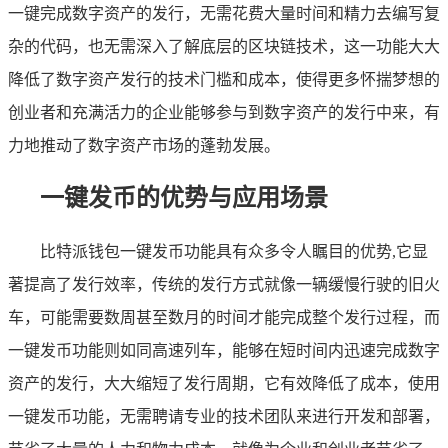
一键完成数字资产的发行，无需花费大量时间和精力去编写复
杂的代码，也无需深入了解底层的区块链技术，这一功能大大
降低了数字资产发行的技术门槛和成本，使得更多怀揣梦想的
创业者和充满活力的企业能够参与到数字资产的发行中来，有
力地推动了数字资产市场的蓬勃发展。
一键发币的优势与应用场景
比特派钱包一键发币功能具有众多令人瞩目的优势,它显
著提高了发行效率，传统的发行方式就像一辆缓慢行驶的旧火
车，可能需要数周甚至数月的时间才能完成整个发行过程，而
一键发币功能则如同高速列车，能够在短时间内迅速完成数字
资产的发行，大大缩短了发行周期，它有效降低了成本，使用
一键发币功能，无需聘请专业的技术团队来进行开发和部署，