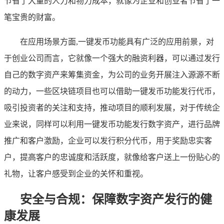
节省了大量的人力和物力成本，就像为企业和创业者节省了一
笔宝贵的财富。
在应用场景方面,一键发币功能具有广泛的应用前景，对
于创业公司而言，它就像一个强大的融资利器，可以通过发行
自己的数字资产来筹集资金，为公司的业务开展注入源源不断
的动力，一些区块链项目也可以借助一键发币功能发行代币，
吸引投资者的关注和支持，推动项目的顺利发展，对于传统企
业来说，同样可以利用一键发币功能发行数字资产，进行品牌
推广和客户激励，企业可以发行积分代币，用于奖励忠实客
户，提高客户的忠诚度和活跃度，就像给客户送上一份贴心的
礼物，让客户感受到企业的关怀和重视。
安全与合规：保障数字资产发行的健
康发展