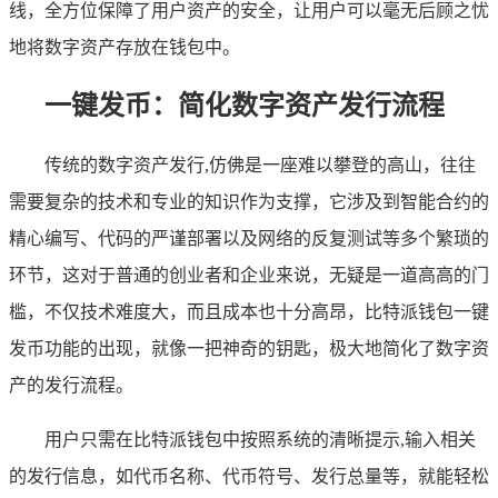
线，全方位保障了用户资产的安全，让用户可以毫无后顾之忧
地将数字资产存放在钱包中。
一键发币：简化数字资产发行流程
传统的数字资产发行,仿佛是一座难以攀登的高山，往往
需要复杂的技术和专业的知识作为支撑，它涉及到智能合约的
精心编写、代码的严谨部署以及网络的反复测试等多个繁琐的
环节，这对于普通的创业者和企业来说，无疑是一道高高的门
槛，不仅技术难度大，而且成本也十分高昂，比特派钱包一键
发币功能的出现，就像一把神奇的钥匙，极大地简化了数字资
产的发行流程。
用户只需在比特派钱包中按照系统的清晰提示,输入相关
的发行信息，如代币名称、代币符号、发行总量等，就能轻松