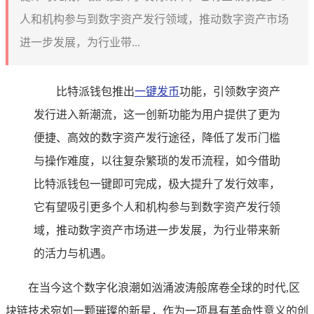
人和机构参与到数字资产发行领域，推动数字资产市场
进一步发展，为行业带...
比特派钱包推出
一键发币
功能，引领数字资产
发行进入新潮流，这一创新功能为用户提供了更为
便捷、高效的数字资产发行途径，降低了发币门槛
与操作难度，以往复杂繁琐的发币流程，如今借助
比特派钱包一键即可完成，极大提升了发行效率，
它有望吸引更多个人和机构参与到数字资产发行领
域，推动数字资产市场进一步发展，为行业带来新
的活力与机遇。
在当今这个数字化浪潮如汹涌波涛般席卷全球的时代,区
块链技术宛如一颗璀璨的新星，作为一项具有革命性意义的创