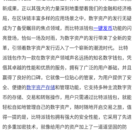
新成果，正以其强大的力量深刻地重塑着我们的金融和经济格
局，在区块链丰富多样的应用场景之中，数字资产的发行无疑
成为了备受瞩目的焦点领域，而比特派钱包
一键发币
功能的闪
亮登场，恰似一场及时雨，为数字资产的发行带来了全新的变
革，引领着数字资产发行迈入了一个崭新的潮流时代。 比特
派钱包作为一款在数字资产领域声名远扬的知名数字钱包，凭
借其卓越的性能和优质的服务，拥有了广泛的用户基础，并且
赢得了良好的口碑，它就像一位贴心的管家，为用户提供了安
全、便捷的
数字资产存储
和管理功能，它支持多种主流数字货
币的存储、交易和转账操作，用户只需通过比特派钱包，就能
轻松自如地管理自己的数字资产，随时随地开启交易之旅，值
得一提的是，比特派钱包拥有强大的安全性能，它采用了先进
的多重加密技术，就像给用户的资产加上了一道道坚固的防