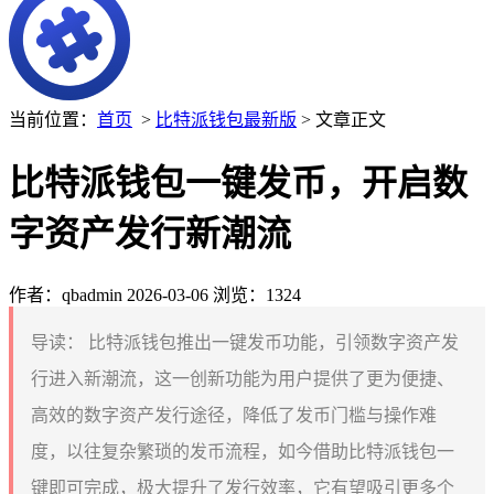
当前位置：
首页
>
比特派钱包最新版
> 文章正文
比特派钱包一键发币，开启数
字资产发行新潮流
作者：qbadmin
2026-03-06
浏览：1324
导读：
比特派钱包推出一键发币功能，引领数字资产发
行进入新潮流，这一创新功能为用户提供了更为便捷、
高效的数字资产发行途径，降低了发币门槛与操作难
度，以往复杂繁琐的发币流程，如今借助比特派钱包一
键即可完成，极大提升了发行效率，它有望吸引更多个