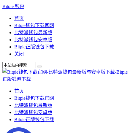
Bitpie 钱包
首页
Bitpie钱包下载官网
比特派钱包最新版
比特派钱包安卓版
Bitpie正版钱包下载
关闭
首页
Bitpie钱包下载官网
比特派钱包最新版
比特派钱包安卓版
Bitpie正版钱包下载