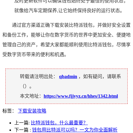
及时更新软件可以确保钱包始终处于最佳的使用状态，
就像给汽车定期保养,让它始终保持良好的运行状态。
通过官方渠道正确下载安装比特派钱包，并做好安全设置
和备份工作，能够让你在数字货币的世界中更加安全、便捷地
管理自己的资产，希望大家都能顺利使用比特派钱包，尽情享
受数字货币带来的便利和机遇。
转载请注明出处：
qbadmin
，如有疑问，请联系
（
）。
本文地址：
https://www.fjjyyz.cn/hhes/1342.html
标签：
下载安装攻略
上一篇:
比特派钱包，什么最重要？
下一篇
:
钱包用比特派可以吗？一文为你全面解析