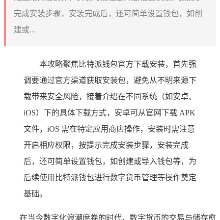
完成安装步骤，安装完成后，还可简单设置钱包，如创
建或...
本攻略聚焦比特派钱包官方下载安装，首先强
调要通过官方渠道获取安装包，避免从不明来源下
载带来安全风险，接着介绍在不同系统（如安卓、
iOS）下的具体下载方式，安卓可从官网下载 APK
文件，iOS 需在特定应用商店操作，安装时需注意
开启相应权限，按提示完成安装步骤，安装完成
后，还可简单设置钱包，如创建或导入钱包等，为
后续使用比特派钱包进行数字货币管理等操作奠定
基础。
在当今数字化浪潮席卷的时代，数字货币的交易与储存愈