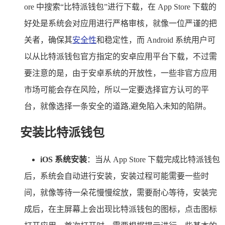
ore 中搜索“比特派钱包”进行下载，在 App Store 下载的
好处是系统会对应用进行严格审核，就像一位严谨的把
关者，确保其
安全性
和稳定性，而 Android 系统用户可
以从比特派钱包官方指定的安卓应用平台下载，不过需
要注意的是，由于安卓系统的开放性，一些非官方应用
市场可能会存在风险，所以一定要选择官方认可的平
台，就像选择一条安全的道路,避免陷入未知的陷阱。
安装比特派钱包
iOS 系统安装
：当从 App Store 下载完成比特派钱包
后，系统会自动进行安装，安装过程可能需要一些时
间，就像等待一朵花慢慢绽放，需要耐心等待，安装完
成后，在主屏幕上会出现比特派钱包的图标，点击图标