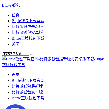
Bitpie 钱包
首页
Bitpie钱包下载官网
比特派钱包最新版
比特派钱包安卓版
Bitpie正版钱包下载
关闭
首页
Bitpie钱包下载官网
比特派钱包最新版
比特派钱包安卓版
Bitpie正版钱包下载