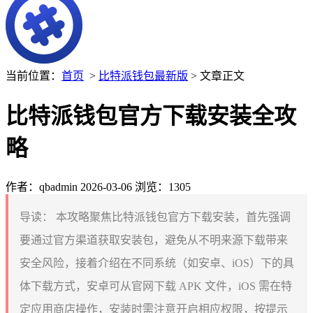
当前位置：
首页
>
比特派钱包最新版
> 文章正文
比特派钱包官方下载安装全攻
略
作者：qbadmin
2026-03-06
浏览：1305
导读：
本攻略聚焦比特派钱包官方下载安装，首先强调
要通过官方渠道获取安装包，避免从不明来源下载带来
安全风险，接着介绍在不同系统（如安卓、iOS）下的具
体下载方式，安卓可从官网下载 APK 文件，iOS 需在特
定应用商店操作，安装时需注意开启相应权限，按提示