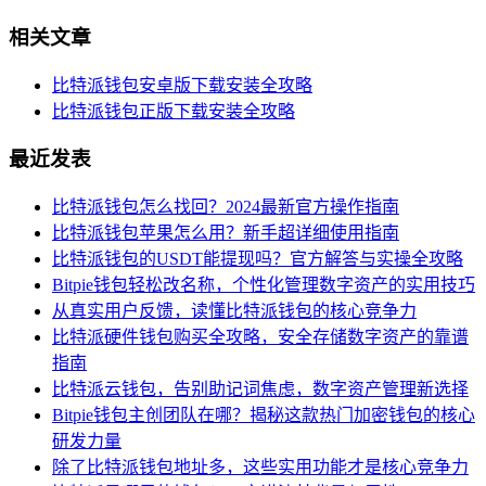
相关文章
比特派钱包安卓版下载安装全攻略
比特派钱包正版下载安装全攻略
最近发表
比特派钱包怎么找回？2024最新官方操作指南
比特派钱包苹果怎么用？新手超详细使用指南
比特派钱包的USDT能提现吗？官方解答与实操全攻略
Bitpie钱包轻松改名称，个性化管理数字资产的实用技巧
从真实用户反馈，读懂比特派钱包的核心竞争力
比特派硬件钱包购买全攻略，安全存储数字资产的靠谱
指南
比特派云钱包，告别助记词焦虑，数字资产管理新选择
Bitpie钱包主创团队在哪？揭秘这款热门加密钱包的核心
研发力量
除了比特派钱包地址多，这些实用功能才是核心竞争力