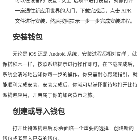
可以在设备的“设置 - 安全”选项中进行设置，就像打开
一扇通往新应用世界的大门，下载完成后，点击 APK
文件进行安装，然后按照提示一步一步完成安装过程。
安装钱包
无论是 iOS 还是 Android 系统，安装过程都相对简单，就
像搭积木一样，按照系统提示进行操作即可，在下载完成后，
系统会清晰地告知你每一步的操作，你只需耐心跟随指引，就
能顺利完成安装，安装完成后，你就可以满怀期待地打开比特
派钱包应用，开启属于你的加密货币之旅。
创建或导入钱包
打开比特派钱包后,你会面临一个重要的选择：创建新的
钱包或者导入已有的钱包。