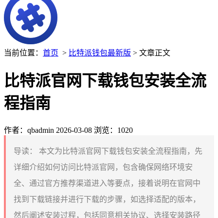
当前位置：
首页
>
比特派钱包最新版
> 文章正文
比特派官网下载钱包安装全流
程指南
作者：qbadmin
2026-03-08
浏览：1020
导读：
本文为比特派官网下载钱包安装全流程指南，先
详细介绍如何访问比特派官网，包含确保网络环境安
全、通过官方推荐渠道进入等要点，接着说明在官网中
找到下载链接并进行下载的步骤，如选择适配的版本，
然后阐述安装过程，包括同意相关协议、选择安装路径