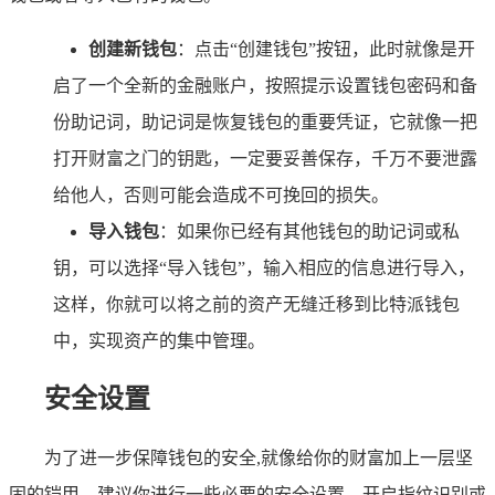
创建新钱包
：点击“创建钱包”按钮，此时就像是开
启了一个全新的金融账户，按照提示设置钱包密码和备
份助记词，助记词是恢复钱包的重要凭证，它就像一把
打开财富之门的钥匙，一定要妥善保存，千万不要泄露
给他人，否则可能会造成不可挽回的损失。
导入钱包
：如果你已经有其他钱包的助记词或私
钥，可以选择“导入钱包”，输入相应的信息进行导入，
这样，你就可以将之前的资产无缝迁移到比特派钱包
中，实现资产的集中管理。
安全设置
为了进一步保障钱包的安全,就像给你的财富加上一层坚
固的铠甲，建议你进行一些必要的安全设置，开启指纹识别或