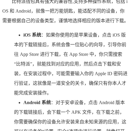
比特派钱包具有强大的兼容性,支持多种操作系统，包括 i
OS 和 Android，就像一把万能钥匙，能适配不同的设备，你
需要根据自己的设备类型，谨慎地选择相应的版本进行下载。
iOS 系统
：如果你使用的是苹果设备，点击 iOS 版
本的下载链接后，系统会像一位贴心的向导，引导你前
往 App Store 进行下载，在 App Store 中，你只需搜索
“比特派”，就能找到对应的应用，然后点击下载和安
装，在安装过程中，可能需要输入你的 Apple ID 密码进
行验证，这就像是一道安全的关卡，确保只有你本人才
能完成安装操作。
Android 系统
：对于安卓设备，点击 Android 版本
的下载链接后，会下载一个 APK 文件，在下载之前，
你需要确保你的设备允许安装来自未知来源的应用，这