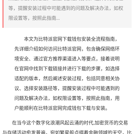
等，提醒安装过程中可能遇到的问题及解决办法，如权
限设置等，按照此指南...
本文为比特派官网下载钱包安装全流程指南，
先详细介绍如何访问比特派官网，包含确保网络环
境安全、通过官方推荐渠道进入等要点，接着说明
在官网中找到下载链接并进行下载的步骤，如选择
适配的版本，然后阐述安装过程，包括同意相关协
议、选择安装路径等，提醒安装过程中可能遇到的
问题及解决办法，如权限设置等，按照此指南，用
户能顺利在比特派官网完成钱包下载与安装。
在当今这个数字化浪潮风起云涌的时代,加密货币的交易
与存储活动愈发普遍，宛如繁星般点缀着金融领域的天空，比