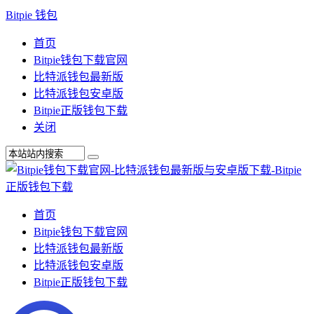
Bitpie 钱包
首页
Bitpie钱包下载官网
比特派钱包最新版
比特派钱包安卓版
Bitpie正版钱包下载
关闭
首页
Bitpie钱包下载官网
比特派钱包最新版
比特派钱包安卓版
Bitpie正版钱包下载