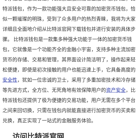
特派钱包，作为一款功能强大且安全可靠的加密货币钱包，恰
似一颗璀璨的明珠，受到了众多用户的热烈青睐，我将为大家
详细且全面地介绍从比特派官网下载钱包并进行安装的具体步
骤。 比特派钱包是一款集多种强大功能于一体的加密货币钱
包，它就像是一个功能齐全的金融小宇宙，支持多种主流加密
货币的存储、交易和管理，其界面设计简洁明了，操作起来轻
松便捷，即使是初次接触的用户也能迅速上手，它具备高度的
安全性
，犹如一位忠诚的卫士，采用了多重加密技术和冷存储
等先进方式，全方位、无死角地有效保障用户的
资产安全
，比
特派钱包还提供了极为便捷的交易功能，用户无需在多个平台
之间来回切换，只需在钱包内就能直接进行加密货币的买卖和
兑换，真正实现了一站式的金融服务体验。
访问比特派官网