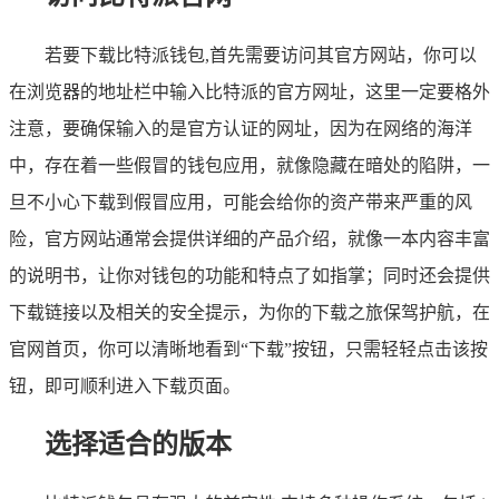
若要下载比特派钱包,首先需要访问其官方网站，你可以
在浏览器的地址栏中输入比特派的官方网址，这里一定要格外
注意，要确保输入的是官方认证的网址，因为在网络的海洋
中，存在着一些假冒的钱包应用，就像隐藏在暗处的陷阱，一
旦不小心下载到假冒应用，可能会给你的资产带来严重的风
险，官方网站通常会提供详细的产品介绍，就像一本内容丰富
的说明书，让你对钱包的功能和特点了如指掌；同时还会提供
下载链接以及相关的安全提示，为你的下载之旅保驾护航，在
官网首页，你可以清晰地看到“下载”按钮，只需轻轻点击该按
钮，即可顺利进入下载页面。
选择适合的版本