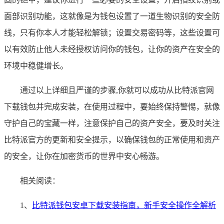
面部识别功能，这就像是为钱包设置了一道生物识别的安全防
线，只有你本人才能轻松解锁；设置交易密码等，这些设置可
以有效防止他人未经授权访问你的钱包，让你的资产在安全的
环境中稳健增长。
通过以上详细且严谨的步骤,你就可以成功从比特派官网
下载钱包并完成安装，在使用过程中，要始终保持警惕，就像
守护自己的宝藏一样，注意保护自己的资产安全，要及时关注
比特派官方的更新和安全提示，以确保钱包的正常使用和资产
的安全，让你在加密货币的世界中安心畅游。
相关阅读：
1、
比特派钱包安卓下载安装指南，新手安全操作全解析