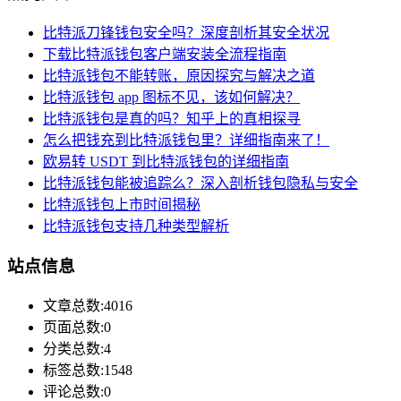
比特派刀锋钱包安全吗？深度剖析其安全状况
下载比特派钱包客户端安装全流程指南
比特派钱包不能转账，原因探究与解决之道
比特派钱包 app 图标不见，该如何解决？
比特派钱包是真的吗？知乎上的真相探寻
怎么把钱充到比特派钱包里？详细指南来了！
欧易转 USDT 到比特派钱包的详细指南
比特派钱包能被追踪么？深入剖析钱包隐私与安全
比特派钱包上市时间揭秘
比特派钱包支持几种类型解析
站点信息
文章总数:4016
页面总数:0
分类总数:4
标签总数:1548
评论总数:0