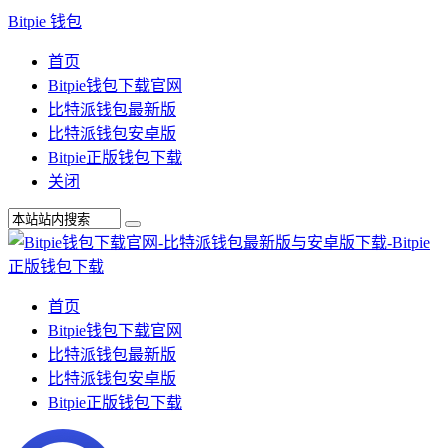
Bitpie 钱包
首页
Bitpie钱包下载官网
比特派钱包最新版
比特派钱包安卓版
Bitpie正版钱包下载
关闭
首页
Bitpie钱包下载官网
比特派钱包最新版
比特派钱包安卓版
Bitpie正版钱包下载