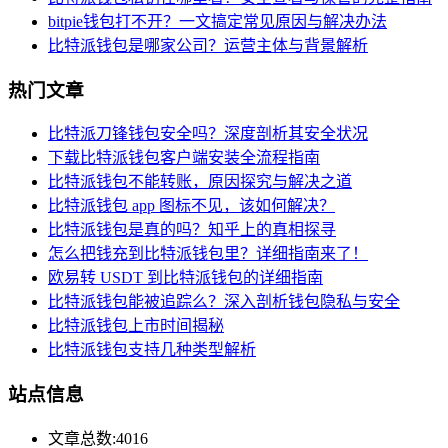
bitpie钱包打不开？一文搞定常见原因与解决办法
比特派钱包是哪家公司？运营主体与背景解析
热门文章
比特派刀锋钱包安全吗？深度剖析其安全状况
下载比特派钱包客户端安装全流程指南
比特派钱包不能转账，原因探究与解决之道
比特派钱包 app 图标不见，该如何解决？
比特派钱包是真的吗？知乎上的真相探寻
怎么把钱充到比特派钱包里？详细指南来了！
欧易转 USDT 到比特派钱包的详细指南
比特派钱包能被追踪么？深入剖析钱包隐私与安全
比特派钱包上市时间揭秘
比特派钱包支持几种类型解析
站点信息
文章总数:4016