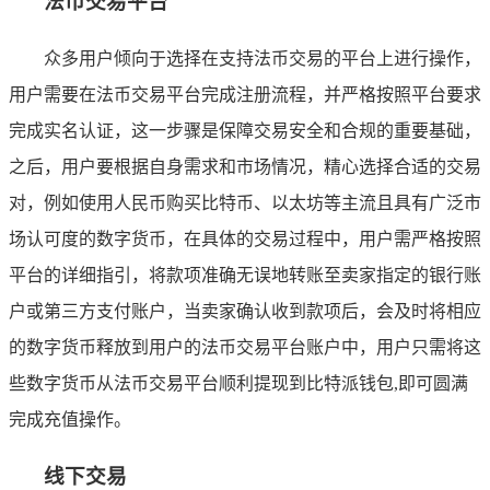
法币交易平台
众多用户倾向于选择在支持法币交易的平台上进行操作，
用户需要在法币交易平台完成注册流程，并严格按照平台要求
完成实名认证，这一步骤是保障交易安全和合规的重要基础，
之后，用户要根据自身需求和市场情况，精心选择合适的交易
对，例如使用人民币购买比特币、以太坊等主流且具有广泛市
场认可度的数字货币，在具体的交易过程中，用户需严格按照
平台的详细指引，将款项准确无误地转账至卖家指定的银行账
户或第三方支付账户，当卖家确认收到款项后，会及时将相应
的数字货币释放到用户的法币交易平台账户中，用户只需将这
些数字货币从法币交易平台顺利提现到比特派钱包,即可圆满
完成充值操作。
线下交易