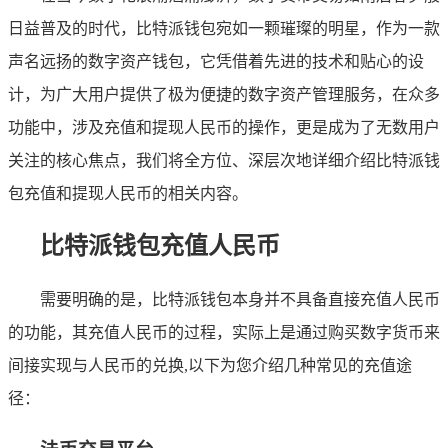
日益普及的时代，比特派钱包宛如一颗璀璨的明星，作为一款
声名远扬的数字资产钱包，它凭借着先进的技术和贴心的设
计，为广大用户提供了极为便捷的数字资产管理服务，在众多
功能中，涉及充值和提现人民币的操作，更是成为了无数用户
关注的核心焦点，我们将全方位、深层次地详细介绍比特派钱
包充值和提现人民币的相关内容。
比特派钱包充值人民币
需要明确的是，比特派钱包本身并不具备直接充值人民币
的功能，其充值人民币的过程，实际上是通过购买数字货币来
间接实现与人民币的兑换,以下为您介绍几种常见的充值途
径：