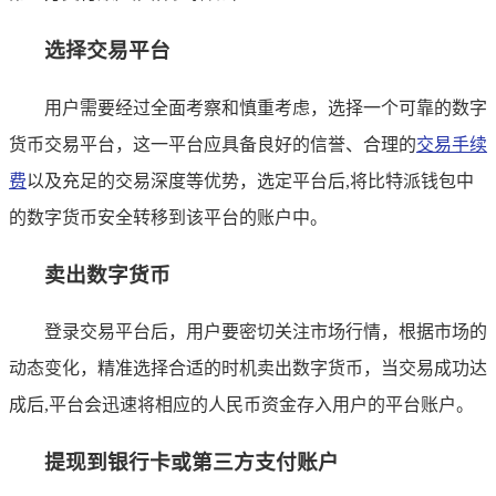
选择交易平台
用户需要经过全面考察和慎重考虑，选择一个可靠的数字
货币交易平台，这一平台应具备良好的信誉、合理的
交易手续
费
以及充足的交易深度等优势，选定平台后,将比特派钱包中
的数字货币安全转移到该平台的账户中。
卖出数字货币
登录交易平台后，用户要密切关注市场行情，根据市场的
动态变化，精准选择合适的时机卖出数字货币，当交易成功达
成后,平台会迅速将相应的人民币资金存入用户的平台账户。
提现到银行卡或第三方支付账户