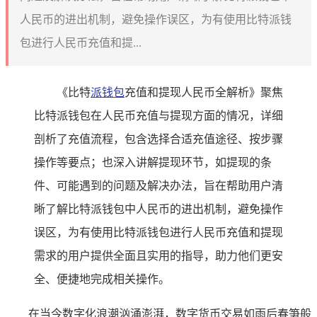
人民币的进出机制，避免操作误区，为有使用比特派钱
包进行人民币充值和提...
《比特
派钱包
充值和提现人民币全解析》聚焦
比特派钱包在人民币充值与提现方面的情况，详细
剖析了充值流程，包含选择合适充值途径、按步骤
操作等要点；也深入讲解提现环节，如提现的条
件、可能遇到的问题及解决办法，旨在帮助用户清
晰了解比特派钱包中人民币的进出机制，避免操作
误区，为有使用比特派钱包进行人民币充值和提现
需求的用户提供全面且实用的指导，助力他们更安
全、便捷地完成相关操作。
在当今数字化浪潮汹涌澎湃，数字货币交易如雨后春笋般