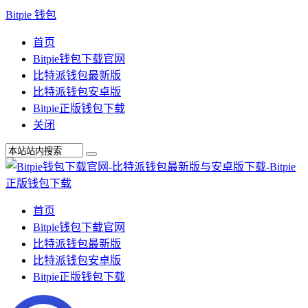
Bitpie 钱包
首页
Bitpie钱包下载官网
比特派钱包最新版
比特派钱包安卓版
Bitpie正版钱包下载
关闭
首页
Bitpie钱包下载官网
比特派钱包最新版
比特派钱包安卓版
Bitpie正版钱包下载