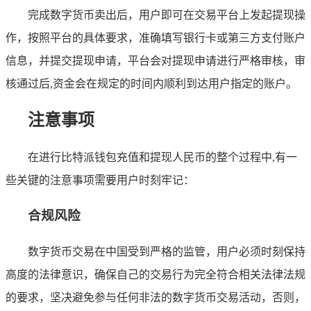
完成数字货币卖出后，用户即可在交易平台上发起提现操
作，按照平台的具体要求，准确填写银行卡或第三方支付账户
信息，并提交提现申请，平台会对提现申请进行严格审核，审
核通过后,资金会在规定的时间内顺利到达用户指定的账户。
注意事项
在进行比特派钱包充值和提现人民币的整个过程中,有一
些关键的注意事项需要用户时刻牢记：
合规风险
数字货币交易在中国受到严格的监管，用户必须时刻保持
高度的法律意识，确保自己的交易行为完全符合相关法律法规
的要求，坚决避免参与任何非法的数字货币交易活动，否则，