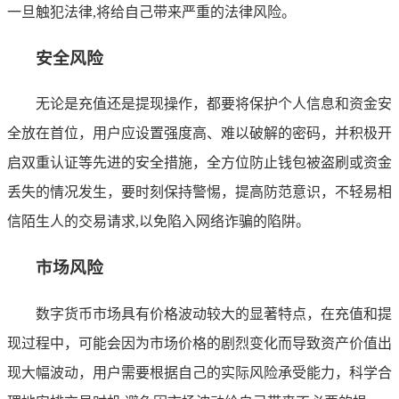
一旦触犯法律,将给自己带来严重的法律风险。
安全风险
无论是充值还是提现操作，都要将保护个人信息和资金安
全放在首位，用户应设置强度高、难以破解的密码，并积极开
启双重认证等先进的安全措施，全方位防止钱包被盗刷或资金
丢失的情况发生，要时刻保持警惕，提高防范意识，不轻易相
信陌生人的交易请求,以免陷入网络诈骗的陷阱。
市场风险
数字货币市场具有价格波动较大的显著特点，在充值和提
现过程中，可能会因为市场价格的剧烈变化而导致资产价值出
现大幅波动，用户需要根据自己的实际风险承受能力，科学合