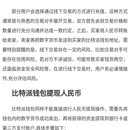
部分用户会选择通过线下交易的方式进行充值，这种方式
通常是与熟悉的交易对手展开交易，双方首先会就交易价格和
数量进行充分沟通并达成一致约定，之后，买家将人民币转账
给卖家，卖家再把数字货币发送到买家的比特派钱包地址，需
要特别提醒的是，线下交易存在一定的风险，比如交易对手可
能存在信用风险，若对方不讲诚信，可能导致买家钱货两空；
还面临资金安全风险等，在进行线下交易时，用户务必谨慎操
作,充分评估风险。
比特派钱包提现人民币
比特派钱包同样不能直接进行人民币提现操作，需要先将
钱包内的数字货币成功卖出，再将获得的资金提现到银行卡或
第三方支付账户,具体步骤如下：