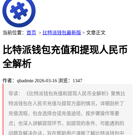
当前位置：
首页
>
比特派钱包最新版
> 文章正文
比特派钱包充值和提现人民币
全解析
作者：qbadmin
2026-03-16
浏览：1347
导读：
《比特派钱包充值和提现人民币全解析》聚焦比
特派钱包在人民币充值与提现方面的情况，详细剖析了
充值流程，包含选择合适充值途径、按步骤操作等要
点；也深入讲解提现环节，如提现的条件、可能遇到的
问题及解决办法，旨在帮助用户清晰了解比特派钱包中