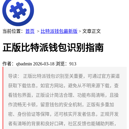
当前位置：
首页
>
比特派钱包最新版
> 文章正文
正版比特派钱包识别指南
作者：qbadmin
2026-03-18
浏览：913
导读：
正版比特派钱包识别至关重要，可通过官方渠道
获取下载信息，如官方网站，避免从不明来源下载，查
看钱包界面，正版设计简洁合理、功能布局清晰，且操
作流畅无卡顿，留意钱包的安全机制，正版有多重加
密、身份验证等保障，还可核实开发者信息，正规开发
者有清晰的背景和良好口碑，社区反馈也能辅助判断，