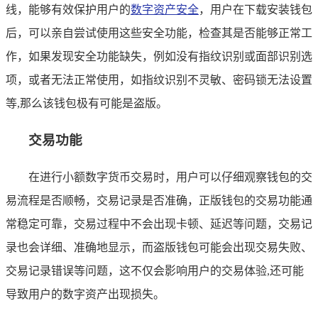
线，能够有效保护用户的
数字资产安全
，用户在下载安装钱包
后，可以亲自尝试使用这些安全功能，检查其是否能够正常工
作，如果发现安全功能缺失，例如没有指纹识别或面部识别选
项，或者无法正常使用，如指纹识别不灵敏、密码锁无法设置
等,那么该钱包极有可能是盗版。
交易功能
在进行小额数字货币交易时，用户可以仔细观察钱包的交
易流程是否顺畅，交易记录是否准确，正版钱包的交易功能通
常稳定可靠，交易过程中不会出现卡顿、延迟等问题，交易记
录也会详细、准确地显示，而盗版钱包可能会出现交易失败、
交易记录错误等问题，这不仅会影响用户的交易体验,还可能
导致用户的数字资产出现损失。