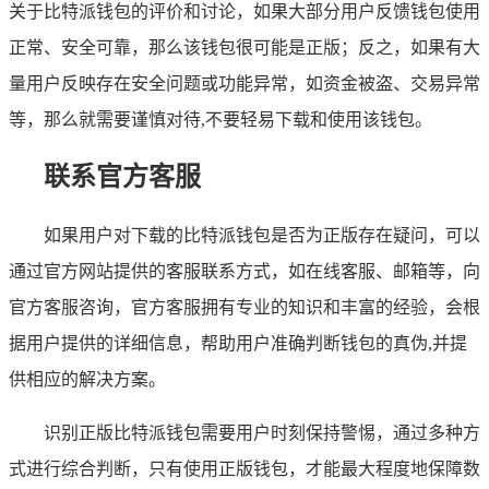
关于比特派钱包的评价和讨论，如果大部分用户反馈钱包使用
正常、安全可靠，那么该钱包很可能是正版；反之，如果有大
量用户反映存在安全问题或功能异常，如资金被盗、交易异常
等，那么就需要谨慎对待,不要轻易下载和使用该钱包。
联系官方客服
如果用户对下载的比特派钱包是否为正版存在疑问，可以
通过官方网站提供的客服联系方式，如在线客服、邮箱等，向
官方客服咨询，官方客服拥有专业的知识和丰富的经验，会根
据用户提供的详细信息，帮助用户准确判断钱包的真伪,并提
供相应的解决方案。
识别正版比特派钱包需要用户时刻保持警惕，通过多种方
式进行综合判断，只有使用正版钱包，才能最大程度地保障数