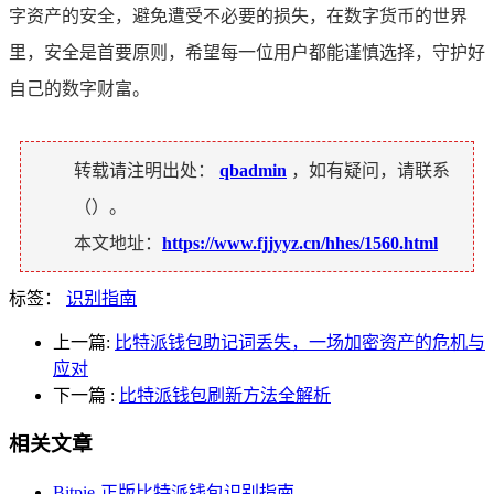
字资产的安全，避免遭受不必要的损失，在数字货币的世界
里，安全是首要原则，希望每一位用户都能谨慎选择，守护好
自己的数字财富。
转载请注明出处：
qbadmin
，如有疑问，请联系
（
）。
本文地址：
https://www.fjjyyz.cn/hhes/1560.html
标签：
识别指南
上一篇:
比特派钱包助记词丢失，一场加密资产的危机与
应对
下一篇
:
比特派钱包刷新方法全解析
相关文章
Bitpie-正版比特派钱包识别指南