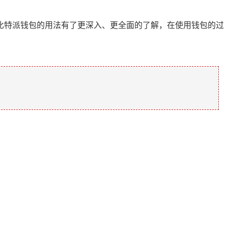
比特派钱包的用法有了更深入、更全面的了解，在使用钱包的过