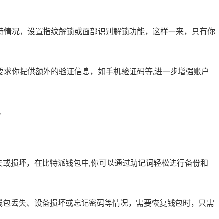
持情况，设置指纹解锁或面部识别解锁功能，这样一来，只有你
求你提供额外的验证信息，如手机验证码等,进一步增强账户
。
失或损坏，在比特派钱包中,你可以通过助记词轻松进行备份和
钱包丢失、设备损坏或忘记密码等情况，需要恢复钱包时，只需