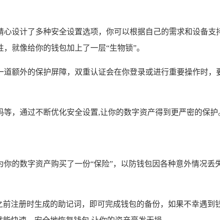
精心设计了多种安全设置选项，你可以根据自己的需求和设备支
，就像给你的钱包加上了一层“生物锁”。
一道额外的保护屏障，双重认证会在你登录或进行重要操作时，要
码等，通过不断优化安全设置,让你的数字资产得到更严密的保护
你的数字资产购买了一份“保险”，以防钱包因各种意外情况丢
入之前注册时生成的助记词，即可完成钱包的备份，如果不幸遇到