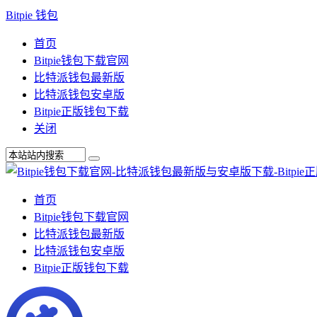
Bitpie 钱包
首页
Bitpie钱包下载官网
比特派钱包最新版
比特派钱包安卓版
Bitpie正版钱包下载
关闭
首页
Bitpie钱包下载官网
比特派钱包最新版
比特派钱包安卓版
Bitpie正版钱包下载