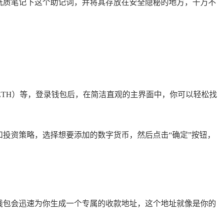
纸质笔记下这个助记词，并将其存放在安全隐秘的地方，千万不
ETH）等，登录钱包后，在简洁直观的主界面中，你可以轻松找
和投资策略，选择想要添加的数字货币，然后点击“确定”按钮，
钱包会迅速为你生成一个专属的收款地址，这个地址就像是你的