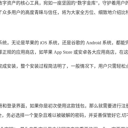
数字资产的核心工具，宛如一座坚固的“数字金库”，守护着用户
了众多用户的高度青睐与信任，将为大家全方位、细致地介绍比
无论是苹果的 iOS 系统，还是谷歌的 Android 系统
的应用商店，如苹果 App Store 或安卓各大应用商店，在
成安装，整个安装过程简洁明了，一般情况下，用户只需轻松点
册和登录界面，如果你是初次使用这款钱包，那么就需要进行注
全，务必选择一个复杂且难以被破解的密码，并妥善保管好它,切