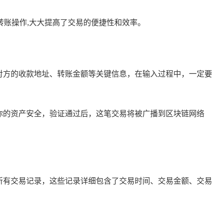
账操作,大大提高了交易的便捷性和效率。
对方的收款地址、转账金额等关键信息，在输入过程中，一定要
你的资产安全，验证通过后，这笔交易将被广播到区块链网络
所有交易记录，这些记录详细包含了交易时间、交易金额、交易