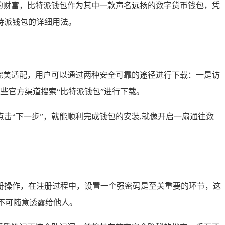
的财富，比特派钱包作为其中一款声名远扬的数字货币钱包，凭
特派钱包的详细用法。
，都能完美适配，用户可以通过两种安全可靠的途径进行下载：一是访
这些官方渠道搜索“比特派钱包”进行下载。
击“下一步”，就能顺利完成钱包的安装,就像开启一扇通往数
册操作，在注册过程中，设置一个强密码是至关重要的环节，这
不可随意透露给他人。