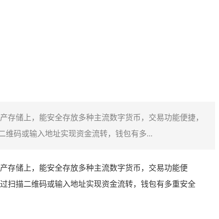
产存储上，能安全存放多种主流数字货币，交易功能便捷，
维码或输入地址实现资金流转，钱包有多...
产存储上，能安全存放多种主流数字货币，交易功能便
过扫描二维码或输入地址实现资金流转，钱包有多重安全