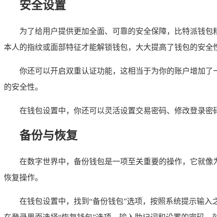
安全设置
为了给用户提供更加全面、可靠的安全保障，比特派钱包
本人的指纹或面部特征才能解锁钱包，大大提高了钱包的安全性
你还可以开启双重认证功能，这相当于为你的账户增加了
的安全性。
在钱包设置中，你还可以灵活设置交易密码、修改登录密
备份与恢复
在数字世界中，备份钱包是一项至关重要的操作，它就像为
恢复操作。
在钱包设置中，找到“备份钱包”选项，按照系统提示输