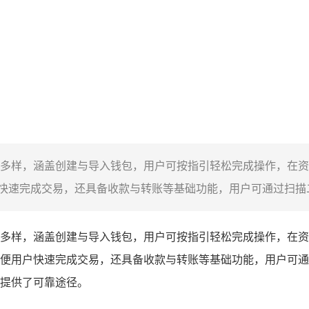
多样，涵盖创建与导入钱包，用户可按指引轻松完成操作，在资
速完成交易，还具备收款与转账等基础功能，用户可通过扫描二
多样，涵盖创建与导入钱包，用户可按指引轻松完成操作，在资
便用户快速完成交易，还具备收款与转账等基础功能，用户可通
提供了可靠途径。