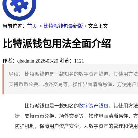
当前位置：
首页
>
比特派钱包最新版
> 文章正文
比特派钱包用法全面介绍
作者：qbadmin
2026-03-20
浏览：1121
导读：
比特派钱包是一款知名的数字资产钱包，其使用方法
支持币币兑换、场外交易等，操作界面清晰易懂，方便用户快
比特派钱包是一款知名的
数字资产钱包
，其使用方法
捷，支持币币兑换、场外交易等，操作界面清晰易懂，方
防护机制，保障用户资产安全，为数字资产的管理和使用