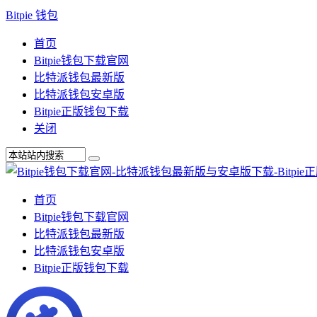
Bitpie 钱包
首页
Bitpie钱包下载官网
比特派钱包最新版
比特派钱包安卓版
Bitpie正版钱包下载
关闭
首页
Bitpie钱包下载官网
比特派钱包最新版
比特派钱包安卓版
Bitpie正版钱包下载