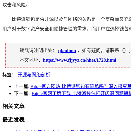
攻击和风险。
比特派钱包是否开源以及与网络的关系是一个复杂而又充
用户对于数字资产安全和便捷管理的需求，而用户在选择钱包
转载请注明出处：
qbadmin
，如有疑问，请联系（
）
本文地址：
https://www.fjjyyz.cn/hhes/1728.html
标签：
开源与网络剖析
上一篇:
Bitpie官方网站-比特派钱包有隐私吗？深入探
下一篇
:
Bitpie官网正版下载-比特派钱包打开闪退问题
相关文章
最近发表