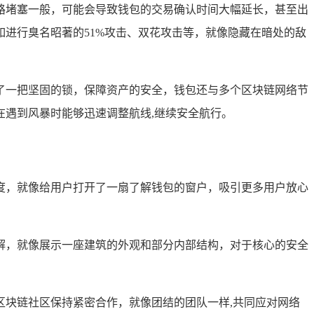
路堵塞一般，可能会导致钱包的交易确认时间大幅延长，甚至出
进行臭名昭著的51%攻击、双花攻击等，就像隐藏在暗处的敌
了一把坚固的锁，保障资产的安全，钱包还与多个区块链网络节
遇到风暴时能够迅速调整航线,继续安全航行。
度，就像给用户打开了一扇了解钱包的窗户，吸引更多用户放心
解，就像展示一座建筑的外观和部分内部结构，对于核心的安全
块链社区保持紧密合作，就像团结的团队一样,共同应对网络