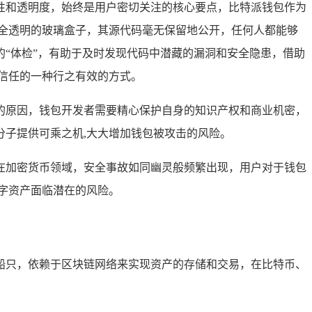
性和透明度，始终是用户密切关注的核心要点，比特派钱包作为
全透明的玻璃盒子，其源代码毫无保留地公开，任何人都能够
“体检”，有助于及时发现代码中潜藏的漏洞和安全隐患，借助
信任的一种行之有效的方式。
的原因，钱包开发者需要精心保护自身的知识产权和商业机密，
子提供可乘之机,大大增加钱包被攻击的风险。
在加密货币领域，安全事故如同幽灵般频繁出现，用户对于钱包
字资产面临潜在的风险。
船只，依赖于区块链网络来实现资产的存储和交易，在比特币、
。