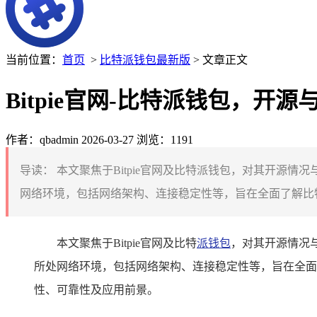
当前位置：
首页
>
比特派钱包最新版
> 文章正文
Bitpie官网-比特派钱包，开
作者：qbadmin
2026-03-27
浏览：1191
导读：
本文聚焦于Bitpie官网及比特派钱包，对其开源
网络环境，包括网络架构、连接稳定性等，旨在全面了解比特
本文聚焦于Bitpie官网及比特
派钱包
，对其开源情况
所处网络环境，包括网络架构、连接稳定性等，旨在全面
性、可靠性及应用前景。