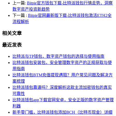
上一篇:
Bitpie官方钱包下载-比特派钱包行情走势，洞察
数字资产投资新趋势
下一篇
:
Bitpie官网最新版下载-比特派钱包激活ETH2全
流程解析
相关文章
最近发表
比特派与TP钱包，数字资产钱包的选择与使用指南
比特派钱包安装包，安全管理数字资产的正规获取与使
用指南
比特派钱包BTM充值提现遇阻？用户常见问题及解决方
案梳理
比特派钱包靠谱吗？深度解析这款主流加密钱包的真实
可靠性
比特派钱包app下载官网安卓，安全正版的数字资产管理
利器
新手零门槛，比特派钱包添加BCH（比特币现金）详细