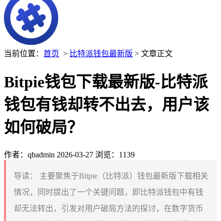
当前位置：
首页
>
比特派钱包最新版
> 文章正文
Bitpie钱包下载最新版-比特派
钱包有钱却转不出去，用户该
如何破局？
作者：qbadmin
2026-03-27
浏览：1139
导读：
主要聚焦于Bitpie（比特派）钱包最新版下载相关
情况，同时提出了一个关键问题，即比特派钱包中有钱
却无法转出，引发对用户破局方法的探讨，在数字货币