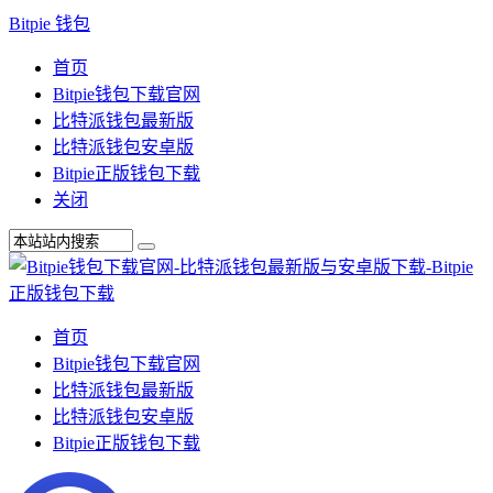
Bitpie 钱包
首页
Bitpie钱包下载官网
比特派钱包最新版
比特派钱包安卓版
Bitpie正版钱包下载
关闭
首页
Bitpie钱包下载官网
比特派钱包最新版
比特派钱包安卓版
Bitpie正版钱包下载