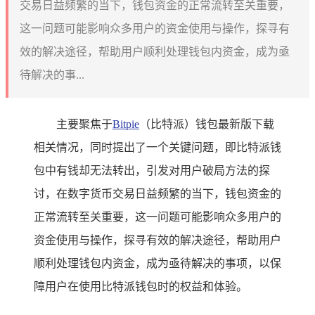
交易日益频繁的当下，钱包资金的正常流转至关重要，
这一问题可能影响众多用户的资金使用与操作，探寻有
效的解决途径，帮助用户顺利处理钱包内资金，成为亟
待解决的事...
主要聚焦于
Bitpie
（比特派）钱包最新版下载
相关情况，同时提出了一个关键问题，即比特派钱
包中有钱却无法转出，引发对用户破局方法的探
讨，在数字货币交易日益频繁的当下，钱包资金的
正常流转至关重要，这一问题可能影响众多用户的
资金使用与操作，探寻有效的解决途径，帮助用户
顺利处理钱包内资金，成为亟待解决的事项，以保
障用户在使用比特派钱包时的权益和体验。