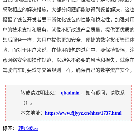
采取相应的解决措施，大部分问题都能够得到妥善解决，这也
提醒了钱包开发者要不断优化钱包的性能和稳定性，加强对用
户的技术支持和服务，就像不断改进产品质量，提供更优质的
售后服务一样，为用户提供更加安全、便捷的数字货币管理体
验，而对于用户来说，在使用钱包的过程中，要保持警惕，注
意网络安全和操作规范，以避免不必要的风险和损失，就像在
驾驶汽车时要遵守交通规则一样，确保自己的数字资产安全。
转载请注明出处：
qbadmin
，如有疑问，请联系
（
）。
本文地址：
https://www.fjjyyz.cn/hhes/1737.html
标签：
转账破局