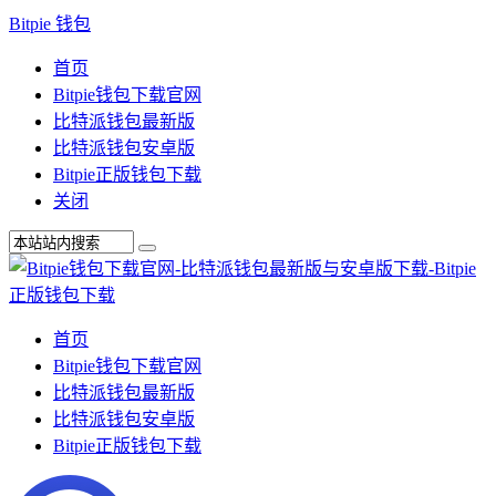
Bitpie 钱包
首页
Bitpie钱包下载官网
比特派钱包最新版
比特派钱包安卓版
Bitpie正版钱包下载
关闭
首页
Bitpie钱包下载官网
比特派钱包最新版
比特派钱包安卓版
Bitpie正版钱包下载