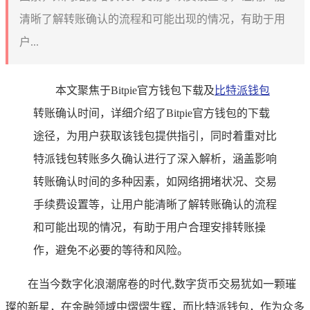
清晰了解转账确认的流程和可能出现的情况，有助于用
户...
本文聚焦于Bitpie官方钱包下载及
比特
派钱包
转账确认时间，详细介绍了Bitpie官方钱包的下载
途径，为用户获取该钱包提供指引，同时着重对比
特派钱包转账多久确认进行了深入解析，涵盖影响
转账确认时间的多种因素，如网络拥堵状况、交易
手续费设置等，让用户能清晰了解转账确认的流程
和可能出现的情况，有助于用户合理安排转账操
作，避免不必要的等待和风险。
在当今数字化浪潮席卷的时代,数字货币交易犹如一颗璀
璨的新星，在金融领域中熠熠生辉，而比特派钱包，作为众多