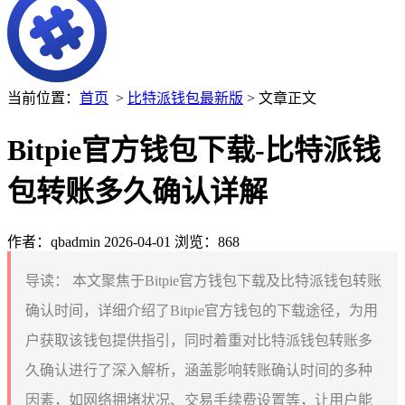
当前位置：
首页
>
比特派钱包最新版
> 文章正文
Bitpie官方钱包下载-比特派钱
包转账多久确认详解
作者：qbadmin
2026-04-01
浏览：868
导读：
本文聚焦于Bitpie官方钱包下载及比特派钱包转账
确认时间，详细介绍了Bitpie官方钱包的下载途径，为用
户获取该钱包提供指引，同时着重对比特派钱包转账多
久确认进行了深入解析，涵盖影响转账确认时间的多种
因素，如网络拥堵状况、交易手续费设置等，让用户能