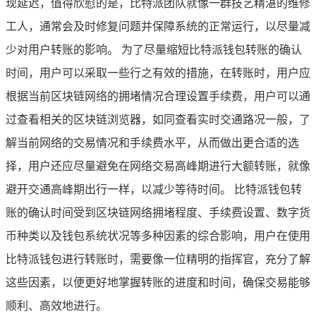
现延迟，值得欣慰的是，比特派团队就像一群技艺精湛的维修
工人，通常会及时修复问题并保障系统的正常运行，以尽量减
少对用户转账的影响。 为了尽量缩短比特派钱包转账的确认
时间，用户可以采取一些行之有效的措施，在转账时，用户应
根据当前区块链网络的拥堵情况合理设置手续费，用户可以通
过查看相关的区块链浏览器，如同查看实时交通路况一般，了
解当前网络的交易情况和手续费水平，从而做出更合适的选
择，用户还应尽量避免在网络交易高峰期进行大额转账，就像
避开交通高峰期出行一样，以减少等待时间。 比特派钱包转
账的确认时间受到区块链网络拥堵程度、手续费设置、数字货
币种类以及钱包系统状况等多种因素的综合影响，用户在使用
比特派钱包进行转账时，需要像一位精明的指挥官，充分了解
这些因素，以便更好地掌握转账的进度和时间，确保交易能够
顺利、高效地进行。