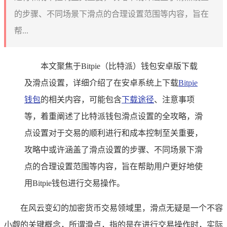
的步骤、不同场景下滑点的合理设置范围等内容，旨在
帮...
本文聚焦于Bitpie（比特派）钱包安卓版下载
及滑点设置，详细介绍了在安卓系统上下载
Bitpie
钱包
的相关内容，可能包含
下载途径
、注意事项
等，着重阐述了比特派钱包滑点设置的全攻略，滑
点设置对于交易的顺利进行和成本控制至关重要，
攻略中或许涵盖了滑点设置的步骤、不同场景下滑
点的合理设置范围等内容，旨在帮助用户更好地使
用Bitpie钱包进行交易操作。
在风云变幻的加密货币交易领域里，滑点无疑是一个不容
小觑的关键概念，所谓滑点，指的是在进行交易操作时，实际