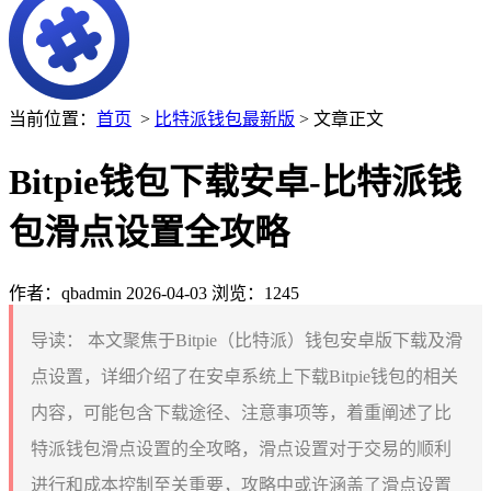
当前位置：
首页
>
比特派钱包最新版
> 文章正文
Bitpie钱包下载安卓-比特派钱
包滑点设置全攻略
作者：qbadmin
2026-04-03
浏览：1245
导读：
本文聚焦于Bitpie（比特派）钱包安卓版下载及滑
点设置，详细介绍了在安卓系统上下载Bitpie钱包的相关
内容，可能包含下载途径、注意事项等，着重阐述了比
特派钱包滑点设置的全攻略，滑点设置对于交易的顺利
进行和成本控制至关重要，攻略中或许涵盖了滑点设置