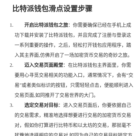
比特派钱包滑点设置步骤
开启比特派钱包之旅
：你需要确保已经在手机上成
功下载并安装了比特派钱包，并且完成了注册与登录这
一系列重要的操作，之后，轻松打开钱包应用程序，踏
入其主界面,仿佛开启了一场加密货币交易的奇妙之旅。
迈入交易页面殿堂
：在比特派钱包主界面里，你需
要用心寻觅交易相关的功能入口，通常情况下，会有“交
易”或者类似标识的按钮，只需轻轻点击，便能顺利进入
交易页面,如同推开了交易世界的大门。
选定交易对目标
：进入交易页面后，你要依据自己
的交易需求，精准地选择想要进行交易的加密货币交易
对，假如你打算进行比特币和以太坊的交易，那就毫不
犹豫地选择相应的交易对,如同为自己的交易目标锁定方