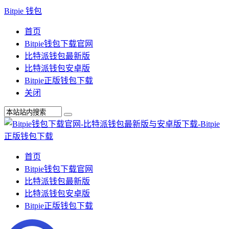
Bitpie 钱包
首页
Bitpie钱包下载官网
比特派钱包最新版
比特派钱包安卓版
Bitpie正版钱包下载
关闭
首页
Bitpie钱包下载官网
比特派钱包最新版
比特派钱包安卓版
Bitpie正版钱包下载