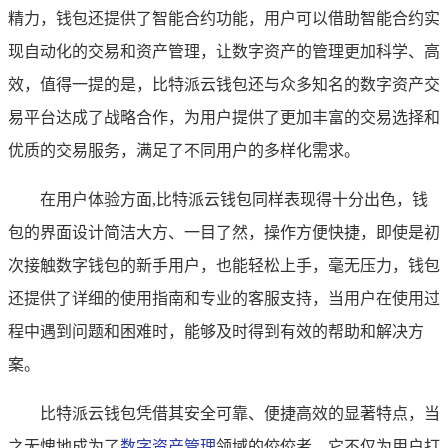
精力，钱包还提供了智能合约功能，用户可以借助智能合约实
现自动化的交易和资产管理，让数字资产的管理更加科学、高
效，值得一提的是，比特派云钱包还与众多知名的数字资产交
易平台达成了战略合作，为用户提供了更加丰富的交易选择和
优质的交易服务，满足了不同用户的多样化需求。
在用户体验方面,比特派云钱包同样表现得十分出色，钱
包的界面设计简洁大方、一目了然，操作方便快捷，即使是初
次接触数字钱包的新手用户，也能轻松上手，毫无压力，钱包
还提供了详细的使用指南和专业的客服支持，当用户在使用过
程中遇到问题和困难时，能够及时得到有效的帮助和解决方
案。
比特派云钱包凭借其安全可靠、便捷高效的显著特点，当
之无愧地成为了
数字资产管理
领域的佼佼者，它不仅为用户打