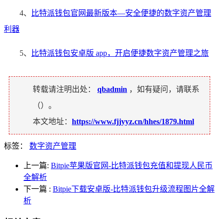
4、
比特派钱包官网最新版本—安全便捷的数字资产管理
利器
5、
比特派钱包安卓版 app，开启便捷数字资产管理之旅
转载请注明出处：
qbadmin
，如有疑问，请联系
（
）。
本文地址：
https://www.fjjyyz.cn/hhes/1879.html
标签：
数字资产管理
上一篇:
Bitpie苹果版官网-比特派钱包充值和提现人民币
全解析
下一篇
:
Bitpie下载安卓版-比特派钱包升级流程图片全解
析