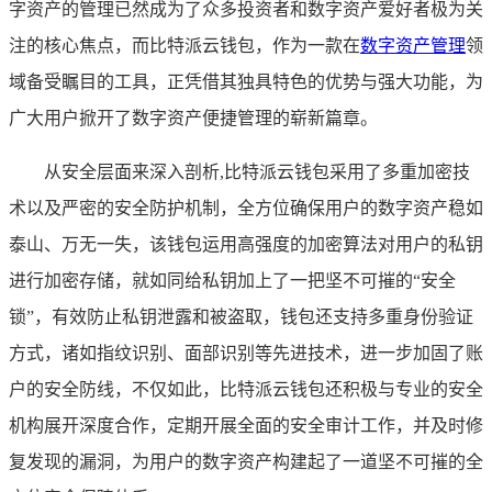
字资产的管理已然成为了众多投资者和数字资产爱好者极为关
注的核心焦点，而比特派云钱包，作为一款在
数字资产管理
领
域备受瞩目的工具，正凭借其独具特色的优势与强大功能，为
广大用户掀开了数字资产便捷管理的崭新篇章。
从安全层面来深入剖析,比特派云钱包采用了多重加密技
术以及严密的安全防护机制，全方位确保用户的数字资产稳如
泰山、万无一失，该钱包运用高强度的加密算法对用户的私钥
进行加密存储，就如同给私钥加上了一把坚不可摧的“安全
锁”，有效防止私钥泄露和被盗取，钱包还支持多重身份验证
方式，诸如指纹识别、面部识别等先进技术，进一步加固了账
户的安全防线，不仅如此，比特派云钱包还积极与专业的安全
机构展开深度合作，定期开展全面的安全审计工作，并及时修
复发现的漏洞，为用户的数字资产构建起了一道坚不可摧的全