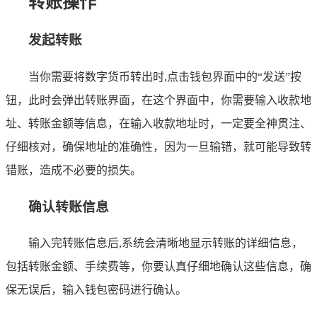
转账操作
发起转账
当你需要将数字货币转出时,点击钱包界面中的“发送”按
钮，此时会弹出转账界面，在这个界面中，你需要输入收款地
址、转账金额等信息，在输入收款地址时，一定要全神贯注、
仔细核对，确保地址的准确性，因为一旦输错，就可能导致转
错账，造成不必要的损失。
确认转账信息
输入完转账信息后,系统会清晰地显示转账的详细信息，
包括转账金额、手续费等，你要认真仔细地确认这些信息，确
保无误后，输入钱包密码进行确认。