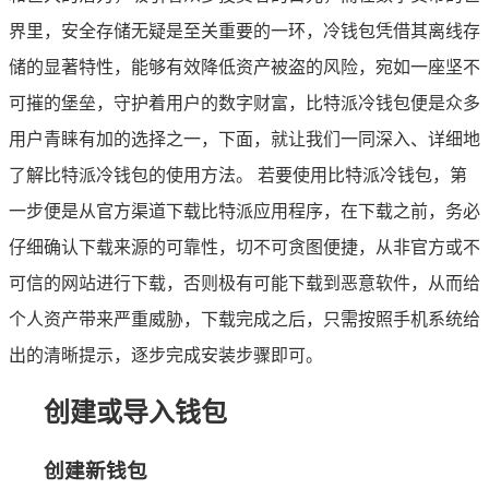
界里，安全存储无疑是至关重要的一环，冷钱包凭借其离线存
储的显著特性，能够有效降低资产被盗的风险，宛如一座坚不
可摧的堡垒，守护着用户的数字财富，比特派冷钱包便是众多
用户青睐有加的选择之一，下面，就让我们一同深入、详细地
了解比特派冷钱包的使用方法。 若要使用比特派冷钱包，第
一步便是从官方渠道下载比特派应用程序，在下载之前，务必
仔细确认下载来源的可靠性，切不可贪图便捷，从非官方或不
可信的网站进行下载，否则极有可能下载到恶意软件，从而给
个人资产带来严重威胁，下载完成之后，只需按照手机系统给
出的清晰提示，逐步完成安装步骤即可。
创建或导入钱包
创建新钱包