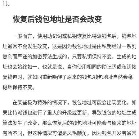
门。
恢复后钱包地址是否会改变
一般而言，使用助记词或私钥恢复比特派钱包后，钱包地
址通常不会发生改变，这是因为钱包地址是由私钥经过一系列
复杂而严谨的加密算法生成的，只要私钥保持不变，生成的地
址也会始终如一，也就是说，当你使用相同的助记词或私钥恢
复钱包时，就如同重新唤醒了原来的钱包,钱包地址自然会稳
稳地保持不变。
在某些极为特殊的情况下，钱包地址可能会出现变化，如
果比特派钱包进行了重大的升级或更新，导致钱包的地址生成
算法发生了改变，那么恢复后的钱包地址可能会与原来的地址
有所不同，但这种情况可谓是凤毛麟角，因为钱包开发者通常