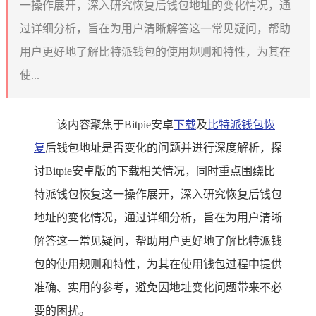
一操作展开，深入研究恢复后钱包地址的变化情况，通
过详细分析，旨在为用户清晰解答这一常见疑问，帮助
用户更好地了解比特派钱包的使用规则和特性，为其在
使...
该内容聚焦于Bitpie安卓
下载
及
比特派钱包恢
复
后钱包地址是否变化的问题并进行深度解析，探
讨Bitpie安卓版的下载相关情况，同时重点围绕比
特派钱包恢复这一操作展开，深入研究恢复后钱包
地址的变化情况，通过详细分析，旨在为用户清晰
解答这一常见疑问，帮助用户更好地了解比特派钱
包的使用规则和特性，为其在使用钱包过程中提供
准确、实用的参考，避免因地址变化问题带来不必
要的困扰。