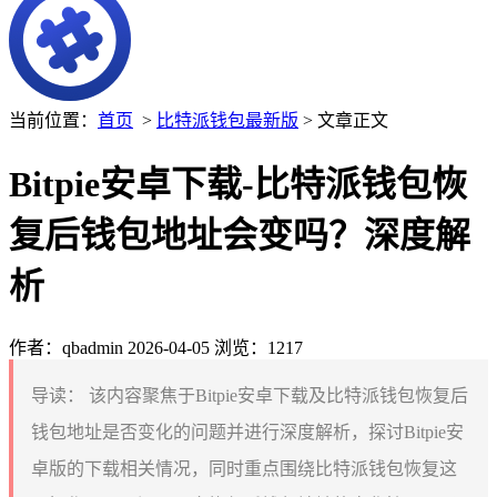
当前位置：
首页
>
比特派钱包最新版
> 文章正文
Bitpie安卓下载-比特派钱包恢
复后钱包地址会变吗？深度解
析
作者：qbadmin
2026-04-05
浏览：1217
导读：
该内容聚焦于Bitpie安卓下载及比特派钱包恢复后
钱包地址是否变化的问题并进行深度解析，探讨Bitpie安
卓版的下载相关情况，同时重点围绕比特派钱包恢复这