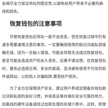
会竭尽全力保证地址的稳定性,以避免给用户带来不必要的麻
烦和损失。
恢复钱包的注意事项
尽管恢复钱包后地址一般不会改变，但在恢复过程中仍有
诸多需要谨慎注意的事项，一定要确保使用的助记词或私钥准
确无误，因为一旦输入错误，可能会导致无法成功恢复钱包，
甚至可能会造成资产的永久丢失，后果不堪设想，在恢复钱包
时，要务必选择正规、安全的渠道，坚决避免使用不可信的软
件或网站，以防陷入诈骗陷阱,遭受财产损失。
为了全方位保障资产安全，建议用户养成定期备份钱包助
记词和私钥的良好习惯，并将其妥善存储在安全可靠的地方，
如离线的硬件设备或经过加密处理的存储介质中，这样，即使