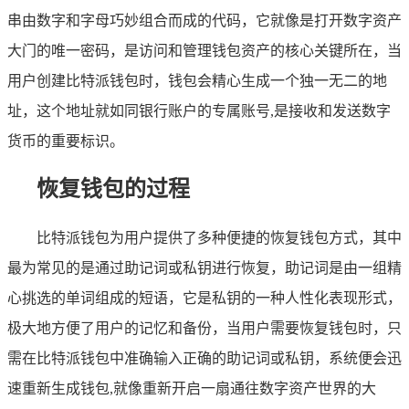
串由数字和字母巧妙组合而成的代码，它就像是打开数字资产
大门的唯一密码，是访问和管理钱包资产的核心关键所在，当
用户创建比特派钱包时，钱包会精心生成一个独一无二的地
址，这个地址就如同银行账户的专属账号,是接收和发送数字
货币的重要标识。
恢复钱包的过程
比特派钱包为用户提供了多种便捷的恢复钱包方式，其中
最为常见的是通过助记词或私钥进行恢复，助记词是由一组精
心挑选的单词组成的短语，它是私钥的一种人性化表现形式，
极大地方便了用户的记忆和备份，当用户需要恢复钱包时，只
需在比特派钱包中准确输入正确的助记词或私钥，系统便会迅
速重新生成钱包,就像重新开启一扇通往数字资产世界的大