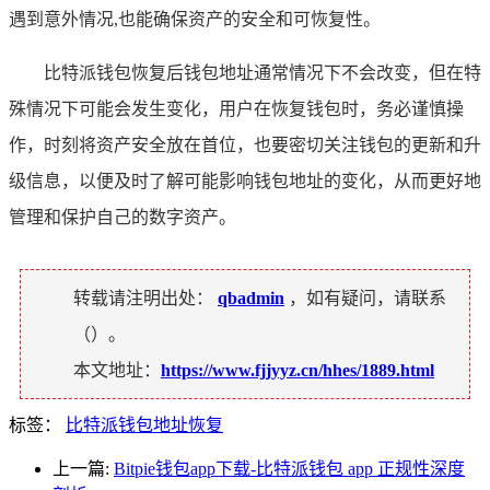
遇到意外情况,也能确保资产的安全和可恢复性。
比特派钱包恢复后钱包地址通常情况下不会改变，但在特
殊情况下可能会发生变化，用户在恢复钱包时，务必谨慎操
作，时刻将资产安全放在首位，也要密切关注钱包的更新和升
级信息，以便及时了解可能影响钱包地址的变化，从而更好地
管理和保护自己的数字资产。
转载请注明出处：
qbadmin
，如有疑问，请联系
（
）。
本文地址：
https://www.fjjyyz.cn/hhes/1889.html
标签：
比特派钱包地址恢复
上一篇:
Bitpie钱包app下载-比特派钱包 app 正规性深度