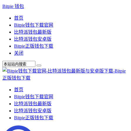
Bitpie 钱包
首页
Bitpie钱包下载官网
比特派钱包最新版
比特派钱包安卓版
Bitpie正版钱包下载
关闭
首页
Bitpie钱包下载官网
比特派钱包最新版
比特派钱包安卓版
Bitpie正版钱包下载