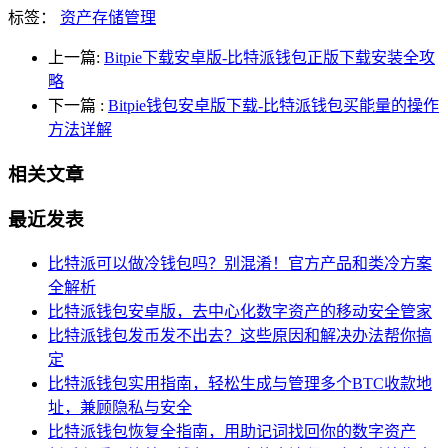
标签：
资产存储管理
上一篇:
Bitpie下载安卓版-比特派钱包正版下载安装全攻
略
下一篇
:
Bitpie钱包安卓版下载-比特派钱包买能量的操作
方法详解
相关文章
最近发表
比特派可以做冷钱包吗？别混淆！官方产品和类冷方案
全解析
比特派钱包安卓版，去中心化数字资产的移动安全管家
比特派钱包发币发不出去？这些原因和解决办法帮你搞
定
比特派钱包实用指南，轻松生成与管理多个BTC收款地
址，兼顾隐私与安全
比特派钱包恢复全指南，用助记词找回你的数字资产