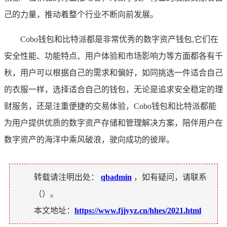
己的力量，推动着整个行业不断向前发展。
Cobo钱包和比特派都是非常优秀的数字资产钱包,它们在
安全性能、功能特点、用户体验和市场影响力等方面都各有千
秋，用户可以根据自己的需求和偏好，如同挑选一件适合自己
的衣服一样，选择适合自己的钱包，无论是追求安全稳定的理
财服务，还是注重便捷的交易体验，Cobo钱包和比特派都能
为用户提供优质的数字资产存储和管理解决方案，陪伴用户在
数字资产的海洋中乘风破浪，驶向成功的彼岸。
转载请注明出处：
qbadmin
，如有疑问，请联系
（
）。
本文地址：
https://www.fjjyyz.cn/hhes/2021.html