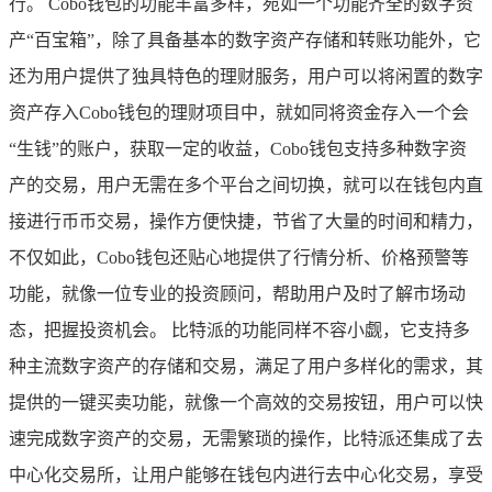
行。 Cobo钱包的功能丰富多样，宛如一个功能齐全的数字资
产“百宝箱”，除了具备基本的数字资产存储和转账功能外，它
还为用户提供了独具特色的理财服务，用户可以将闲置的数字
资产存入Cobo钱包的理财项目中，就如同将资金存入一个会
“生钱”的账户，获取一定的收益，Cobo钱包支持多种数字资
产的交易，用户无需在多个平台之间切换，就可以在钱包内直
接进行币币交易，操作方便快捷，节省了大量的时间和精力，
不仅如此，Cobo钱包还贴心地提供了行情分析、价格预警等
功能，就像一位专业的投资顾问，帮助用户及时了解市场动
态，把握投资机会。 比特派的功能同样不容小觑，它支持多
种主流数字资产的存储和交易，满足了用户多样化的需求，其
提供的一键买卖功能，就像一个高效的交易按钮，用户可以快
速完成数字资产的交易，无需繁琐的操作，比特派还集成了去
中心化交易所，让用户能够在钱包内进行去中心化交易，享受