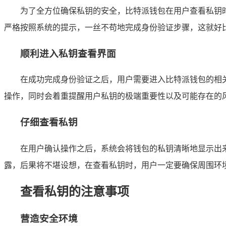
为了全方位确保私钥的安全，比特派钱包在用户查看私钥
严格按照系统的提示，一丝不苟地完成身份验证步骤，这就好
顺利进入私钥查看界面
在成功完成身份验证之后，用户需要进入比特派钱包的相关
操作，同时会着重提醒用户私钥的极端重要性以及可能存在的
仔细查看私钥
在用户确认操作之后，系统会将钱包的私钥清晰地显示出
露，后果将不堪设想，在查看私钥时，用户一定要确保周围环
查看私钥的注意事项
营造安全环境