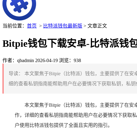
当前位置：
首页
>
比特派钱包最新版
> 文章正文
Bitpie钱包下载安卓-比特派
作者：qbadmin
2026-04-19
浏览：938
导读：
本文聚焦于Bitpie（比特派）钱包，主要提供了
细的查看私钥指南能帮助用户在必要情况下获取私钥，私钥作
本文聚焦于Bitpie（比特派）钱包，主要提供了在
作，详细的查看私钥指南能帮助用户在必要情况下获取私
户使用比特派钱包提供了全面且实用的指引。