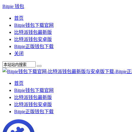
Bitpie 钱包
首页
Bitpie钱包下载官网
比特派钱包最新版
比特派钱包安卓版
Bitpie正版钱包下载
关闭
首页
Bitpie钱包下载官网
比特派钱包最新版
比特派钱包安卓版
Bitpie正版钱包下载