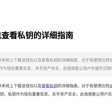
钱包查看私钥的详细指南
在安卓系统上下载该钱包以及查看私钥的详细指南，对于有使用比
为钱包重要信息，关乎资产安全，此指南能让用户在操作过程中更
安卓系统上下载该钱包以及
查看私钥
的详细指南，对于有使用比特
钥，私钥作为钱包重要信息，关乎资产安全，此指南能让用户在