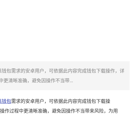
特派钱包需求的安卓用户，可依据此内容完成钱包下载操作，详
清晰准确，避免因操作不当带...
派钱包
需求的安卓用户，可依据此内容完成钱包下载操
操作过程中更清晰准确，避免因操作不当带来风险，为用