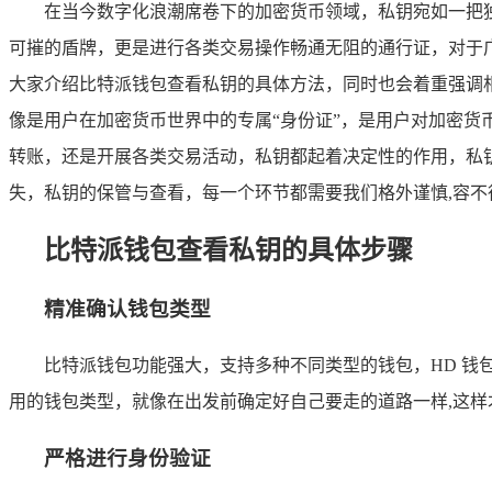
在当今数字化浪潮席卷下的加密货币领域，私钥宛如一把
可摧的盾牌，更是进行各类交易操作畅通无阻的通行证，对于
大家介绍比特派钱包查看私钥的具体方法，同时也会着重强调
像是用户在加密货币世界中的专属“身份证”，是用户对加密
转账，还是开展各类交易活动，私钥都起着决定性的作用，私
失，私钥的保管与查看，每一个环节都需要我们格外谨慎,容不
比特派钱包查看私钥的具体步骤
精准确认钱包类型
比特派钱包功能强大，支持多种不同类型的钱包，HD 
用的钱包类型，就像在出发前确定好自己要走的道路一样,这
严格进行身份验证