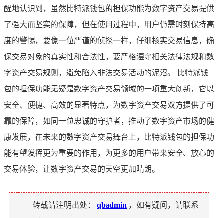
醒地认识到，虽然比特派钱包的担保功能为数字资产交易提供
了强大而坚实的保障，但在使用过程中，用户仍需时刻保持高
度的警惕，要像一位严谨的侦探一样，仔细核实交易信息，确
保交易对象的真实性和合法性，要严格遵守相关法律法规和数
字资产交易规则，避免陷入非法交易活动的泥沼。 比特派钱
包的担保功能无疑是数字资产交易领域的一项重大创新，它以
安全、便捷、高效的显著特点，为数字资产交易双方提供了可
靠的保障，如同一位忠诚的守护者，推动了数字资产市场的健
康发展，在未来的数字资产交易舞台上，比特派钱包的担保功
能有望发挥更为重要的作用，为更多的用户带来安全、放心的
交易体验，让数字资产交易的天空更加晴朗。
转载请注明出处：
qbadmin
，如有疑问，请联系