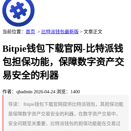
当前位置：
首页
>
比特派钱包最新版
> 文章正文
Bitpie钱包下载官网-比特派钱
包担保功能，保障数字资产交
易安全的利器
作者：qbadmin
2026-04-24
浏览：1400
导读：
Bitpie钱包下载官网提供比特派钱包，其担保功能
是保障数字资产交易安全的利器，在数字资产交易中，
安全问题至关重要，比特派钱包的担保功能能在交易过