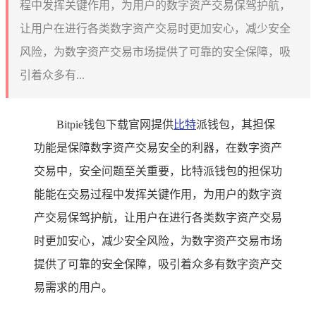
程中发挥关键作用，为用户的数字资产交易保驾护航，
让用户在进行各类数字资产交易时更加安心，减少安全
风险，为数字资产交易市场提供了可靠的安全保障，吸
引着众多有...
Bitpie钱包下载官网提供
比特
派钱包，其担保
功能是保障数字资产交易安全的利器，在数字资产
交易中，安全问题至关重要，比特派钱包的担保功
能能在交易过程中发挥关键作用，为用户的数字资
产交易保驾护航，让用户在进行各类数字资产交易
时更加安心，减少安全风险，为数字资产交易市场
提供了可靠的安全保障，吸引着众多有数字资产交
易需求的用户。