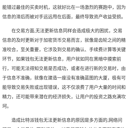
能错过最佳的买卖时机，这就好比在一场激烈的赛跑中，因为
信息的滞后而被对手远远甩在后面，最终导致资产收益受损。
在交易方面,无法更新信息同样会造成极大的困扰，交易
信息的及时更新对于加密货币交易而言，就像是齿轮之间的精
准咬合，至关重要，它涉及到交易的确认、手续费计算等关键
环节，如果钱包无法更新信息，用户就如同在黑暗中摸索前
行，可能无法得知交易是否成功，或者在进行新的交易时，由
于信息不准确，就像在建造一座没有准确蓝图的大厦，极有可
能导致交易失败或出现错误，这不仅浪费了用户大量的时间和
精力，还可能带来潜在的经济损失，让用户的投资之路充满坎
坷。
造成比特派钱包无法更新信息的原因是多方面的,网络问