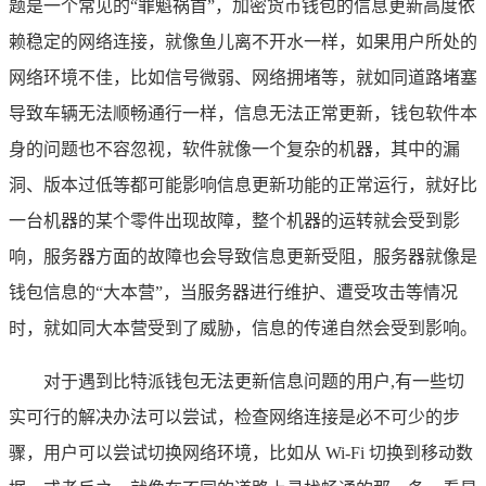
题是一个常见的“罪魁祸首”，加密货币钱包的信息更新高度依
赖稳定的网络连接，就像鱼儿离不开水一样，如果用户所处的
网络环境不佳，比如信号微弱、网络拥堵等，就如同道路堵塞
导致车辆无法顺畅通行一样，信息无法正常更新，钱包软件本
身的问题也不容忽视，软件就像一个复杂的机器，其中的漏
洞、版本过低等都可能影响信息更新功能的正常运行，就好比
一台机器的某个零件出现故障，整个机器的运转就会受到影
响，服务器方面的故障也会导致信息更新受阻，服务器就像是
钱包信息的“大本营”，当服务器进行维护、遭受攻击等情况
时，就如同大本营受到了威胁，信息的传递自然会受到影响。
对于遇到比特派钱包无法更新信息问题的用户,有一些切
实可行的解决办法可以尝试，检查网络连接是必不可少的步
骤，用户可以尝试切换网络环境，比如从 Wi-Fi 切换到移动数