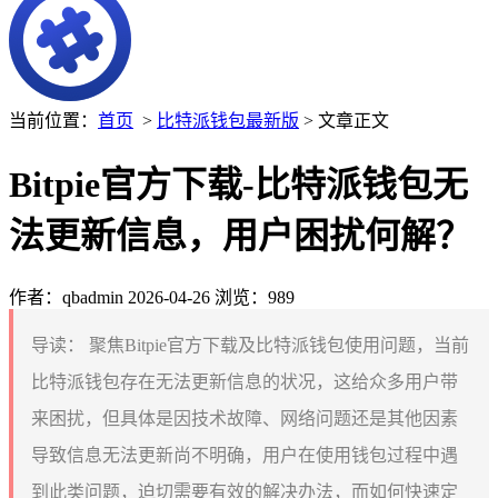
当前位置：
首页
>
比特派钱包最新版
> 文章正文
Bitpie官方下载-比特派钱包无
法更新信息，用户困扰何解？
作者：qbadmin
2026-04-26
浏览：989
导读：
聚焦Bitpie官方下载及比特派钱包使用问题，当前
比特派钱包存在无法更新信息的状况，这给众多用户带
来困扰，但具体是因技术故障、网络问题还是其他因素
导致信息无法更新尚不明确，用户在使用钱包过程中遇
到此类问题，迫切需要有效的解决办法，而如何快速定