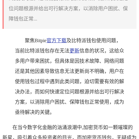
位问题根源并给出可行解决方案，以消除用户困扰、保
障钱包正常...
聚焦Bitpie
官方下载
及比特派钱包使用问题，
当前比特派钱包存在无法
更新
信息的状况，这给众
多用户带来困扰，但具体是因技术故障、网络问题
还是其他因素导致信息无法更新尚不明确，用户在
使用钱包过程中遇到此类问题，迫切需要有效的解
决办法，而如何快速定位问题根源并给出可行解决
方案，以消除用户困扰、保障钱包正常使用，成为
亟待解决的关键。
在当今数字化金融的汹涌浪潮中,加密货币如一颗璀璨的
新星，吸引着众多投资者的目光，而加密货币钱包，无疑成为