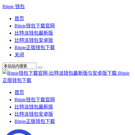
Bitpie 钱包
首页
Bitpie钱包下载官网
比特派钱包最新版
比特派钱包安卓版
Bitpie正版钱包下载
关闭
首页
Bitpie钱包下载官网
比特派钱包最新版
比特派钱包安卓版
Bitpie正版钱包下载