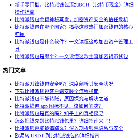
新手零门槛，比特派钱包添加BCH（比特币现金）详细
操作指南
比特派钱包余额神秘蒸发，加密资产安全的信任危机
比特派钱包在哪个国家？揭秘这款热门加密钱包的核心
归属
比特派钱包是什么软件？一文读懂这款加密资产管理工
具
比特派钱包是哪个？一文读懂这款主流加密货币钱包
热门文章
比特派刀锋钱包安全吗？深度剖析其安全状况
下载比特派钱包客户端安装全流程指南
比特派钱包不能转账，原因探究与解决之道
比特派钱包 app 图标不见，该如何解决？
比特派钱包是真的吗？知乎上的真相探寻
怎么把钱充到比特派钱包里？详细指南来了！
比特派钱包能被追踪么？深入剖析钱包隐私与安全
欧易转 USDT 到比特派钱包的详细指南