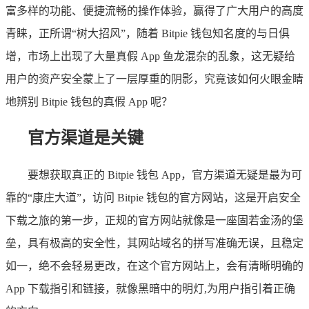
富多样的功能、便捷流畅的操作体验，赢得了广大用户的高度
青睐，正所谓“树大招风”，随着 Bitpie 钱包知名度的与日俱
增，市场上出现了大量真假 App 鱼龙混杂的乱象，这无疑给
用户的资产安全蒙上了一层厚重的阴影，究竟该如何火眼金睛
地辨别 Bitpie 钱包的真假 App 呢？
官方渠道是关键
要想获取真正的 Bitpie 钱包 App，官方渠道无疑是最为可
靠的“康庄大道”，访问 Bitpie 钱包的官方网站，这是开启安全
下载之旅的第一步，正规的官方网站就像是一座固若金汤的堡
垒，具有极高的安全性，其网站域名的拼写准确无误，且稳定
如一，绝不会轻易更改，在这个官方网站上，会有清晰明确的
App 下载指引和链接，就像黑暗中的明灯,为用户指引着正确