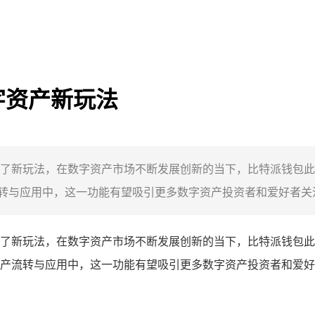
字资产新玩法
了新玩法，在数字资产市场不断发展创新的当下，比特派钱包此
与应用中，这一功能有望吸引更多数字资产投资者和爱好者关注
了新玩法，在数字资产市场不断发展创新的当下，比特派钱包此
产流转与应用中，这一功能有望吸引更多数字资产投资者和爱好