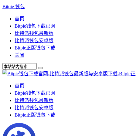
Bitpie 钱包
首页
Bitpie钱包下载官网
比特派钱包最新版
比特派钱包安卓版
Bitpie正版钱包下载
关闭
首页
Bitpie钱包下载官网
比特派钱包最新版
比特派钱包安卓版
Bitpie正版钱包下载