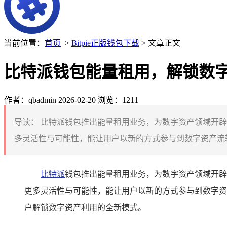
当前位置：
首页
>
Bitpie正版钱包下载
> 文章正文
比特派钱包能量租用，解锁数
作者：qbadmin
2026-02-20
浏览：1211
导读：
比特派钱包推出能量租用业务，为数字资产领域开辟
多灵活性与可能性，能让用户以新的方式参与到数字资产流转
比特派
钱包推出能量租用业务，为数字资产领域开辟
更多灵活性与可能性，能让用户以新的方式参与到数字资
户解锁数字资产利用的全新模式。