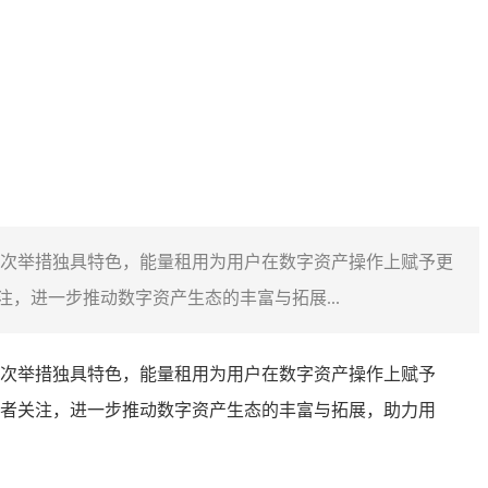
次举措独具特色，能量租用为用户在数字资产操作上赋予更
，进一步推动数字资产生态的丰富与拓展...
次举措独具特色，能量租用为用户在数字资产操作上赋予
者关注，进一步推动数字资产生态的丰富与拓展，助力用