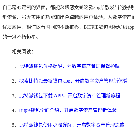
自己精心定制的界面，都能深切感受到这款app所散发出的独特
纸资源、强大实用的功能和出色卓越的用户体验，为数字资产
优质应用，相信随着时间的不断推移，BITPIE钱包图标壁
的一颗不朽恒星。
相关阅读：
1、
比特派钱包价格提醒，为数字资产管理保驾护航
2、
探索比特派最新钱包 app，开启数字资产管理新体验
3、
比特派钱包下载 APP，开启数字资产管理新旅程
4、
Bitpie钱包全面介绍，开启数字资产管理新体验
5、
比特派钱包使用步骤详解，开启数字资产管理之旅