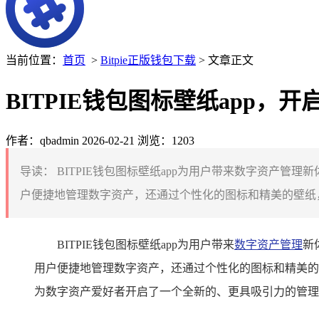
当前位置：
首页
>
Bitpie正版钱包下载
> 文章正文
BITPIE钱包图标壁纸app，
作者：qbadmin
2026-02-21
浏览：1203
导读：
BITPIE钱包图标壁纸app为用户带来数字资产
户便捷地管理数字资产，还通过个性化的图标和精美的壁纸，
BITPIE钱包图标壁纸app为用户带来
数字资产管理
新
用户便捷地管理数字资产，还通过个性化的图标和精美的
为数字资产爱好者开启了一个全新的、更具吸引力的管理