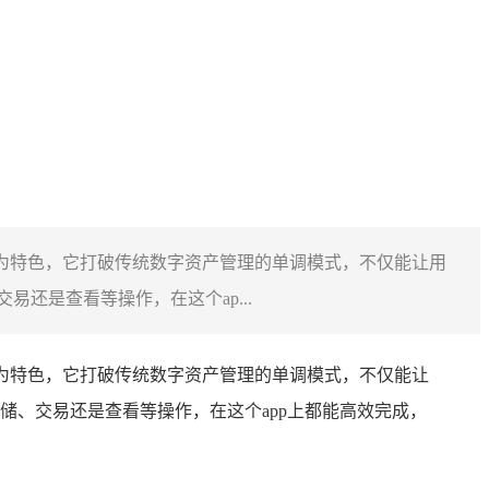
能为特色，它打破传统数字资产管理的单调模式，不仅能让用
还是查看等操作，在这个ap...
为特色，它打破传统数字资产管理的单调模式，不仅能让
、交易还是查看等操作，在这个app上都能高效完成，