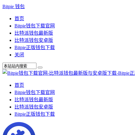
Bitpie 钱包
首页
Bitpie钱包下载官网
比特派钱包最新版
比特派钱包安卓版
Bitpie正版钱包下载
关闭
首页
Bitpie钱包下载官网
比特派钱包最新版
比特派钱包安卓版
Bitpie正版钱包下载