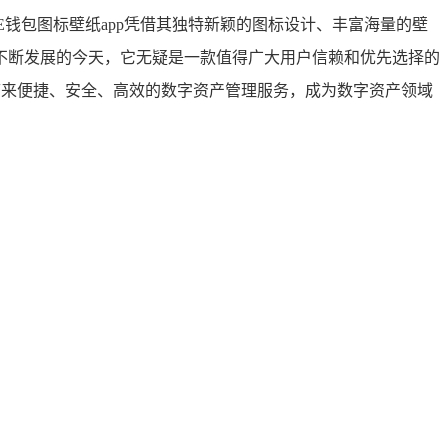
E钱包图标壁纸app凭借其独特新颖的图标设计、丰富海量的壁
不断发展的今天，它无疑是一款值得广大用户信赖和优先选择的
户带来便捷、安全、高效的数字资产管理服务，成为数字资产领域