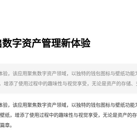
开启数字资产管理新体验
管理新体验，该应用聚焦数字资产领域，以独特的钱包图标与壁纸功
增添了使用过程中的趣味性与视觉享受，无论是资产的存储、交易
体验，该应用聚焦数字资产领域，以独特的钱包图标与壁纸功能
壁纸，增添了使用过程中的趣味性与视觉享受，无论是资产的存储
篇章。