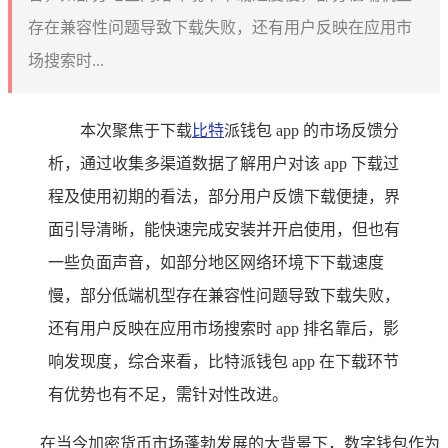
存在兼容性问题导致下载失败，还有用户反映在应用市
场搜索时...
本次聚焦于下载
比特
派钱包 app 的市场反馈分
析，通过收集多渠道数据了解用户对该 app 下载过
程及使用初期的看法，部分用户反馈下载便捷，界
面引导清晰，能快速完成安装并开启使用，但也有
一些负面声音，如部分地区网络环境下下载速度
慢，部分低端机型存在兼容性问题导致下载失败，
还有用户反映在应用市场搜索时 app 排名靠后，影
响发现度，综合来看，比特派钱包 app 在下载环节
有优势也有不足，需针对性改进。
在当今加密货币市场蓬勃发展的大背景下，数字钱包作为