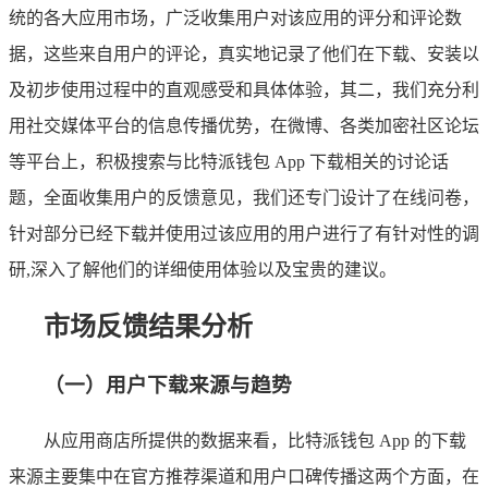
统的各大应用市场，广泛收集用户对该应用的评分和评论数
据，这些来自用户的评论，真实地记录了他们在下载、安装以
及初步使用过程中的直观感受和具体体验，其二，我们充分利
用社交媒体平台的信息传播优势，在微博、各类加密社区论坛
等平台上，积极搜索与比特派钱包 App 下载相关的讨论话
题，全面收集用户的反馈意见，我们还专门设计了在线问卷，
针对部分已经下载并使用过该应用的用户进行了有针对性的调
研,深入了解他们的详细使用体验以及宝贵的建议。
市场反馈结果分析
（一）用户下载来源与趋势
从应用商店所提供的数据来看，比特派钱包 App 的下载
来源主要集中在官方推荐渠道和用户口碑传播这两个方面，在