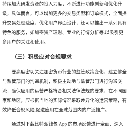
持续加大研发资源的投入力度，不断进行功能创新和优化升
级，具体而言，可以增加更多的交易类型和订单模式，全面提
升交易处理速度，优化用户界面设计，还可以推出一系列具有
特色的服务，如加密资产理财、专业的行情分析等,以吸引更
多用户的关注和使用。
（三）积极应对合规要求
要高度密切关注加密货币行业的监管政策变化，建立健全
与监管部门的沟通机制，积极主动地与监管部门进行沟通交
流，确保应用的运营严格符合相关法律法规的要求，在不同国
家和地区，应根据当地的实际情况采取差异化的运营策略，有
效降低合规风险,促进应用在全球范围内的广泛推广。
通过对下载比特派钱包 App 的市场反馈进行全面、深入