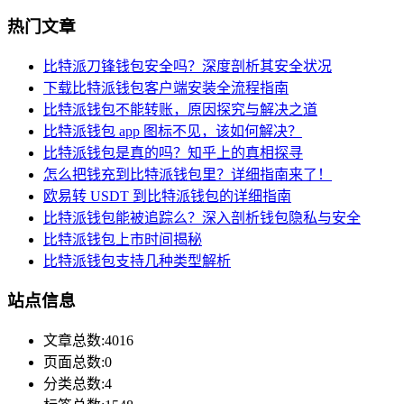
热门文章
比特派刀锋钱包安全吗？深度剖析其安全状况
下载比特派钱包客户端安装全流程指南
比特派钱包不能转账，原因探究与解决之道
比特派钱包 app 图标不见，该如何解决？
比特派钱包是真的吗？知乎上的真相探寻
怎么把钱充到比特派钱包里？详细指南来了！
欧易转 USDT 到比特派钱包的详细指南
比特派钱包能被追踪么？深入剖析钱包隐私与安全
比特派钱包上市时间揭秘
比特派钱包支持几种类型解析
站点信息
文章总数:4016
页面总数:0
分类总数:4