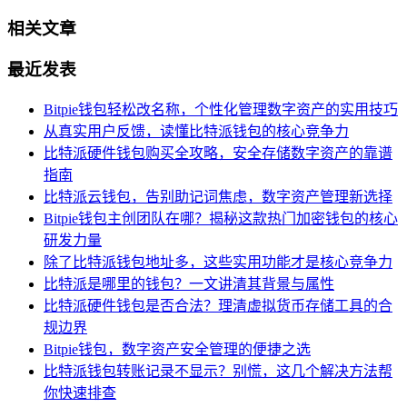
相关文章
最近发表
Bitpie钱包轻松改名称，个性化管理数字资产的实用技巧
从真实用户反馈，读懂比特派钱包的核心竞争力
比特派硬件钱包购买全攻略，安全存储数字资产的靠谱
指南
比特派云钱包，告别助记词焦虑，数字资产管理新选择
Bitpie钱包主创团队在哪？揭秘这款热门加密钱包的核心
研发力量
除了比特派钱包地址多，这些实用功能才是核心竞争力
比特派是哪里的钱包？一文讲清其背景与属性
比特派硬件钱包是否合法？理清虚拟货币存储工具的合
规边界
Bitpie钱包，数字资产安全管理的便捷之选
比特派钱包转账记录不显示？别慌，这几个解决方法帮
你快速排查