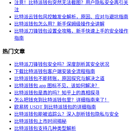
注意！比特派钱包突然无法截图？用户隐私安全再引关
注
比特派云钱包风控触发全解析，原因、应对与避坑指南
比特派钱包怎么用？新手保姆级操作全讲解
比特派刀锋钱包设置全攻略，新手快速上手的安全操作
指南
热门文章
比特派刀锋钱包安全吗？深度剖析其安全状况
下载比特派钱包客户端安装全流程指南
比特派钱包不能转账，原因探究与解决之道
比特派钱包 app 图标不见，该如何解决？
比特派钱包是真的吗？知乎上的真相探寻
怎么把钱充到比特派钱包里？详细指南来了！
欧易转 USDT 到比特派钱包的详细指南
比特派钱包能被追踪么？深入剖析钱包隐私与安全
比特派钱包上市时间揭秘
比特派钱包支持几种类型解析