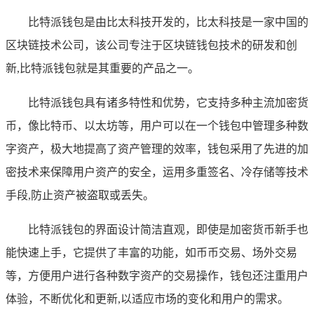
比特派钱包是由比太科技开发的，比太科技是一家中国的
区块链技术公司，该公司专注于区块链钱包技术的研发和创
新,比特派钱包就是其重要的产品之一。
比特派钱包具有诸多特性和优势，它支持多种主流加密货
币，像比特币、以太坊等，用户可以在一个钱包中管理多种数
字资产，极大地提高了资产管理的效率，钱包采用了先进的加
密技术来保障用户资产的安全，运用多重签名、冷存储等技术
手段,防止资产被盗取或丢失。
比特派钱包的界面设计简洁直观，即使是加密货币新手也
能快速上手，它提供了丰富的功能，如币币交易、场外交易
等，方便用户进行各种数字资产的交易操作，钱包还注重用户
体验，不断优化和更新,以适应市场的变化和用户的需求。