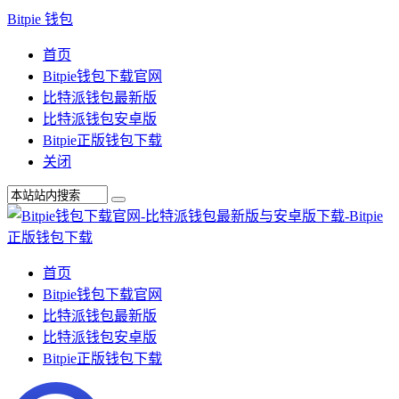
Bitpie 钱包
首页
Bitpie钱包下载官网
比特派钱包最新版
比特派钱包安卓版
Bitpie正版钱包下载
关闭
首页
Bitpie钱包下载官网
比特派钱包最新版
比特派钱包安卓版
Bitpie正版钱包下载