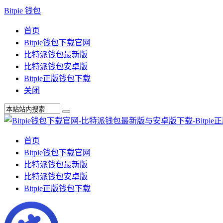
Bitpie 钱包
首页
Bitpie钱包下载官网
比特派钱包最新版
比特派钱包安卓版
Bitpie正版钱包下载
关闭
首页
Bitpie钱包下载官网
比特派钱包最新版
比特派钱包安卓版
Bitpie正版钱包下载