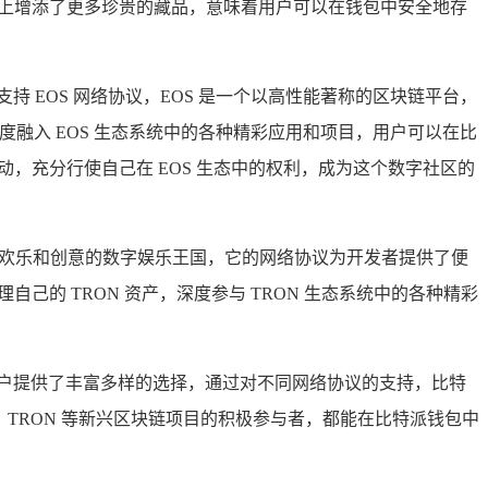
藏架上增添了更多珍贵的藏品，意味着用户可以在钱包中安全地存
 EOS 网络协议，EOS 是一个以高性能著称的区块链平台，
度融入 EOS 生态系统中的各种精彩应用和项目，用户可以在比
活动，充分行使自己在 EOS 生态中的权利，成为这个数字社区的
充满欢乐和创意的数字娱乐王国，它的网络协议为开发者提供了便
己的 TRON 资产，深度参与 TRON 生态系统中的各种精彩
户提供了丰富多样的选择，通过对不同网络协议的支持，比特
TRON 等新兴区块链项目的积极参与者，都能在比特派钱包中