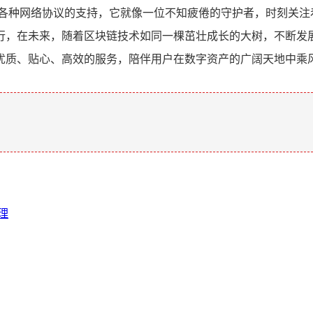
对各种网络协议的支持，它就像一位不知疲倦的守护者，时刻关注
行，在未来，随着区块链技术如同一棵茁壮成长的大树，不断发
优质、贴心、高效的服务，陪伴用户在数字资产的广阔天地中乘
。
理