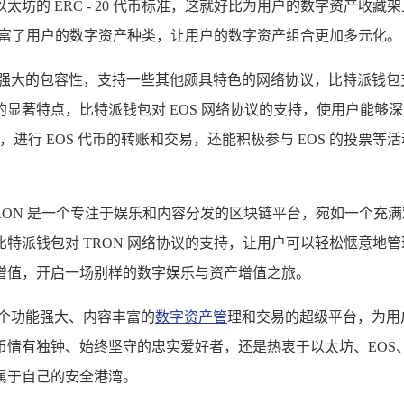
坊的 ERC - 20 代币标准，这就好比为用户的数字资产收
大地丰富了用户的数字资产种类，让用户的数字资产组合更加多元化。
大的包容性，支持一些其他颇具特色的网络协议，比特派钱包支持
著特点，比特派钱包对 EOS 网络协议的支持，使用户能够深
，进行 EOS 代币的转账和交易，还能积极参与 EOS 的投票等
，TRON 是一个专注于娱乐和内容分发的区块链平台，宛如一个
钱包对 TRON 网络协议的支持，让用户可以轻松惬意地管理自
增值，开启一场别样的数字娱乐与资产增值之旅。
个功能强大、内容丰富的
数字资产管
理和交易的超级平台，为用
情有独钟、始终坚守的忠实爱好者，还是热衷于以太坊、EOS、
属于自己的安全港湾。