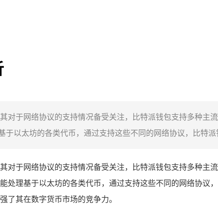
析
其对于网络协议的支持情况备受关注，比特派钱包支持多种主流
于以太坊的各类代币，通过支持这些不同的网络协议，比特派钱
其对于网络协议的支持情况备受关注，比特派钱包支持多种主流
能处理基于以太坊的各类代币，通过支持这些不同的网络协议，
强了其在数字货币市场的竞争力。