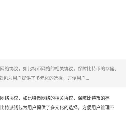
网络协议，如比特币网络的相关协议，保障比特币的存储、
包为用户提供了多元化的选择，方便用户...
网络协议，如比特币网络的相关协议，保障比特币的存
比特派钱包为用户提供了多元化的选择，方便用户管理不