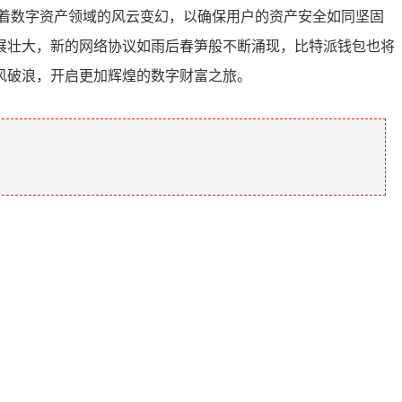
着数字资产领域的风云变幻，以确保用户的资产安全如同坚固
展壮大，新的网络协议如雨后春笋般不断涌现，比特派钱包也将
风破浪，开启更加辉煌的数字财富之旅。