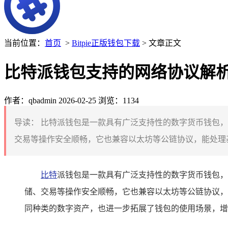
当前位置：
首页
>
Bitpie正版钱包下载
> 文章正文
比特派钱包支持的网络协议解
作者：qbadmin
2026-02-25
浏览：1134
导读：
比特派钱包是一款具有广泛支持性的数字货币钱包，
交易等操作安全顺畅，它也兼容以太坊等公链协议，能处理基
比特
派钱包是一款具有广泛支持性的数字货币钱包，
储、交易等操作安全顺畅，它也兼容以太坊等公链协议，
同种类的数字资产，也进一步拓展了钱包的使用场景，增