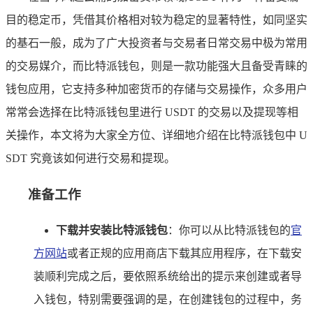
目的稳定币，凭借其价格相对较为稳定的显著特性，如同坚实
的基石一般，成为了广大投资者与交易者日常交易中极为常用
的交易媒介，而比特派钱包，则是一款功能强大且备受青睐的
钱包应用，它支持多种加密货币的存储与交易操作，众多用户
常常会选择在比特派钱包里进行 USDT 的交易以及提现等相
关操作，本文将为大家全方位、详细地介绍在比特派钱包中 U
SDT 究竟该如何进行交易和提现。
准备工作
下载并安装比特派钱包
：你可以从比特派钱包的
官
方网站
或者正规的应用商店下载其应用程序，在下载安
装顺利完成之后，要依照系统给出的提示来创建或者导
入钱包，特别需要强调的是，在创建钱包的过程中，务