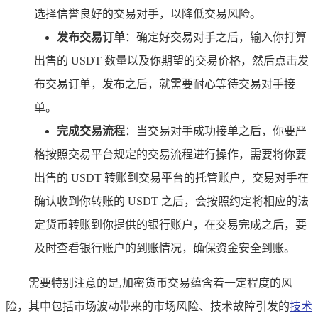
选择信誉良好的交易对手，以降低交易风险。
发布交易订单
：确定好交易对手之后，输入你打算
出售的 USDT 数量以及你期望的交易价格，然后点击发
布交易订单，发布之后，就需要耐心等待交易对手接
单。
完成交易流程
：当交易对手成功接单之后，你要严
格按照交易平台规定的交易流程进行操作，需要将你要
出售的 USDT 转账到交易平台的托管账户，交易对手在
确认收到你转账的 USDT 之后，会按照约定将相应的法
定货币转账到你提供的银行账户，在交易完成之后，要
及时查看银行账户的到账情况，确保资金安全到账。
需要特别注意的是,加密货币交易蕴含着一定程度的风
险，其中包括市场波动带来的市场风险、技术故障引发的
技术