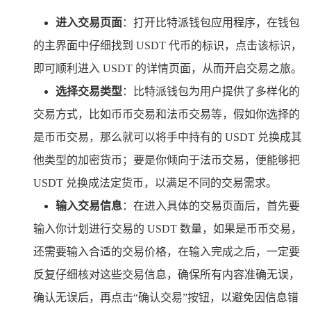
进入交易页面
：打开比特派钱包应用程序，在钱包
的主界面中仔细找到 USDT 代币的标识，点击该标识，
即可顺利进入 USDT 的详情页面，从而开启交易之旅。
选择交易类型
：比特派钱包为用户提供了多样化的
交易方式，比如币币交易和法币交易等，假如你选择的
是币币交易，那么就可以将手中持有的 USDT 兑换成其
他类型的加密货币；要是你倾向于法币交易，便能够把
USDT 兑换成法定货币，以满足不同的交易需求。
输入交易信息
：在进入具体的交易页面后，首先要
输入你计划进行交易的 USDT 数量，如果是币币交易，
还需要输入合适的交易价格，在输入完成之后，一定要
反复仔细核对这些交易信息，确保所有内容准确无误，
确认无误后，再点击“确认交易”按钮，以避免因信息错