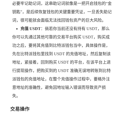
必要牢记助记词，这串助记词就像是一把开启钱包的“金
钥匙”，是后续恢复钱包的关键重要凭证，一旦丢失助记
词，很可能就会面临无法找回钱包资产的巨大风险。
充值 USDT
：倘若你当前还没有持有 USDT，那么
你可以先通过其他可靠的交易平台购买 USDT，购买成
功之后，要将其充值到比特派钱包当中，具体操作是，
先在比特派钱包里找到 USDT 的充值地址，然后复制该
地址，紧接着，回到购买 USDT 的平台，在该平台上进
行提现操作，把购买到的 USDT 准确无误地转账到比特
派钱包的充值地址，在整个充值操作过程中，要格外注
意地址的准确性，避免因地址输入错误而导致资产损
失。
交易操作