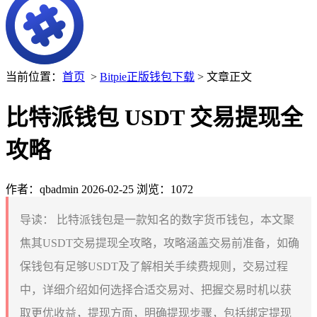
当前位置：
首页
>
Bitpie正版钱包下载
> 文章正文
比特派钱包 USDT 交易提现全
攻略
作者：qbadmin
2026-02-25
浏览：1072
导读：
比特派钱包是一款知名的数字货币钱包，本文聚
焦其USDT交易提现全攻略，攻略涵盖交易前准备，如确
保钱包有足够USDT及了解相关手续费规则，交易过程
中，详细介绍如何选择合适交易对、把握交易时机以获
取更优收益，提现方面，明确提现步骤，包括绑定提现