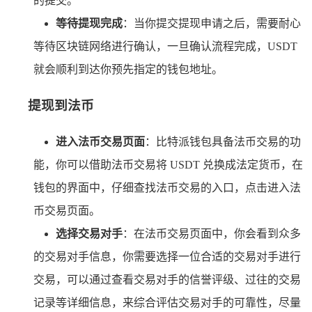
的提交。
等待提现完成
：当你提交提现申请之后，需要耐心
等待区块链网络进行确认，一旦确认流程完成，USDT
就会顺利到达你预先指定的钱包地址。
提现到法币
进入法币交易页面
：比特派钱包具备法币交易的功
能，你可以借助法币交易将 USDT 兑换成法定货币，在
钱包的界面中，仔细查找法币交易的入口，点击进入法
币交易页面。
选择交易对手
：在法币交易页面中，你会看到众多
的交易对手信息，你需要选择一位合适的交易对手进行
交易，可以通过查看交易对手的信誉评级、过往的交易
记录等详细信息，来综合评估交易对手的可靠性，尽量