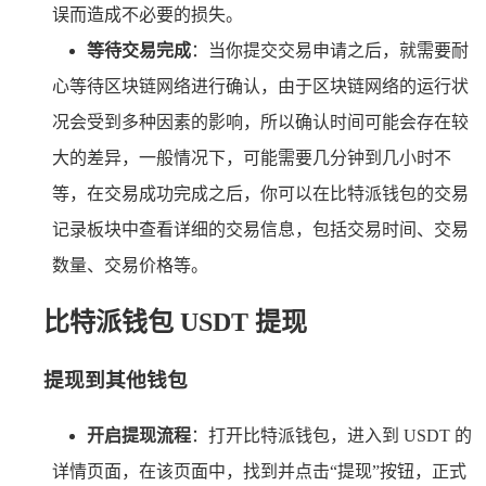
误而造成不必要的损失。
等待交易完成
：当你提交交易申请之后，就需要耐
心等待区块链网络进行确认，由于区块链网络的运行状
况会受到多种因素的影响，所以确认时间可能会存在较
大的差异，一般情况下，可能需要几分钟到几小时不
等，在交易成功完成之后，你可以在比特派钱包的交易
记录板块中查看详细的交易信息，包括交易时间、交易
数量、交易价格等。
比特派钱包 USDT 提现
提现到其他钱包
开启提现流程
：打开比特派钱包，进入到 USDT 的
详情页面，在该页面中，找到并点击“提现”按钮，正式