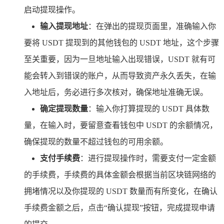
启动提现操作。
输入提现地址
：在弹出的提现页面里，准确输入你
要将 USDT 提现到的其他钱包的 USDT 地址，这个步骤
至关重要，因为一旦地址输入出现错误，USDT 就有可
能会转入到错误的账户，从而导致资产永久丢失，在输
入地址后，务必进行多次核对，确保地址准确无误。
确定提现数量
：输入你打算提现的 USDT 具体数
量，在输入时，要留意查看钱包中 USDT 的余额情况，
确保提现的数量不超过钱包的可用余额。
支付手续费
：进行提现操作时，需要支付一定金额
的手续费，手续费的具体金额会根据当前区块链网络的
拥堵情况以及你提现的 USDT 数量而有所变化，在确认
手续费金额之后，点击“确认提现”按钮，完成提现申请