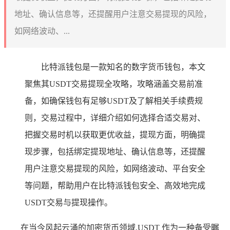
地址、确认信息等，还提醒用户注意交易提现的风险，
如网络波动、...
比特派钱包是一款知名的数字货币钱包，本文
聚焦其USDT交易提现全攻略，攻略涵盖交易前准
备，如确保钱包有足够USDT及了解相关手续费规
则，交易过程中，详细介绍如何选择合适交易对、
把握交易时机以获取更优收益，提现方面，明确提
现步骤，包括绑定提现地址、确认信息等，还提醒
用户注意交易提现的风险，如网络波动、平台安全
等问题，帮助用户在比特派钱包安全、高效地完成
USDT交易与提现操作。
在当今风起云涌的加密货币领域,USDT 作为一种备受瞩