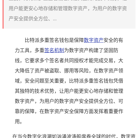
用户能更安心地存储和管理数字资产，为用户的数字资
产安全提供全方位、...
比特派多重签名钱包是保障
数字资产
安全的有
力工具，多重
签名机制
为数字资产构建了坚固防
线，它要求多个签名者共同授权才能完成交易，大
大降低了资产被盗取、挪用等风险，在数字资产领
域，安全问题至关重要，比特派多重签名钱包凭借
其独特的技术优势，让用户能更安心地存储和管理
数字资产，为用户的数字资产安全提供全方位、可
靠的保障，在数字资产安全保障方面发挥着重要作
用。
在当今数字化浪潮如汹涌波涛般席卷全球的时代，数字资