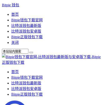
Bitpie 钱包
首页
Bitpie钱包下载官网
比特派钱包最新版
比特派钱包安卓版
Bitpie正版钱包下载
关闭
首页
Bitpie钱包下载官网
比特派钱包最新版
比特派钱包安卓版
Bitpie正版钱包下载