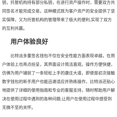
钥，托管机构持有部分私钥，在进行资产操作时，需要双方共
同签名才能完成交易，这种模式既为客户资产的安全提供了坚
实保障，又为托管机构的管理带来了极大的便利,实现了双方
的互利共赢。
用户体验良好
比特派多重签名钱包不仅在安全性能方面表现卓越，在用
户体验上也亮点纷呈，其界面设计简洁直观，操作方便快捷，
仿佛为用户铺就了一条轻松上手的康庄大道，即使是初次接触
数字钱包的新手用户也能迅速适应并熟练操作，比特派还贴心
地提供了详细的使用指南和专业的客服支持，随时帮助用户解
决在使用过程中遇到的各种问题,让用户在使用过程中感受到
无微不至的关怀。