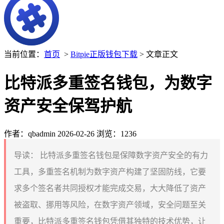
当前位置：
首页
>
Bitpie正版钱包下载
> 文章正文
比特派多重签名钱包，为数字
资产安全保驾护航
作者：qbadmin
2026-02-26
浏览：1236
导读：
比特派多重签名钱包是保障数字资产安全的有力
工具，多重签名机制为数字资产构建了坚固防线，它要
求多个签名者共同授权才能完成交易，大大降低了资产
被盗取、挪用等风险，在数字资产领域，安全问题至关
重要，比特派多重签名钱包凭借其独特的技术优势，让