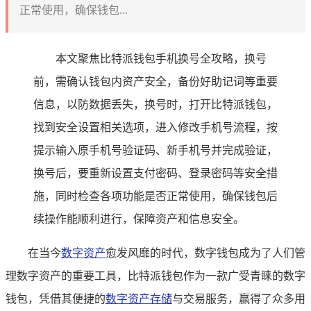
正常使用，确保钱包...
本文聚焦比特派钱包手机换号全攻略，换号
前，需确认钱包内资产安全，备份好助记词等重要
信息，以防数据丢失，换号时，打开比特派钱包，
找到安全设置相关选项，进入修改手机号流程，按
提示输入原手机号验证码、新手机号并完成验证，
换号后，要重新设置支付密码、登录密码等安全措
施，同时检查各项功能是否正常使用，确保钱包后
续操作能顺利进行，保障资产和信息安全。
在当今
数字资产
愈发风靡的时代，数字钱包成为了人们管
理数字资产的重要工具，比特派钱包作为一款广受青睐的数字
钱包，凭借其便捷的
数字资产存储
与交易服务，赢得了众多用