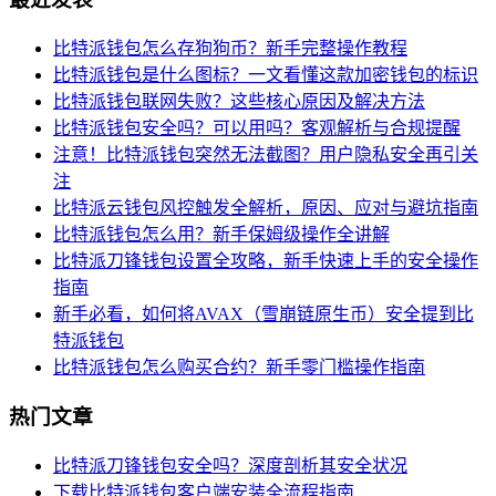
比特派钱包怎么存狗狗币？新手完整操作教程
比特派钱包是什么图标？一文看懂这款加密钱包的标识
比特派钱包联网失败？这些核心原因及解决方法
比特派钱包安全吗？可以用吗？客观解析与合规提醒
注意！比特派钱包突然无法截图？用户隐私安全再引关
注
比特派云钱包风控触发全解析，原因、应对与避坑指南
比特派钱包怎么用？新手保姆级操作全讲解
比特派刀锋钱包设置全攻略，新手快速上手的安全操作
指南
新手必看，如何将AVAX（雪崩链原生币）安全提到比
特派钱包
比特派钱包怎么购买合约？新手零门槛操作指南
热门文章
比特派刀锋钱包安全吗？深度剖析其安全状况
下载比特派钱包客户端安装全流程指南