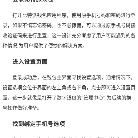
打开比特派钱包应用程序，使用原手机号码和密码进行登
录，如果不慎忘记密码，也不必惊慌，可以通过原手机号码接
收验证码来进行重置，这一设计充分考虑了用户可能遇到的各
种情况,为用户提供了便捷的解决方案。
进入设置页面
登录成功后，在钱包主界面寻找设置选项，通常情况下，
设置选项会位于界面的左上角或右下角，点击即可进入设置页
面，这一步就像是打开了数字钱包的“管理中心”,为后续的换
号操作做好准备。
找到绑定手机号选项