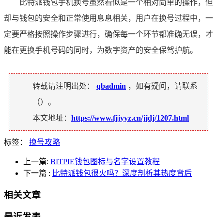
比特派钱包手机换号虽然看似是一个相对简单的操作，但
却与钱包的安全和正常使用息息相关，用户在换号过程中，一
定要严格按照操作步骤进行，确保每一个环节都准确无误，才
能在更换手机号码的同时，为数字资产的安全保驾护航。
转载请注明出处：
qbadmin
，如有疑问，请联系
（
）。
本文地址：
https://www.fjjyyz.cn/jjdj/1207.html
标签：
换号攻略
上一篇:
BITPIE钱包图标与名字设置教程
下一篇
:
比特派钱包很火吗？深度剖析其热度背后
相关文章
最近发表