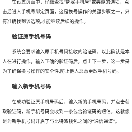
在设置页面中，仔细查找“绑定手机号”或类似的选项，点
击后进入手机号绑定页面，这是换号操作的关键步骤之一，只
有准确找到该选项,才能继续后续的操作。
验证原手机号码
系统会要求输入原手机号码接收的验证码，以此确认是本
人在进行操作，输入正确的验证码后，点击下一步，这一步是
为了确保换号操作的安全性,防止他人恶意更改手机号码。
输入新手机号码
在成功验证原手机号码后，输入新的手机号码，并点击获
取验证码，新手机号码会收到一条包含验证码的短信，这就像
是为新手机号码开启了与比特派钱包之间的“通信通道”。