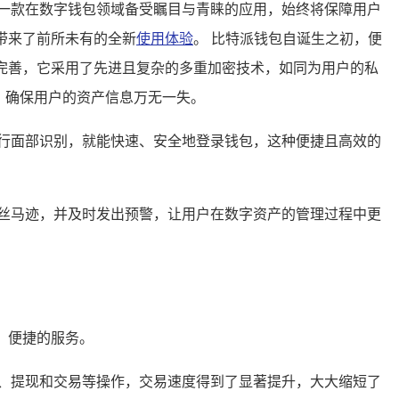
一款在数字钱包领域备受瞩目与青睐的应用，始终将保障用户
带来了前所未有的全新
使用体验
。 比特派钱包自诞生之初，便
与完善，它采用了先进且复杂的多重加密技术，如同为用户的私
，确保用户的资产信息万无一失。
行面部识别，就能快速、安全地登录钱包，这种便捷且高效的
丝马迹，并及时发出预警，让用户在数字资产的管理过程中更
、便捷的服务。
、提现和交易等操作，交易速度得到了显著提升，大大缩短了