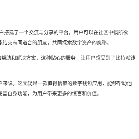
为用户搭建了一个交流与分享的平台，用户可以在社区中畅所欲
能结交志同道合的朋友，共同探索数字资产的奥秘。
业的帮助和解决方案，这种贴心的服务，让用户感受到了比特派钱
用户来说，这无疑是一款值得信赖的数字钱包应用，能够帮助他
完善自身功能，为用户带来更多的惊喜和价值。