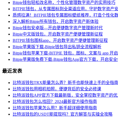
Bitpie钱包轻松改名称，个性化管理数字资产的实用技巧
BITPIE钱包，从专属图标到全渠道应用，守护数字资产
质感拉满！BITPIE钱包专属图标壁纸推荐，打造个性化
深入解析Bitpie所有钱包，开启数字资产新体验
Bitpie钱包安卓版—开启便捷数字资产管理新时代
Bitpie中文版钱包，开启数字资产便捷管理新征程
BITPIE钱包图标app，开启数字资产便捷管理新征程
Bitpie苹果版下载-Bitpie钱包导出私钥全流程解析
Bitpie钱包苹果下载-BITPIE 钱包，图标、文案与 app
Bitpie苹果版免费下载-Bitpie钱包App官方下载，开启
最近发表
比特派钱包TRX能量怎么弄？新手也能快速上手的全指
比特派钱包用相机拍照，便捷背后的安全必修课
比特派钱包APP官方下载最新版，安全掌控数字资产的优
比特派钱包怎么找回？2024最新官方操作指南
比特派钱包苹果怎么用？新手超详细使用指南
比特派钱包的USDT能提现吗？官方解答与实操全攻略