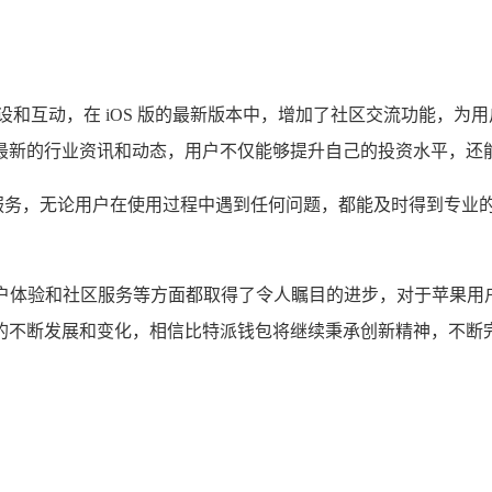
设和互动，在 iOS 版的最新版本中，增加了社区交流功能，
最新的行业资讯和动态，用户不仅能够提升自己的投资水平，还
在线服务，无论用户在使用过程中遇到任何问题，都能及时得到专
、用户体验和社区服务等方面都取得了令人瞩目的进步，对于苹果
的不断发展和变化，相信比特派钱包将继续秉承创新精神，不断