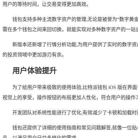
用户的等待时间，让交易变得更加高效。
钱包支持多种主流数字资产的管理,无论是被誉为“数字黄
需在多个钱包之间来回切换，就能实现对多种数字资产的一站
新版本还新增了行情分析功能,为用户提供了实时的数字资
的投资领域中更加游刃有余。
用户体验提升
为了给用户带来极致的使用体验,比特派钱包 iOS 版
视觉上的享受，操作按钮的布局更加人性化，符合用户的操作
开发团队对系统性能进行了优化,有效减少了卡顿和加载
钱包还提供了详细的使用指南和常见问题解答,就像一位
品，以满足用户日益多样化的需求。