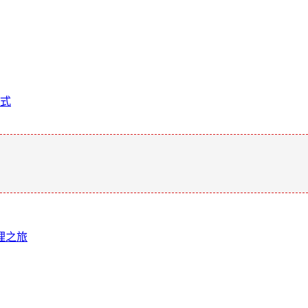
式
。
理之旅