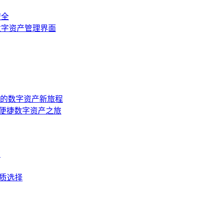
安全
数字资产管理界面
 开启的数字资产新旅程
安全便捷数字资产之旅
南
质选择