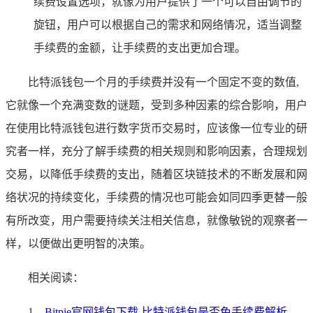
续费设置选项，就像为用户提供了一个可以自由调节的
旋钮，用户可以根据自己的需求和网络情况，适当调整
手续费的金额，让手续费的支出更加合理。
比特派钱包一个月的手续费并没有一个固定不变的数值,
它就像一个充满变数的谜题，受到多种因素的综合影响，用户
在使用比特派钱包进行数字货币交易时，应该像一位专业的研
究者一样，充分了解手续费的相关规则和影响因素，合理规划
交易，以降低手续费的支出，随着区块链技术的不断发展和网
络状况的持续变化，手续费的情况也可能会如同四季更替一般
有所改变，用户需要持续关注相关信息，就像敏锐的观察者一
样，以便做出更明智的决策。
相关阅读：
1、
Bitpie官网钱包下载-比特派钱包是否免手续费解析