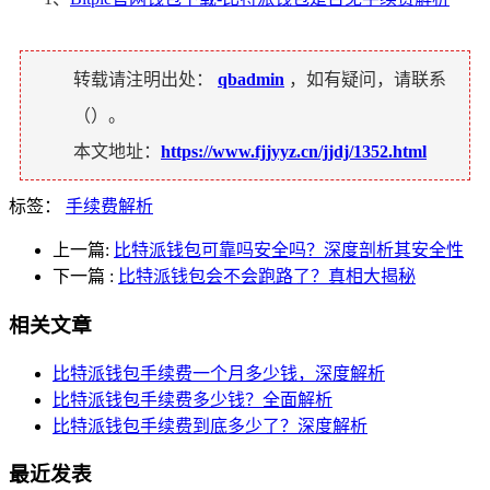
转载请注明出处：
qbadmin
，如有疑问，请联系
（
）。
本文地址：
https://www.fjjyyz.cn/jjdj/1352.html
标签：
手续费解析
上一篇:
比特派钱包可靠吗安全吗？深度剖析其安全性
下一篇
:
比特派钱包会不会跑路了？真相大揭秘
相关文章
比特派钱包手续费一个月多少钱，深度解析
比特派钱包手续费多少钱？全面解析
比特派钱包手续费到底多少了？深度解析
最近发表