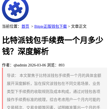
当前位置：
首页
>
Bitpie正版钱包下载
> 文章正文
比特派钱包手续费一个月多少
钱？深度解析
作者：qbadmin
2026-03-06
浏览：893
导读：
本文聚焦于比特派钱包手续费一个月的具体金额
展开深度解析，旨在探究该钱包在不同交易场景、业务
类型下手续费的收取规则及成本构成，通过对钱包各项
操作手续费标准的梳理，综合考虑用户一个月内可能的
交易频次、交易金额等因素，试图精准算出一个月的手