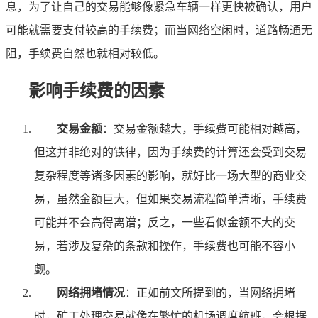
息，为了让自己的交易能够像紧急车辆一样更快被确认，用户
可能就需要支付较高的手续费；而当网络空闲时，道路畅通无
阻，手续费自然也就相对较低。
影响手续费的因素
交易金额
：交易金额越大，手续费可能相对越高，
但这并非绝对的铁律，因为手续费的计算还会受到交易
复杂程度等诸多因素的影响，就好比一场大型的商业交
易，虽然金额巨大，但如果交易流程简单清晰，手续费
可能并不会高得离谱；反之，一些看似金额不大的交
易，若涉及复杂的条款和操作，手续费也可能不容小
觑。
网络拥堵情况
：正如前文所提到的，当网络拥堵
时，矿工处理交易就像在繁忙的机场调度航班，会根据