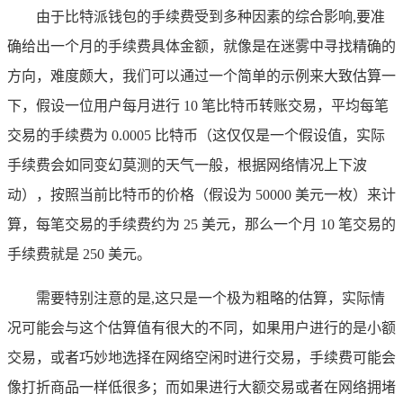
由于比特派钱包的手续费受到多种因素的综合影响,要准
确给出一个月的手续费具体金额，就像是在迷雾中寻找精确的
方向，难度颇大，我们可以通过一个简单的示例来大致估算一
下，假设一位用户每月进行 10 笔比特币转账交易，平均每笔
交易的手续费为 0.0005 比特币（这仅仅是一个假设值，实际
手续费会如同变幻莫测的天气一般，根据网络情况上下波
动），按照当前比特币的价格（假设为 50000 美元一枚）来计
算，每笔交易的手续费约为 25 美元，那么一个月 10 笔交易的
手续费就是 250 美元。
需要特别注意的是,这只是一个极为粗略的估算，实际情
况可能会与这个估算值有很大的不同，如果用户进行的是小额
交易，或者巧妙地选择在网络空闲时进行交易，手续费可能会
像打折商品一样低很多；而如果进行大额交易或者在网络拥堵