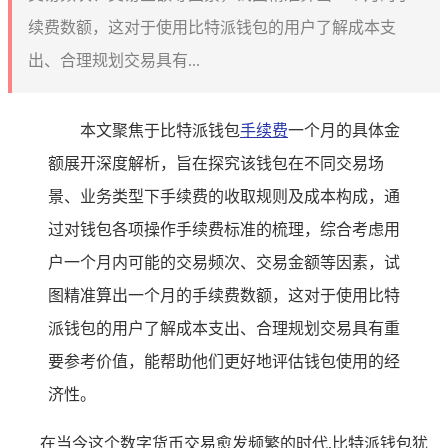
续费数额，这对于使用比特派钱包的用户了解成本支
出、合理规划交易具有...
本文聚焦于比特派钱包
手续费
一个月的具体金
额展开深度解析，旨在探究该钱包在不同交易场
景、业务类型下手续费的收取规则及成本构成，通
过对钱包各项操作手续费标准的梳理，综合考虑用
户一个月内可能的交易频次、交易金额等因素，试
图精准算出一个月的手续费数额，这对于使用比特
派钱包的用户了解成本支出、合理规划交易具有重
要参考价值，能帮助他们更好地评估钱包使用的经
济性。
在当今这个数字货币交易愈发频繁的时代,比特派钱包犹