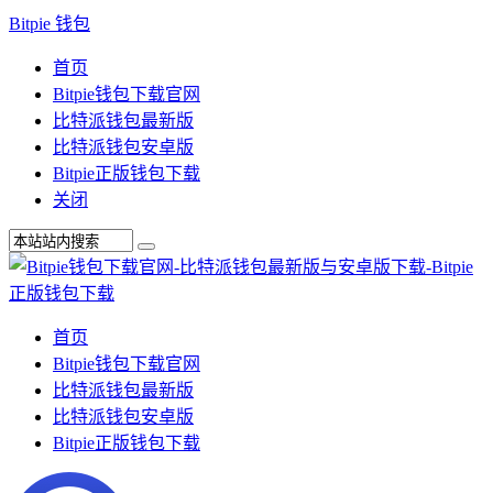
Bitpie 钱包
首页
Bitpie钱包下载官网
比特派钱包最新版
比特派钱包安卓版
Bitpie正版钱包下载
关闭
首页
Bitpie钱包下载官网
比特派钱包最新版
比特派钱包安卓版
Bitpie正版钱包下载