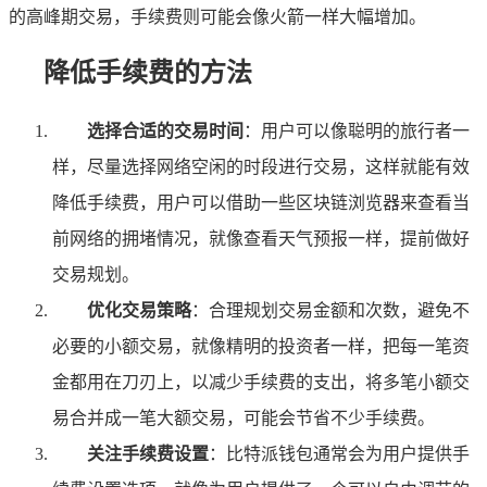
的高峰期交易，手续费则可能会像火箭一样大幅增加。
降低手续费的方法
选择合适的交易时间
：用户可以像聪明的旅行者一
样，尽量选择网络空闲的时段进行交易，这样就能有效
降低手续费，用户可以借助一些区块链浏览器来查看当
前网络的拥堵情况，就像查看天气预报一样，提前做好
交易规划。
优化交易策略
：合理规划交易金额和次数，避免不
必要的小额交易，就像精明的投资者一样，把每一笔资
金都用在刀刃上，以减少手续费的支出，将多笔小额交
易合并成一笔大额交易，可能会节省不少手续费。
关注手续费设置
：比特派钱包通常会为用户提供手