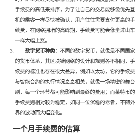
手续费的高低来排序，为了让自己的交易能够像优先登
机的乘客一样尽快被确认，用户往往需要支付更高的手
续费，在网络拥堵的高峰期，手续费可能会像坐过山车
一样大幅上涨。
数字货币种类
：不同的数字货币，就像是不同国家
的货币体系，其区块链网络的设计和规则各不相同，手
续费的标准也存在很大差异，例如以太坊，它的手续费
与智能合约的执行情况息息相关，就像一场精密的舞台
剧，每一个环节都可能影响到最终的费用；而莱特币的
手续费则相对较为稳定，如同一位沉稳的老者，不随外
界的波动而大幅变化。
一个月手续费的估算