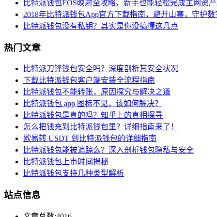
比特派钱包EOS映射全攻略，新手也能轻松完成主网资
2018年比特派钱包App官方下载指南，避开山寨，守护
比特派钱包没有私钥？其实是你没搞懂这几点
热门文章
比特派刀锋钱包安全吗？深度剖析其安全状况
下载比特派钱包客户端安装全流程指南
比特派钱包不能转账，原因探究与解决之道
比特派钱包 app 图标不见，该如何解决？
比特派钱包是真的吗？知乎上的真相探寻
怎么把钱充到比特派钱包里？详细指南来了！
欧易转 USDT 到比特派钱包的详细指南
比特派钱包能被追踪么？深入剖析钱包隐私与安全
比特派钱包上市时间揭秘
比特派钱包支持几种类型解析
站点信息
文章总数:4016