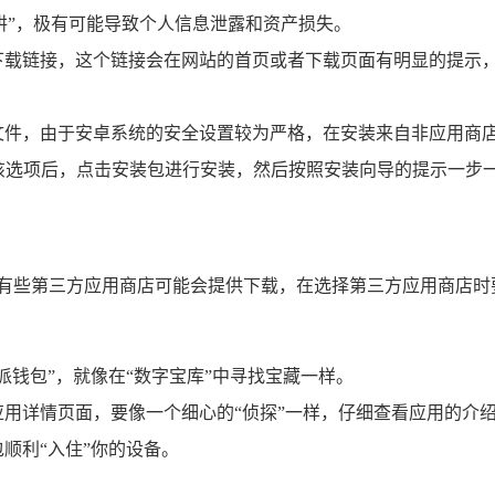
阱”，极有可能导致个人信息泄露和资产损失。
下载链接，这个链接会在网站的首页或者下载页面有明显的提示，
文件，由于安卓系统的安全设置较为严格，在安装来自非应用商
启该选项后，点击安装包进行安装，然后按照安装向导的提示一步
但有些第三方应用商店可能会提供下载，在选择第三方应用商店时
派钱包”，就像在“数字宝库”中寻找宝藏一样。
应用详情页面，要像一个细心的“侦探”一样，仔细查看应用的介
顺利“入住”你的设备。