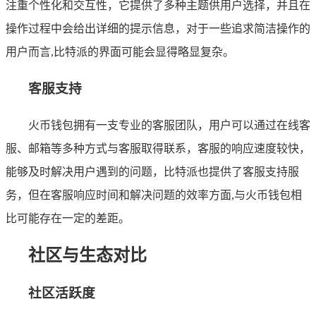
注重个性化和交互性，它提供了多种主题供用户选择，并且在
操作过程中会给出详细的提示信息，对于一些追求简洁操作的
用户而言,比特派的界面可能会显得略显复杂。
客服支持
火币钱包拥有一支专业的客服团队，用户可以通过在线客
服、邮箱等多种方式与客服取得联系，客服的响应速度较快，
能够及时解决用户遇到的问题，比特派也提供了客服支持服
务，但在客服响应时间和解决问题的效率方面,与火币钱包相
比可能存在一定的差距。
社区与生态对比
社区活跃度