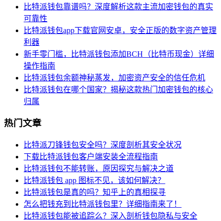
比特派钱包靠谱吗？深度解析这款主流加密钱包的真实
可靠性
比特派钱包app下载官网安卓，安全正版的数字资产管理
利器
新手零门槛，比特派钱包添加BCH（比特币现金）详细
操作指南
比特派钱包余额神秘蒸发，加密资产安全的信任危机
比特派钱包在哪个国家？揭秘这款热门加密钱包的核心
归属
热门文章
比特派刀锋钱包安全吗？深度剖析其安全状况
下载比特派钱包客户端安装全流程指南
比特派钱包不能转账，原因探究与解决之道
比特派钱包 app 图标不见，该如何解决？
比特派钱包是真的吗？知乎上的真相探寻
怎么把钱充到比特派钱包里？详细指南来了！
比特派钱包能被追踪么？深入剖析钱包隐私与安全