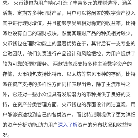
求。 火币钱包为用户精心打造了丰富多元的理财选择，涵盖
活期、定期等多种理财产品，用户可以将闲置的数字资产投入
其中进行理财增值，并且能够享受到相对稳定的收益率，比特
派也设有自己的理财板块，然而其理财产品的种类相对较少，
火币钱包在理财功能上的显著优势在于，其背后有一支专业的
金融团队，他们负责进行产品设计和风险把控，为用户提供了
较为可靠的理财服务。 两款钱包都支持多种主流数字资产的
存储，火币钱包支持比特币、以太坊等常见币种的存储，比特
派在资产支持的多样性方面同样表现出色，除了主流币种之
外，它还对一些小众但具有发展潜力的币种提供了良好的支
持，在资产分类管理方面，火币钱包的界面设计简洁直观，用
户能够迅速找到自己的各类资产，而比特派则提供了更为详细
的资产分析功能,助力用户
深入了解
资产的分布状况和收益情
况。