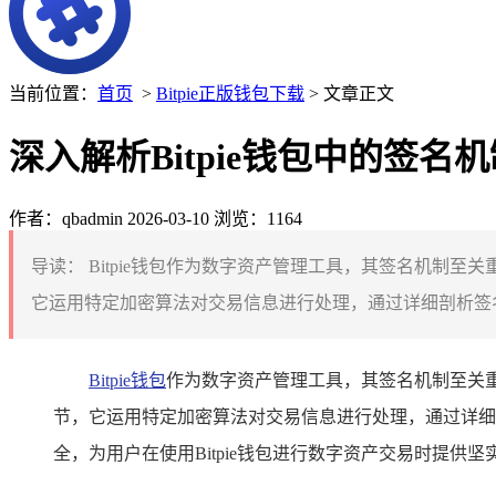
当前位置：
首页
>
Bitpie正版钱包下载
> 文章正文
深入解析Bitpie钱包中的签名
作者：qbadmin
2026-03-10
浏览：1164
导读：
Bitpie钱包作为数字资产管理工具，其签名机制
它运用特定加密算法对交易信息进行处理，通过详细剖析签名
Bitpie钱包
作为数字资产管理工具，其签名机制至关
节，它运用特定加密算法对交易信息进行处理，通过详细
全，为用户在使用Bitpie钱包进行数字资产交易时提供