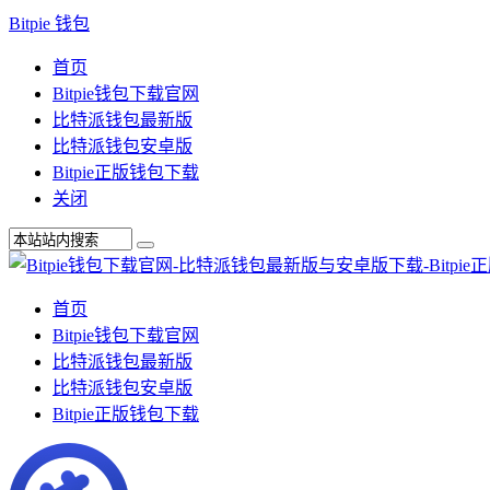
Bitpie 钱包
首页
Bitpie钱包下载官网
比特派钱包最新版
比特派钱包安卓版
Bitpie正版钱包下载
关闭
首页
Bitpie钱包下载官网
比特派钱包最新版
比特派钱包安卓版
Bitpie正版钱包下载