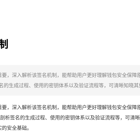
机制
至关重要，深入解析该签名机制，能帮助用户更好理解钱包安全保
的生成过程、使用的密钥体系以及验证流程等，可清晰知晓其如何
重要，深入解析该签名机制，能帮助用户更好理解钱包安全保障
剖析签名的生成过程、使用的密钥体系以及验证流程等，可清晰
坚实的安全基础。