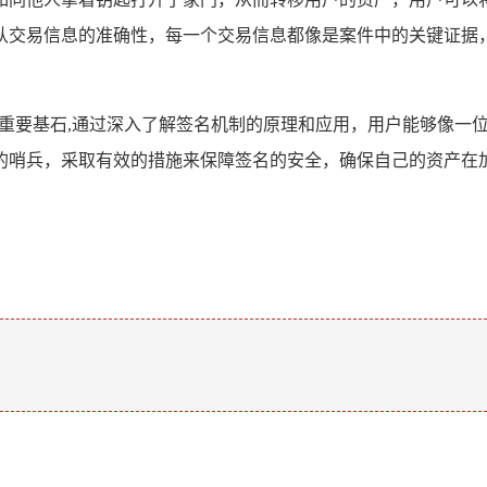
认交易信息的准确性，每一个交易信息都像是案件中的关键证据
的重要基石,通过深入了解签名机制的原理和应用，用户能够像一位
的哨兵，采取有效的措施来保障签名的安全，确保自己的资产在
。