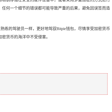
，任何一个细节的错误都可能导致严重的后果，避免因误签而造
熟练的驾驶员一样，更好地驾驭Bitpie钱包，尽情享受加密货币
加密货币的海洋中不受侵害。