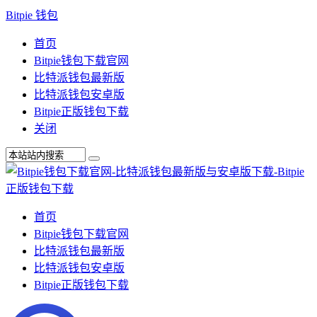
Bitpie 钱包
首页
Bitpie钱包下载官网
比特派钱包最新版
比特派钱包安卓版
Bitpie正版钱包下载
关闭
首页
Bitpie钱包下载官网
比特派钱包最新版
比特派钱包安卓版
Bitpie正版钱包下载