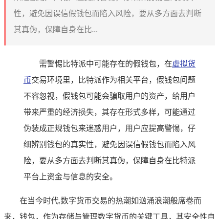
性，避免因误信假钱包而陷入风险，要从多方面去判断
其真伪，保障自身在比...
需警惕比特派中可能存在的假钱包，在
虚拟货
币
交易环境里，比特派作为相关平台，假钱包问题
不容忽视，假钱包可能会骗取用户的资产，给用户
带来严重的经济损失，其存在形式多样，可能通过
伪装成正规钱包来迷惑用户，用户应提高警惕，仔
细辨别钱包的真实性，避免因误信假钱包而陷入风
险，要从多方面去判断其真伪，保障自身在比特派
平台上资金与信息的安全。
在当今时代,数字货币交易的热潮如汹涌浪潮般席卷而
来，钱包，作为存储与管理数字货币的关键工具，其安全性自