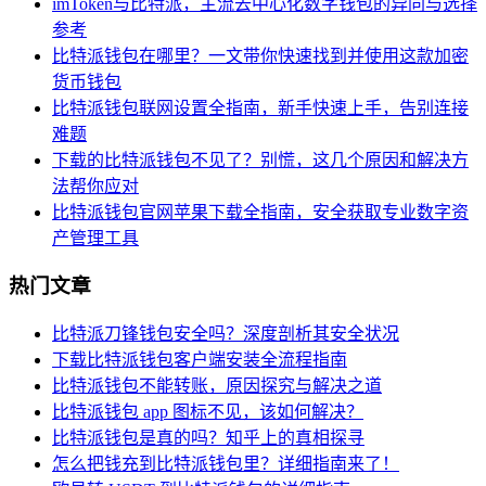
imToken与比特派，主流去中心化数字钱包的异同与选择
参考
比特派钱包在哪里？一文带你快速找到并使用这款加密
货币钱包
比特派钱包联网设置全指南，新手快速上手，告别连接
难题
下载的比特派钱包不见了？别慌，这几个原因和解决方
法帮你应对
比特派钱包官网苹果下载全指南，安全获取专业数字资
产管理工具
热门文章
比特派刀锋钱包安全吗？深度剖析其安全状况
下载比特派钱包客户端安装全流程指南
比特派钱包不能转账，原因探究与解决之道
比特派钱包 app 图标不见，该如何解决？
比特派钱包是真的吗？知乎上的真相探寻
怎么把钱充到比特派钱包里？详细指南来了！