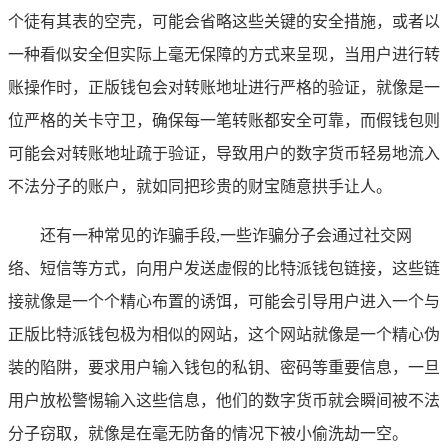
个徒有其表的空壳，可能会省略这些关键的安全措施，或者以
一种看似安全但实际上毫无保障的方式来呈现，当用户进行转
账操作时，正版钱包会对转账地址进行严格的验证，就像是一
位严格的关卡守卫，确保每一笔转账都安全可靠，而假钱包则
可能会对转账地址疏于验证，导致用户的数字货币轻易地流入
不法分子的账户，就如同把珍贵的财宝随意拱手让人。
还有一种常见的诈骗手段,一些诈骗分子会通过社交网
络、短信等方式，向用户发送虚假的比特派钱包链接，这些链
接就像是一个个精心布置的诱饵，可能会引导用户进入一个与
正版比特派钱包极为相似的网站，这个网站就像是一个精心伪
装的陷阱，要求用户输入钱包的私钥、密码等重要信息，一旦
用户放松警惕输入这些信息，他们的数字货币就会瞬间被不法
分子窃取，就像是在毫无防备的情况下被小偷洗劫一空。