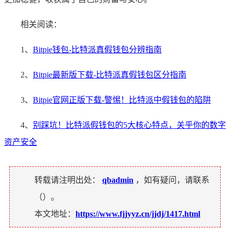
相关阅读：
1、
Bitpie钱包-比特派真假钱包分辨指南
2、
Bitpie最新版下载-比特派真假钱包区分指南
3、
Bitpie官网正版下载-警惕！比特派中假钱包的陷阱
4、
别踩坑！比特派假钱包的5大核心特点，关乎你的数字
资产安全
转载请注明出处：
qbadmin
，如有疑问，请联系
（
）。
本文地址：
https://www.fjjyyz.cn/jjdj/1417.html