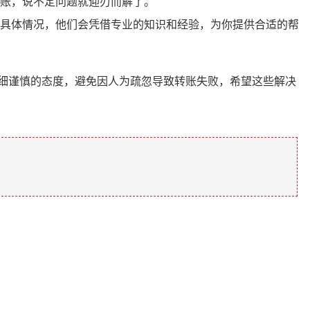
账，说不定问题就迎刃而解了。
具体情况，他们会凭借专业的知识和经验，为你提供合适的帮
细谨慎的态度，避免因人为疏忽导致转账失败，希望这些解决