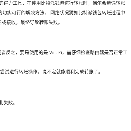
的得力工具，在使用比特派钱包进行转账时，偶尔会遭遇转账
切实可行的解决方法。 网络状况犹如比特派钱包转账过程中
送或接收，最终导致转账失败。
者反之，要是使用的是 Wi - Fi，需仔细检查路由器是否正常工
尝试进行转账操作，说不定就能顺利完成转账了。
此失败。