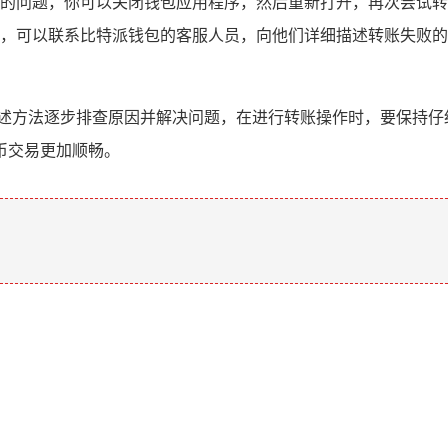
的问题，你可以关闭钱包应用程序，然后重新打开，再次尝试转
，可以联系比特派钱包的客服人员，向他们详细描述转账失败的
上述方法逐步排查原因并解决问题，在进行转账操作时，要保持仔
币交易更加顺畅。
。