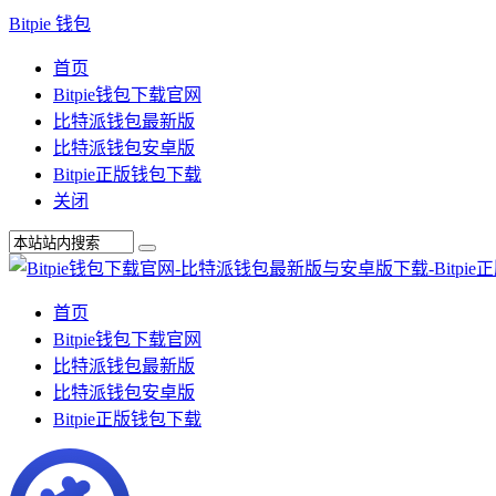
Bitpie 钱包
首页
Bitpie钱包下载官网
比特派钱包最新版
比特派钱包安卓版
Bitpie正版钱包下载
关闭
首页
Bitpie钱包下载官网
比特派钱包最新版
比特派钱包安卓版
Bitpie正版钱包下载