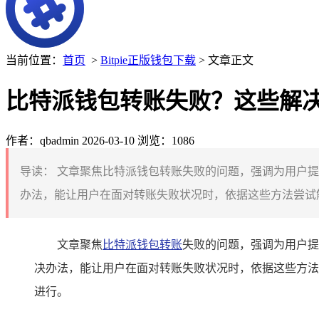
当前位置：
首页
>
Bitpie正版钱包下载
> 文章正文
比特派钱包转账失败？这些解
作者：qbadmin
2026-03-10
浏览：1086
导读：
文章聚焦比特派钱包转账失败的问题，强调为用户提
办法，能让用户在面对转账失败状况时，依据这些方法尝试解
文章聚焦
比特派钱包转账
失败的问题，强调为用户提
决办法，能让用户在面对转账失败状况时，依据这些方法
进行。