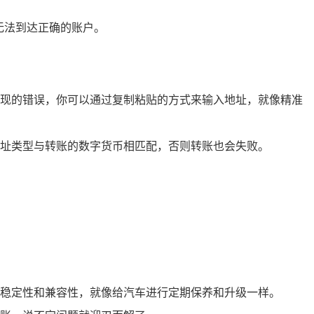
无法到达正确的账户。
现的错误，你可以通过复制粘贴的方式来输入地址，就像精准
址类型与转账的数字货币相匹配，否则转账也会失败。
稳定性和兼容性，就像给汽车进行定期保养和升级一样。