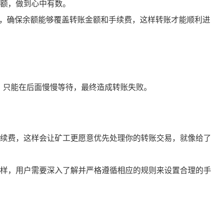
额，做到心中有数。
额，确保余额能够覆盖转账金额和手续费，这样转账才能顺利进
，只能在后面慢慢等待，最终造成转账失败。
续费，这样会让矿工更愿意优先处理你的转账交易，就像给了
样，用户需要深入了解并严格遵循相应的规则来设置合理的手