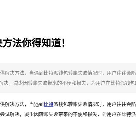
决方法你得知道！
供解决方法，当遇到比特派钱包转账失败情况时，用户往往会陷
决，减少因转账失败带来的不便和损失，为用户在比特派钱包的
供解决方法，当遇到
比特
派钱包转账失败情况时，用户往往会陷
尝试解决，减少因转账失败带来的不便和损失，为用户在比特派