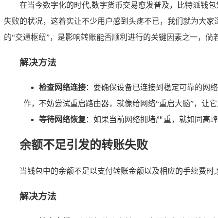
在当今数字化的时代,数字货币交易愈发普及，比特派钱
失败的状况，这着实让不少用户感到头疼不已，我们就为大家
的“交通枢纽”，是影响转账能否顺利进行的关键因素之一，
解决方法
检查网络连接
：要确保设备已连接到稳定可靠的网络，你
作，不妨尝试重启路由器，就像给网络“重启大脑”，让
等待网络恢复
：如果当前网络拥堵严重，就如同高峰
余额不足引发的转账失败
当钱包中的余额不足以支付转账金额以及相应的手续费时
解决方法