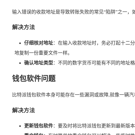
输入错误的收款地址是导致转账失败的常见“陷阱”之一
解决方法
仔细核对地址
：在输入收款地址时，务必打起十二分
地复制一份重要文件一样。
确认地址类型
：不同的数字货币可能有不同的地址格
钱包软件问题
比特派钱包软件本身可能存在一些漏洞或故障,就像一辆
解决方法
更新钱包软件
：要及时将比特派钱包更新到最新版本