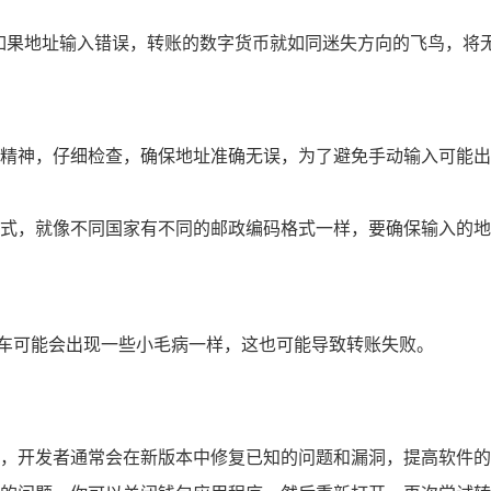
，如果地址输入错误，转账的数字货币就如同迷失方向的飞鸟，将
精神，仔细检查，确保地址准确无误，为了避免手动输入可能出
式，就像不同国家有不同的邮政编码格式一样，要确保输入的地
汽车可能会出现一些小毛病一样，这也可能导致转账失败。
，开发者通常会在新版本中修复已知的问题和漏洞，提高软件的