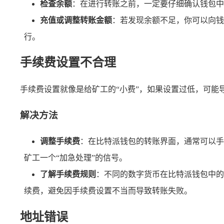
检查余额
：在进行转账之前，一定要仔细确认钱包中
充值或调整转账金额
：若发现余额不足，你可以向钱
行。
手续费设置不合理
手续费设置就像是给矿工的“小费”，如果设置过低，可
解决方法
调整手续费
：在比特派钱包的转账界面，通常可以手
矿工一个“加急处理”的信号。
了解手续费规则
：不同的数字货币在比特派钱包中的
续费，避免因手续费设置不当而导致转账失败。
地址错误