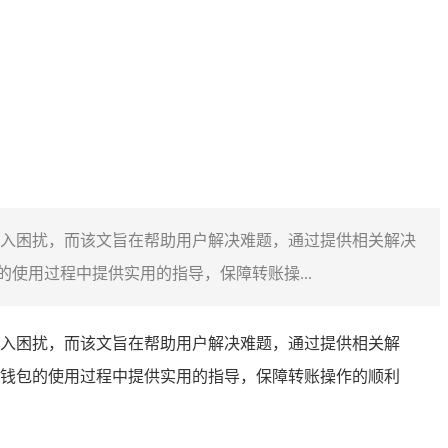
入困扰，而该文旨在帮助用户解决难题，通过提供相关解决
使用过程中提供实用的指导，保障转账操...
入困扰，而该文旨在帮助用户解决难题，通过提供相关解
钱包的使用过程中提供实用的指导，保障转账操作的顺利