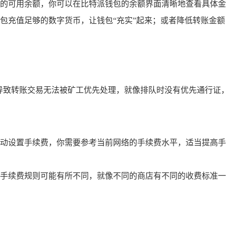
的可用余额，你可以在比特派钱包的余额界面清晰地查看具体金
包充值足够的数字货币，让钱包“充实”起来；或者降低转账金
能导致转账交易无法被矿工优先处理，就像排队时没有优先通行证
动设置手续费，你需要参考当前网络的手续费水平，适当提高手
手续费规则可能有所不同，就像不同的商店有不同的收费标准一