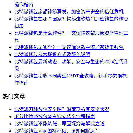
操作指南
比特派钱包余额神秘蒸发，加密资产安全的信任危机
比特派钱包在哪个国家？揭秘这款热门加密钱包的核心
归属
比特派钱包是什么软件？一文读懂这款加密资产管理工
具
比特派钱包是哪个？一文读懂这款主流加密货币钱包
比特派钱包技术联系方式及服务说明
比特派钱包最新动态，功能、安全与生态的2024迭代升
级
比特派钱包接收不同类型USDT全攻略，新手零失误操
作指南
热门文章
比特派刀锋钱包安全吗？深度剖析其安全状况
下载比特派钱包客户端安装全流程指南
比特派钱包不能转账，原因探究与解决之道
比特派钱包 app 图标不见，该如何解决？