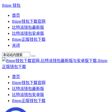
Bitpie 钱包
首页
Bitpie钱包下载官网
比特派钱包最新版
比特派钱包安卓版
Bitpie正版钱包下载
关闭
首页
Bitpie钱包下载官网
比特派钱包最新版
比特派钱包安卓版
Bitpie正版钱包下载