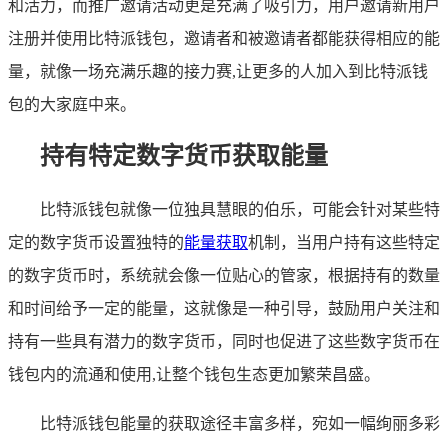
和活力，而推广邀请活动更是充满了吸引力，用户邀请新用户
注册并使用比特派钱包，邀请者和被邀请者都能获得相应的能
量，就像一场充满乐趣的接力赛,让更多的人加入到比特派钱
包的大家庭中来。
持有特定数字货币获取能量
比特派钱包就像一位独具慧眼的伯乐，可能会针对某些特
定的数字货币设置独特的
能量获取
机制，当用户持有这些特定
的数字货币时，系统就会像一位贴心的管家，根据持有的数量
和时间给予一定的能量，这就像是一种引导，鼓励用户关注和
持有一些具有潜力的数字货币，同时也促进了这些数字货币在
钱包内的流通和使用,让整个钱包生态更加繁荣昌盛。
比特派钱包能量的获取途径丰富多样，宛如一幅绚丽多彩