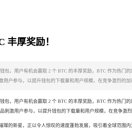
TC 丰厚奖励！
，用户有机会赢取 2 个 BTC 的丰厚奖励，BTC 作为热
用户参与，以提升钱包的下载量和用户规模，在竞争激烈的加密货
钱包，用户有机会赢取 2 个 BTC 的丰厚奖励，BTC 作为
品刺激用户参与，以提升钱包的下载量和用户规模，在竞争激烈
璀璨的新星，正以令人惊叹的速度蓬勃发展，吸引着全球范围内