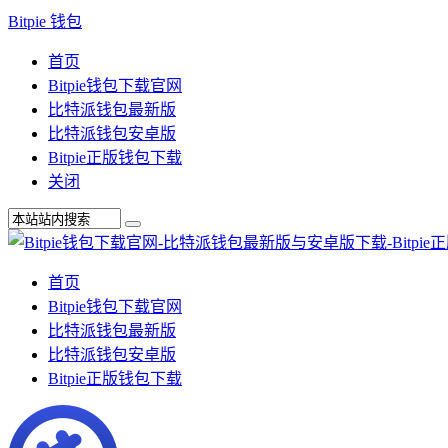
Bitpie 钱包
首页
Bitpie钱包下载官网
比特派钱包最新版
比特派钱包安卓版
Bitpie正版钱包下载
关闭
首页
Bitpie钱包下载官网
比特派钱包最新版
比特派钱包安卓版
Bitpie正版钱包下载