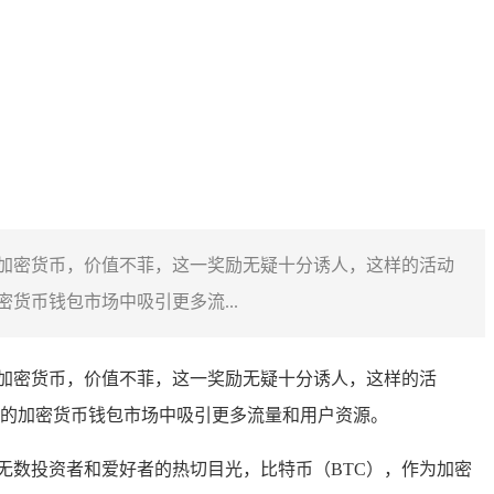
门的加密货币，价值不菲，这一奖励无疑十分诱人，这样的活动
币钱包市场中吸引更多流...
热门的加密货币，价值不菲，这一奖励无疑十分诱人，这样的活
的加密货币钱包市场中吸引更多流量和用户资源。
无数投资者和爱好者的热切目光，比特币（BTC），作为加密