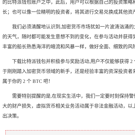
的比特派钱包账户之中，此后，用户可以根据自己的投资策略和需
长；也可以像一位精明的投资者，将其进行交易兑换成其他资
我们必须清醒地认识到,加密货币市场犹如一片波涛汹涌
的天气，随时都可能发生意想不到的变化，在参与活动并获得
丰富的船长熟悉海洋的暗流和风暴一样，做好全面、细致的风
下载比特派钱包并积极参与奖励活动,用户不仅能够获得 2
于刚刚踏入加密货币领域的新手，还是经验丰富的资深投资者
属于你的 2 个 BTC 吧！
需要特别提醒的是,在现实生活中，我们一定要时刻保持
大的财产损失，虚拟货币相关业务活动属于非法金融活动，以
出决策。