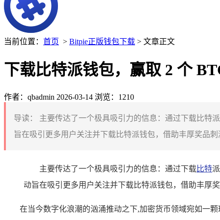
当前位置：
首页
>
Bitpie正版钱包下载
> 文章正文
下载比特派钱包，赢取 2 个 B
作者：qbadmin
2026-03-14
浏览：1210
导读：
主要传达了一个极具吸引力的信息：通过下载比特派钱包
旨在吸引更多用户关注并下载比特派钱包，借助丰厚奖品刺激
主要传达了一个极具吸引力的信息：通过下载
比特
派
动旨在吸引更多用户关注并下载比特派钱包，借助丰厚奖
在当今数字化浪潮的汹涌推动之下,加密货币领域宛如一颗