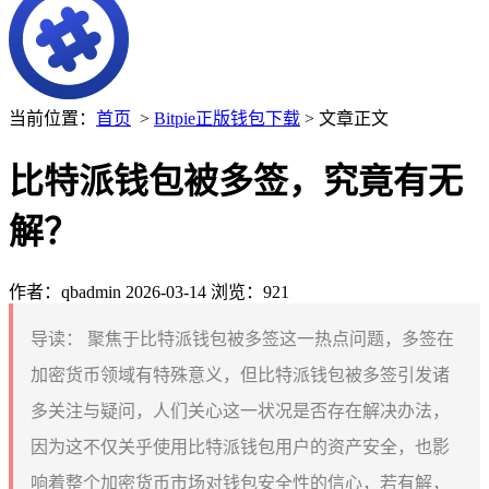
当前位置：
首页
>
Bitpie正版钱包下载
> 文章正文
比特派钱包被多签，究竟有无
解？
作者：qbadmin
2026-03-14
浏览：921
导读：
聚焦于比特派钱包被多签这一热点问题，多签在
加密货币领域有特殊意义，但比特派钱包被多签引发诸
多关注与疑问，人们关心这一状况是否存在解决办法，
因为这不仅关乎使用比特派钱包用户的资产安全，也影
响着整个加密货币市场对钱包安全性的信心，若有解，