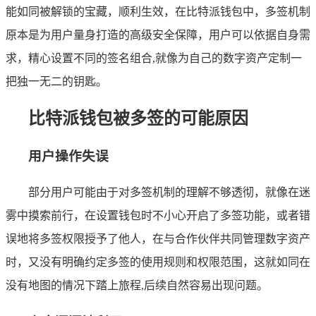
能如同被解锁的宝藏，顺利生效，在比特派钱包中，多签机制
原本是为用户量身打造的高级安全保障，用户可以依据自身需
求，精心设置不同的签名组合,就像为自己的数字资产定制一
把独一无二的钥匙。
比特派钱包被多签的可能原因
用户操作失误
部分用户可能由于对多签机制的理解不够透彻，就像在迷
雾中摸索前行，在设置钱包时不小心开启了多签功能，或者错
误地将多签权限授予了他人，在与合作伙伴共同管理数字资产
时，又没有明确约定多签的使用规则和权限范围，这就如同在
没有地图的情况下踏上旅程,后续自然容易出现问题。