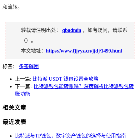
和流转。
转载请注明出处：
qbadmin
，如有疑问，请联系
（
）。
本文地址：
https://www.fjjyyz.cn/jjdj/1499.html
标签：
多签解困
上一篇:
比特派 USDT 钱包设置全攻略
下一篇
:
比特派钱包能转账吗？深度解析比特派钱包转
账功能
相关文章
最近发表
比特派与TP钱包，数字资产钱包的选择与使用指南