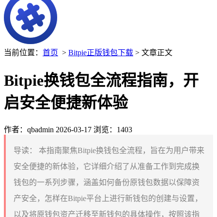
当前位置：
首页
>
Bitpie正版钱包下载
> 文章正文
Bitpie换钱包全流程指南，开
启安全便捷新体验
作者：qbadmin
2026-03-17
浏览：1403
导读：
本指南聚焦Bitpie换钱包全流程，旨在为用户带来
安全便捷的新体验，它详细介绍了从准备工作到完成换
钱包的一系列步骤，涵盖如何备份原钱包数据以保障资
产安全，怎样在Bitpie平台上进行新钱包的创建与设置，
以及将原钱包资产迁移至新钱包的具体操作，按照该指