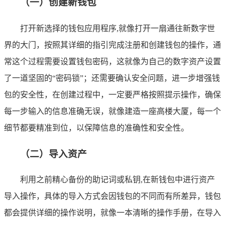
（一）创建新钱包
打开新选择的钱包应用程序,就像打开一扇通往新数字世
界的大门，按照其详细的指引完成注册和创建钱包的操作，通
常这个过程需要设置钱包密码，这就像为自己的数字资产设置
了一道坚固的“密码锁”；还需要确认安全问题，进一步增强钱
包的安全性，在创建过程中，一定要严格按照提示操作，确保
每一步输入的信息准确无误，就像建造一座高楼大厦，每一个
细节都要精准到位，以保障信息的准确性和安全性。
（二）导入资产
利用之前精心备份的助记词或私钥,在新钱包中进行资产
导入操作，具体的导入方式会因钱包的不同而有所差异，钱包
都会提供详细的操作说明，就像一本清晰的操作手册，在导入