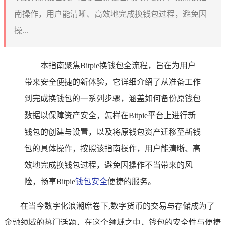
南操作，用户能清晰、高效地完成换钱包过程，避免因
操...
本指南聚焦Bitpie换钱包全流程，旨在为用户
带来安全便捷的新体验，它详细介绍了从准备工作
到完成换钱包的一系列步骤，涵盖如何备份原钱包
数据以保障资产安全，怎样在Bitpie平台上进行新
钱包的创建与设置，以及将原钱包资产迁移至新钱
包的具体操作，按照该指南操作，用户能清晰、高
效地完成换钱包过程，避免因操作不当带来的风
险，畅享Bitpie
钱包安全
便捷的服务。
在当今数字化浪潮席卷下,数字货币的交易与存储成为了
金融领域的热门话题，在这个领域之中，钱包的安全性与便捷