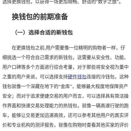
选择更换钱包，以获得一场更加顺畅、舒适的“数字之旅”。
换钱包的前期准备
（一）选择合适的新钱包
在更换钱包之前,用户需要像一位精明的购物者一样，仔
细挑选一个符合自己需求的新钱包，这需要从安全性、功能、
用户口碑等多个方面进行综合考量，对于那些将安全视为重中
之重的用户来说，可以选择支持
硬件钱包
连接的冷钱包，这种
钱包就像一个深藏在地下的“金库”，能够最大程度地保障资产
安全；而对于追求便捷交易的用户而言，可以选择具有简洁操
作界面和快速交易处理能力的热钱包，就像一辆高速行驶的跑
车，能够让交易更加迅速高效，还可以参考其他用户的真实评
价和专业机构的测评报告，就像在购物时查看其他买家的评价