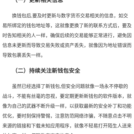
（一）更新相关信息
换钱包后,要及时更新与数字货币交易相关的信息，如交
易所绑定的钱包地址等，这就像更换了新的联系方式后，要及
时告知相关的人一样，确保后续的交易能够正常进行，避免因
信息未更新而导致交易失败或资产丢失，就像因为地址错误而
导致包裹丢失一样。
（二）持续关注新钱包安全
虽然已经选择了新钱包,但安全问题就像一场永不停歇的
战斗，不能有丝毫的忽视，要定期更新新钱包的软件版本，就
像为自己的武器不断升级一样，以获取最新的安全补丁和功能
优化，要时刻保持警惕，注意防范网络诈骗，不随意点击不明
来源的链接和下载未知应用程序，就像不轻易打开陌生人送来