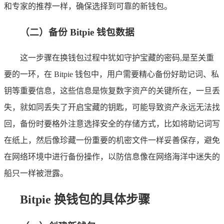
和专家的推荐一样，确保选择到可靠的新钱包。
（二）备份 Bitpie 钱包数据
这一步骤在换钱包过程中犹如守护宝藏的密码,是至关重
要的一环，在 Bitpie 钱包中，用户需要精心备份好助记词、私
钥等重要信息，这些信息是恢复数字资产的关键所在，一旦丢
失，就如同丢失了开启宝藏的钥匙，可能导致资产永远无法找
回，备份时要格外注意选择安全的存储方式，比如将助记词写
在纸上，然后像珍藏一份重要的机密文件一样妥善保存，避免
在网络环境中进行备份操作，以防信息像在网络海洋中迷失的
船只一样被泄露。
Bitpie 换钱包的具体步骤