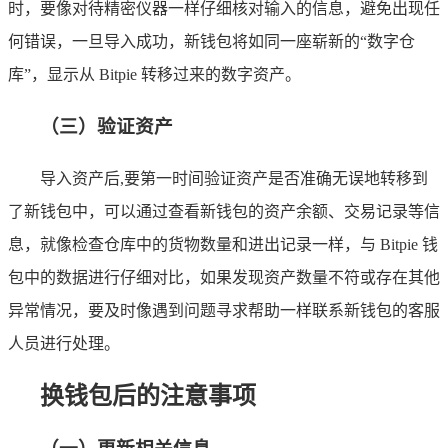
时，要像对待精密仪器一样仔细核对输入的信息，避免出现任
何错误，一旦导入成功，新钱包将如同一座崭新的“数字仓
库”，显示从 Bitpie 转移过来的数字资产。
（三）验证资产
导入资产后,要第一时间验证资产是否准确无误地转移到
了新钱包中，可以通过查看新钱包的资产余额、交易记录等信
息，就像检查仓库中的货物数量和进出记录一样，与 Bitpie 钱
包中的数据进行仔细对比，如果发现资产数量不符或存在其他
异常情况，要及时像遇到问题寻求帮助一样联系新钱包的客服
人员进行处理。
换钱包后的注意事项