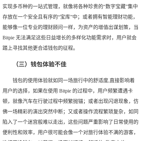
实现多币种的一站式管理，就像将各种珍贵的“数字宝藏”集中
存放在一个安全且有序的“宝库”中；或者拥有智能理财功能，
能够像一位专业的理财顾问一样，为资产的增值出谋划策，当
Bitpie 无法满足这些日益增长的多样化功能需求时，用户就会
踏上寻找其他更合适钱包的征程。
（三）钱包体验不佳
钱包的使用体验就如同一场旅行中的舒适度,直接影响着
用户的选择，如果在使用 Bitpie 的过程中，用户频繁遭遇卡
顿，就像汽车在行驶过程中频繁抛锚；或者出现闪退现象，仿
佛一场精彩的演出突然中断；又或者操作流程繁琐复杂，如同
陷入了一个迷宫般难以走出，这些问题严重影响了日常使用的
便利性和效率，用户很可能会像一个对旅行体验不满的游客，