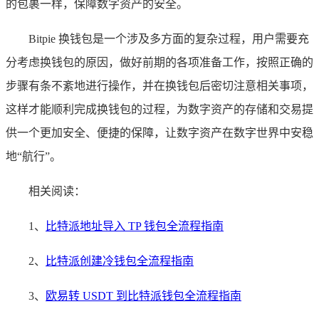
的包裹一样，保障数字资产的安全。
Bitpie 换钱包是一个涉及多方面的复杂过程，用户需要充
分考虑换钱包的原因，做好前期的各项准备工作，按照正确的
步骤有条不紊地进行操作，并在换钱包后密切注意相关事项，
这样才能顺利完成换钱包的过程，为数字资产的存储和交易提
供一个更加安全、便捷的保障，让数字资产在数字世界中安稳
地“航行”。
相关阅读：
1、
比特派地址导入 TP 钱包全流程指南
2、
比特派创建冷钱包全流程指南
3、
欧易转 USDT 到比特派钱包全流程指南