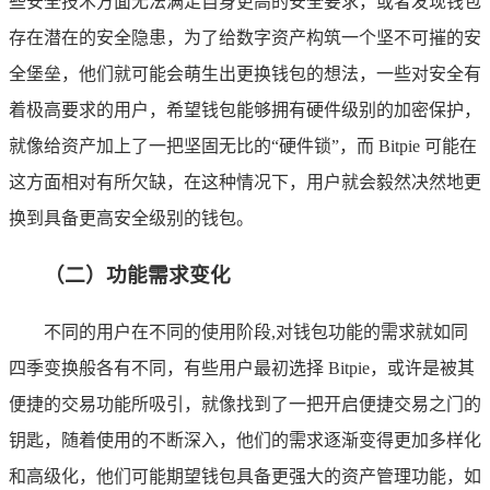
些安全技术方面无法满足自身更高的安全要求，或者发现钱包
存在潜在的安全隐患，为了给数字资产构筑一个坚不可摧的安
全堡垒，他们就可能会萌生出更换钱包的想法，一些对安全有
着极高要求的用户，希望钱包能够拥有硬件级别的加密保护，
就像给资产加上了一把坚固无比的“硬件锁”，而 Bitpie 可能在
这方面相对有所欠缺，在这种情况下，用户就会毅然决然地更
换到具备更高安全级别的钱包。
（二）功能需求变化
不同的用户在不同的使用阶段,对钱包功能的需求就如同
四季变换般各有不同，有些用户最初选择 Bitpie，或许是被其
便捷的交易功能所吸引，就像找到了一把开启便捷交易之门的
钥匙，随着使用的不断深入，他们的需求逐渐变得更加多样化
和高级化，他们可能期望钱包具备更强大的资产管理功能，如