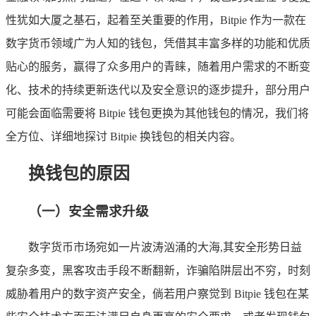
性犹如大厦之基石，起着至关重要的作用，Bitpie 作为一款在
数字货币领域广为人知的钱包，凭借其丰富多样的功能和优质
贴心的服务，赢得了众多用户的青睐，随着用户需求的不断变
化、技术的持续更新迭代以及安全意识的逐步提升，部分用户
可能会面临需要将 Bitpie 钱包更换为其他钱包的情况，我们将
全方位、详细地探讨 Bitpie 换钱包的相关内容。
换钱包的原因
（一）安全需求升级
数字货币市场宛如一片波涛汹涌的大海,其安全形势日益
复杂多变，黑客攻击手段不断翻新，诈骗陷阱层出不穷，时刻
威胁着用户的数字资产安全，倘若用户察觉到 Bitpie 钱包在某