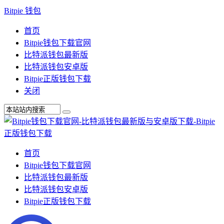
Bitpie 钱包
首页
Bitpie钱包下载官网
比特派钱包最新版
比特派钱包安卓版
Bitpie正版钱包下载
关闭
首页
Bitpie钱包下载官网
比特派钱包最新版
比特派钱包安卓版
Bitpie正版钱包下载