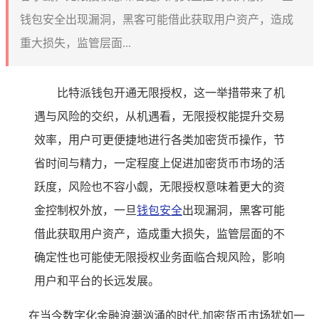
钱包安全出现漏洞，黑客可能借此获取用户资产，造成
重大损失，监管层面...
比特派钱包开通无限授权，这一举措带来了机
遇与风险的交织，从机遇看，无限授权能提升交易
效率，用户可更便捷地进行各类加密货币操作，节
省时间与精力，一定程度上促进加密货币市场的活
跃度，风险也不容小觑，无限授权意味着更大的资
金控制权外放，一旦
钱包安全
出现漏洞，黑客可能
借此获取用户资产，造成重大损失，监管层面的不
确定性也可能使无限授权业务面临合规风险，影响
用户和平台的长远发展。
在当今数字化金融浪潮汹涌的时代,加密货币市场犹如一