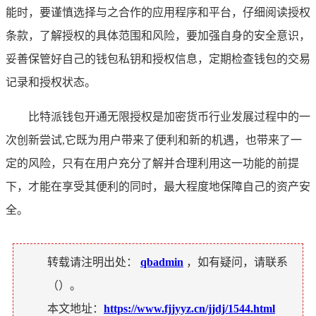
能时，要谨慎选择与之合作的应用程序和平台，仔细阅读授权
条款，了解授权的具体范围和风险，要加强自身的安全意识，
妥善保管好自己的钱包私钥和授权信息，定期检查钱包的交易
记录和授权状态。
比特派钱包开通无限授权是加密货币行业发展过程中的一
次创新尝试,它既为用户带来了便利和新的机遇，也带来了一
定的风险，只有在用户充分了解并合理利用这一功能的前提
下，才能在享受其便利的同时，最大程度地保障自己的资产安
全。
转载请注明出处：
qbadmin
，如有疑问，请联系
（
）。
本文地址：
https://www.fjjyyz.cn/jjdj/1544.html