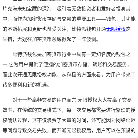
片充满未知宝藏的深海，吸引着无数投资者和爱好者投身其
中，而作为加密货币存储与交易的重要工具——钱包，其功能
的不断拓展和更新也备受关注，比特派钱包开通
无限授权
这一
举措，无疑在加密货币领域掀起了一阵波澜。
比特派钱包是加密货币行业中具有一定知名度的钱包之
一,它为用户提供了便捷的加密货币存储、转账和交易服务，
而此次开通无限授权功能，从积极的方面来看，为用户带来了
诸多便利和新的机遇。
对于一些高频交易的用户而言,无限授权大大提高了交易
效率，在传统的交易模式下，每一次交易都需要进行繁琐的授
权确认过程，这不仅浪费了大量的时间，还可能因为网络延迟
等问题导致交易失败，而开通无限授权后，用户可以在预设的