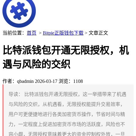
当前位置：
首页
>
Bitpie正版钱包下载
> 文章正文
比特派钱包开通无限授权，机
遇与风险的交织
作者：qbadmin
2026-03-17
浏览：1108
导读：
比特派钱包开通无限授权，这一举措带来了机遇
与风险的交织，从机遇看，无限授权能提升交易效率，
用户可更便捷地进行各类加密货币操作，节省时间与精
力，一定程度上促进加密货币市场的活跃度，风险也不
容小觑，无限授权意味着更大的资金控制权外放，一旦