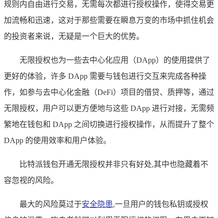
规则内自由进行交易，无需每次都进行授权操作，使得交易更
加流畅和迅速，这对于那些需要在瞬息万变的市场中抓住机会
的投资者来说，无疑是一个巨大的优势。
无限授权也为一些去中心化应用（DApp）的使用提供了
更好的体验，许多 DApp 需要与钱包进行交互来完成各种操
作，如参与去中心化金融（DeFi）项目的借贷、质押等，通过
无限授权，用户可以更方便地与这些 DApp 进行对接，无需频
繁地在钱包和 DApp 之间切换进行授权操作，从而提升了整个
DApp 的使用效率和用户体验。
比特派钱包开通无限授权并非只有好处,其中也隐藏着不
容忽视的风险。
最大的风险莫过于
安全隐患
,一旦用户的钱包私钥或授权