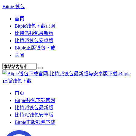
Bitpie 钱包
首页
Bitpie钱包下载官网
比特派钱包最新版
比特派钱包安卓版
Bitpie正版钱包下载
关闭
首页
Bitpie钱包下载官网
比特派钱包最新版
比特派钱包安卓版
Bitpie正版钱包下载