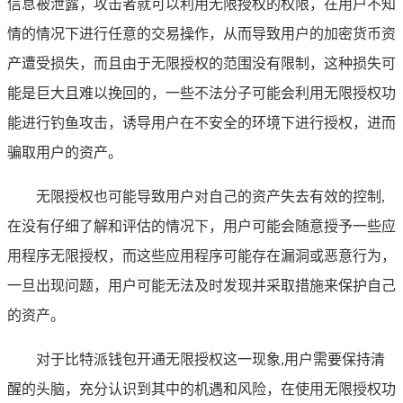
信息被泄露，攻击者就可以利用无限授权的权限，在用户不知
情的情况下进行任意的交易操作，从而导致用户的加密货币资
产遭受损失，而且由于无限授权的范围没有限制，这种损失可
能是巨大且难以挽回的，一些不法分子可能会利用无限授权功
能进行钓鱼攻击，诱导用户在不安全的环境下进行授权，进而
骗取用户的资产。
无限授权也可能导致用户对自己的资产失去有效的控制,
在没有仔细了解和评估的情况下，用户可能会随意授予一些应
用程序无限授权，而这些应用程序可能存在漏洞或恶意行为，
一旦出现问题，用户可能无法及时发现并采取措施来保护自己
的资产。
对于比特派钱包开通无限授权这一现象,用户需要保持清
醒的头脑，充分认识到其中的机遇和风险，在使用无限授权功