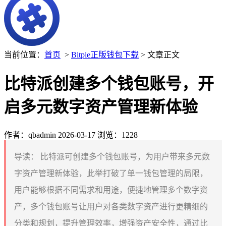
当前位置：
首页
>
Bitpie正版钱包下载
> 文章正文
比特派创建多个钱包账号，开
启多元数字资产管理新体验
作者：qbadmin
2026-03-17
浏览：1228
导读：
比特派可创建多个钱包账号，为用户带来多元数
字资产管理新体验，此举打破了单一钱包管理的局限，
用户能够根据不同需求和用途，便捷地管理多个数字资
产，多个钱包账号让用户对各类数字资产进行更精细的
分类和规划，提升管理效率，增强资产安全性，通过比