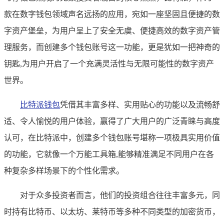
款在数字钱包领域声名远扬的应用，宛如一座坚固且便捷的数
字资产堡垒，为用户呈上了安全无虞、便捷高效的数字资产管
理服务，而创建多个钱包账号这一功能，更是犹如一把神奇的
钥匙,为用户开启了一个充满灵活性与无限可能性的数字资产
世界。
比特派钱包
凭借其丰富多样、实用贴心的功能以及流畅舒
适、令人愉悦的用户体验，赢得了广大用户的广泛青睐与高度
认可，在比特派中，创建多个钱包账号堪称一项极具实用价值
的功能，它就像一个万能工具箱,能够精准满足不同用户在各
种复杂多样场景下的个性化需求。
对于众多投资者而言，他们的投资组合往往丰富多元，同
时持有比特币、以太坊、莱特币等多种不同类型的加密货币，