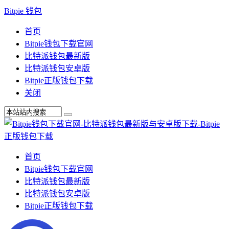
Bitpie 钱包
首页
Bitpie钱包下载官网
比特派钱包最新版
比特派钱包安卓版
Bitpie正版钱包下载
关闭
首页
Bitpie钱包下载官网
比特派钱包最新版
比特派钱包安卓版
Bitpie正版钱包下载