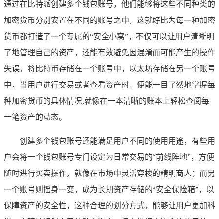
通过在比特派创建多个钱包账号，他们能够将这些不同种类的
加密货币分别安置在不同的账号之中，这就好比为每一种加密
货币都打造了一个专属的“安全小窝”，不仅可以让用户清晰明
了地管理自己的资产，还能有效避免因混淆而可能产生的操作
失误，将比特币存储在一个账号中，以太坊存储在另一个账号
中，当用户进行交易或者查看资产时，便能一目了然地掌握每
种加密货币的具体情况,就像在一本清晰的账本上轻松查阅每
一笔资产的动态。
创建多个钱包账号还能满足用户不同的使用用途，有些用
户会将一个钱包账号专门设定为日常交易的“前线阵地”，方便
随时进行买卖操作，就像在市场中灵活穿梭的精明商人；而另
一个账号则摇身一变，成为长期资产存储的“安全保险箱”，以
保障资产的安全性，这种合理的划分方式，能够让用户更加科