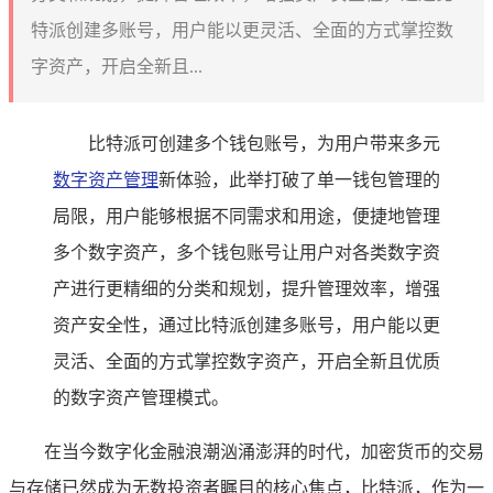
特派创建多账号，用户能以更灵活、全面的方式掌控数
字资产，开启全新且...
比特派可创建多个钱包账号，为用户带来多元
数字资产管理
新体验，此举打破了单一钱包管理的
局限，用户能够根据不同需求和用途，便捷地管理
多个数字资产，多个钱包账号让用户对各类数字资
产进行更精细的分类和规划，提升管理效率，增强
资产安全性，通过比特派创建多账号，用户能以更
灵活、全面的方式掌控数字资产，开启全新且优质
的数字资产管理模式。
在当今数字化金融浪潮汹涌澎湃的时代，加密货币的交易
与存储已然成为无数投资者瞩目的核心焦点，比特派，作为一