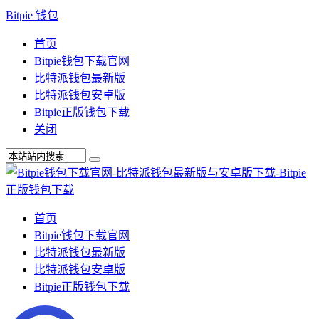
Bitpie 钱包
首页
Bitpie钱包下载官网
比特派钱包最新版
比特派钱包安卓版
Bitpie正版钱包下载
关闭
首页
Bitpie钱包下载官网
比特派钱包最新版
比特派钱包安卓版
Bitpie正版钱包下载