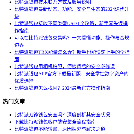
比特派钱包技术联系方式及服务说明
比特派钱包最新动态，功能、安全与生态的2024迭代升
级
比特派钱包接收不同类型USDT全攻略，新手零失误操
作指南
可以在比特派钱包交易吗？一文看懂功能、操作与合规
边界
比特派钱包TRX能量怎么弄？新手也能快速上手的全指
南
比特派钱包用相机拍照，便捷背后的安全必修课
比特派钱包APP官方下载最新版，安全掌控数字资产的
优质选择
比特派钱包怎么找回？2024最新官方操作指南
热门文章
比特派刀锋钱包安全吗？深度剖析其安全状况
下载比特派钱包客户端安装全流程指南
比特派钱包不能转账，原因探究与解决之道