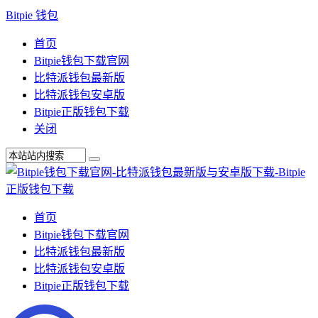
Bitpie 钱包
首页
Bitpie钱包下载官网
比特派钱包最新版
比特派钱包安卓版
Bitpie正版钱包下载
关闭
首页
Bitpie钱包下载官网
比特派钱包最新版
比特派钱包安卓版
Bitpie正版钱包下载