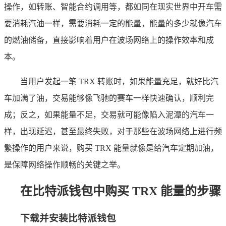
操作，如转账、智能合约调用等，都如同在现实世界中开车需
要消耗汽油一样，需要消耗一定的能量，能量的多少就像汽车
的燃油储备，直接影响着用户在波场网络上的操作效率和成
本。
当用户发起一笔 TRX 转账时，如果能量充足，就好比汽
车加满了油，交易能够像飞驰的赛车一样快速确认，顺利完
成；反之，如果能量不足，交易就可能像陷入泥潭的汽车一
样，出现延迟，甚至最终失败，对于那些在波场网络上进行频
繁操作的用户来说，购买 TRX 能量就像是给汽车定期加油，
是保障网络操作顺畅的关键之举。
在比特派钱包中购买 TRX 能量的步骤
下载并安装比特派钱包