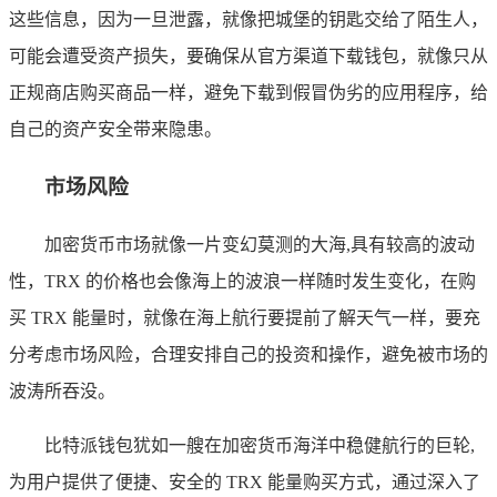
这些信息，因为一旦泄露，就像把城堡的钥匙交给了陌生人，
可能会遭受资产损失，要确保从官方渠道下载钱包，就像只从
正规商店购买商品一样，避免下载到假冒伪劣的应用程序，给
自己的资产安全带来隐患。
市场风险
加密货币市场就像一片变幻莫测的大海,具有较高的波动
性，TRX 的价格也会像海上的波浪一样随时发生变化，在购
买 TRX 能量时，就像在海上航行要提前了解天气一样，要充
分考虑市场风险，合理安排自己的投资和操作，避免被市场的
波涛所吞没。
比特派钱包犹如一艘在加密货币海洋中稳健航行的巨轮,
为用户提供了便捷、安全的 TRX 能量购买方式，通过深入了