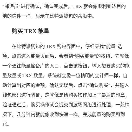
“邮递员”进行确认，确认完成后，TRX 就会像顺利到达目的
地的信件一样，显示在比特派钱包的余额中。
购买 TRX 能量
在比特派钱包的 TRX 钱包界面中，仔细寻找“能量”选
项，点击进入能量页面后，会看到“购买能量”的按钮，它就像
一个通往能量储备库的入口，点击该按钮，输入想要购买的能
量数量或 TRX 数量，系统就会像一位精明的会计师一样，自
动计算出对应的金额，确认无误后，点击“确认购买”，并输入
钱包密码进行验证，这就像是给购买操作加上了最后的印章，
验证通过后，购买操作就会提交到波场网络进行处理，一般情
况下，几分钟内就能像收到快递一样，完成能量的购买和到
账。