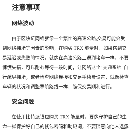
注意事项
网络波动
由于区块链网络就像一个繁忙的高速公路,交易可能会受
到网络拥堵等因素的影响，在购买 TRX 能量时，如果遇到交
易延迟或失败的情况，就像在高速公路上遇到堵车一样，不要
惊慌失措，可以耐心等待一段时间，让网络这个“交通系统”自
行疏导拥堵；或者检查网络连接和交易手续费设置，就像检查
车辆的状况和调整导航路线一样，确保交易顺利进行。
安全问题
在使用比特派钱包购买 TRX 能量时，要像守护自己的生
命一样保护好自己的钱包密码和助记词，不要随意向他人透露