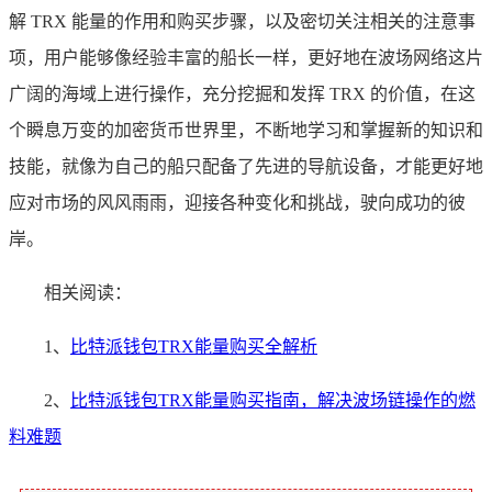
解 TRX 能量的作用和购买步骤，以及密切关注相关的注意事
项，用户能够像经验丰富的船长一样，更好地在波场网络这片
广阔的海域上进行操作，充分挖掘和发挥 TRX 的价值，在这
个瞬息万变的加密货币世界里，不断地学习和掌握新的知识和
技能，就像为自己的船只配备了先进的导航设备，才能更好地
应对市场的风风雨雨，迎接各种变化和挑战，驶向成功的彼
岸。
相关阅读：
1、
比特派钱包TRX能量购买全解析
2、
比特派钱包TRX能量购买指南，解决波场链操作的燃
料难题