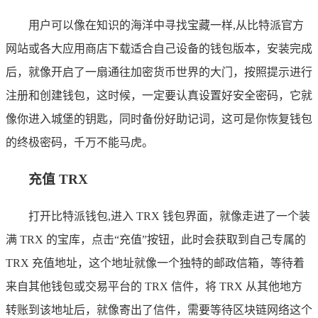
用户可以像在知识的海洋中寻找宝藏一样,从比特派官方
网站或各大应用商店下载适合自己设备的钱包版本，安装完成
后，就像开启了一扇通往加密货币世界的大门，按照提示进行
注册和创建钱包，这时候，一定要认真设置好安全密码，它就
像你进入城堡的钥匙，同时备份好助记词，这可是你恢复钱包
的终极密码，千万不能马虎。
充值 TRX
打开比特派钱包,进入 TRX 钱包界面，就像走进了一个装
满 TRX 的宝库，点击“充值”按钮，此时会获取到自己专属的
TRX 充值地址，这个地址就像一个独特的邮政信箱，等待着
来自其他钱包或交易平台的 TRX 信件，将 TRX 从其他地方
转账到该地址后，就像寄出了信件，需要等待区块链网络这个