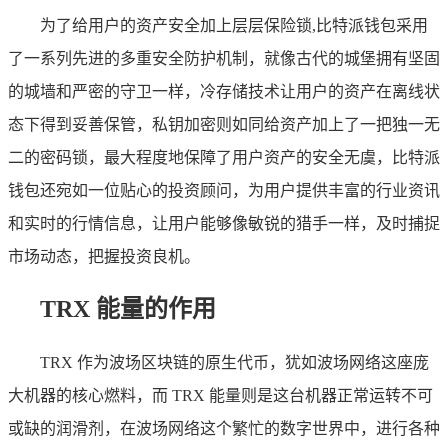
为了给用户的资产安全加上层层保险锁,比特派钱包采用
了一系列先进的多重安全防护机制，就像古代的城堡拥有坚固
的城墙和严密的守卫一样，冷存储技术让用户的资产在离线状
态下得到妥善保管，私钥加密则如同给资产加上了一把独一无
二的密码锁，最大程度地保障了用户资产的安全无虞，比特派
钱包还宛如一位贴心的投资顾问，为用户提供丰富的行业资讯
和实时的行情信息，让用户能够像敏锐的猎手一样，及时捕捉
市场动态，把握投资良机。
TRX 能量的作用
TRX 作为波场区块链的原生代币，犹如波场网络这座庞
大机器的核心燃料，而 TRX 能量则是这台机器正常运转不可
或缺的润滑剂，在波场网络这个繁忙的数字世界中，进行各种