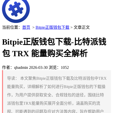
当前位置：
首页
>
Bitpie正版钱包下载
> 文章正文
Bitpie正版钱包下载-比特派钱
包 TRX 能量购买全解析
作者：qbadmin
2026-03-30
浏览：1052
导读：
本文聚焦Bitpie正版钱包下载及比特派钱包中TRX
能量购买，详细解析了如何进行Bitpie正版钱包的下载操
作，为用户提供获取安全、合规钱包的途径，围绕比特
派钱包里TRX能量购买展开全面分析，涵盖购买的流
程、可能遇到的问题及应对方法等内容，旨在帮助用户