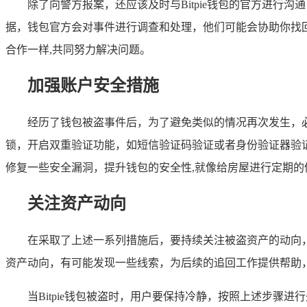
除了向警方报案，还应该及时与Bitpie钱包的官方进行
据，钱包官方会对事件进行调查和处理，他们可能会协助你找
合作一样,共同努力解决问题。
加强账户安全措施
经历了钱包被盗事件后，为了避免类似的情况再次发生，
锁，开启双重验证功能，如短信验证码验证或者身份验证器验
修复一些安全漏洞，提升钱包的安全性,就像给房屋进行定期的
关注资产动向
在采取了上述一系列措施后，要持续关注被盗资产的动向
资产动向，有可能发现一些线索，为后续的追回工作提供帮助
当Bitpie钱包被盗时，用户要保持冷静，按照上述步