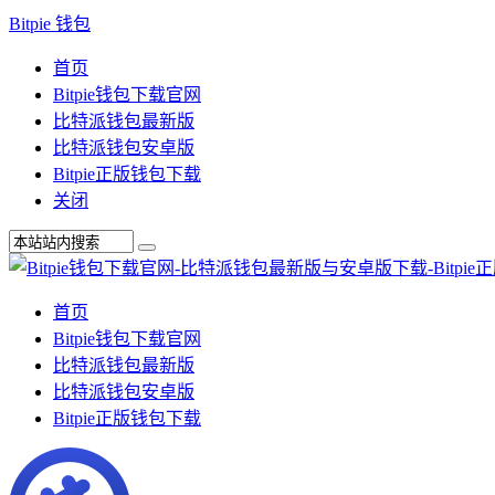
Bitpie 钱包
首页
Bitpie钱包下载官网
比特派钱包最新版
比特派钱包安卓版
Bitpie正版钱包下载
关闭
首页
Bitpie钱包下载官网
比特派钱包最新版
比特派钱包安卓版
Bitpie正版钱包下载