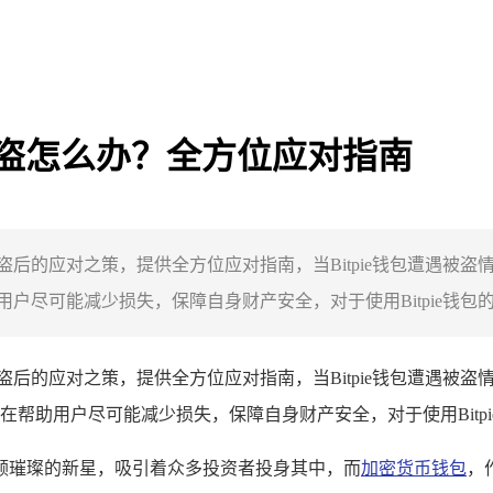
e钱包被盗怎么办？全方位应对指南
e钱包被盗后的应对之策，提供全方位应对指南，当Bitpie钱包遭
尽可能减少损失，保障自身财产安全，对于使用Bitpie钱包的用
e钱包被盗后的应对之策，提供全方位应对指南，当Bitpie钱包遭
帮助用户尽可能减少损失，保障自身财产安全，对于使用Bitp
颗璀璨的新星，吸引着众多投资者投身其中，而
加密货币钱包
，