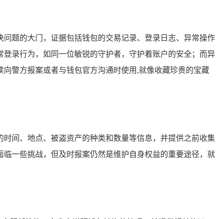
决问题的大门，证据包括钱包的交易记录、登录日志、异常操作
常登录行为，如同一位敏锐的守护者，守护着账户的安全；而异
向警方报案或者与钱包官方沟通时使用,就像收藏珍贵的宝藏
的时间、地点、被盗资产的种类和数量等信息，并提供之前收集
面临一些挑战，但及时报案仍然是维护自身权益的重要途径，就