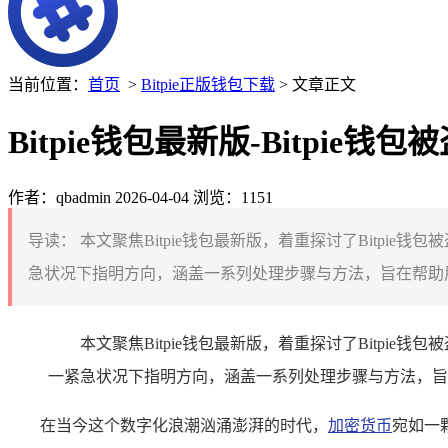
当前位置：
首页
>
Bitpie正版钱包下载
> 文章正文
Bitpie钱包最新版-Bitpi
作者：qbadmin
2026-04-04
浏览：1151
导读：
本文聚焦Bitpie钱包最新版，着重探讨了Bitpi
急状况下指明方向，涵盖一系列处理步骤与方法，旨在帮助用户
本文聚焦Bitpie钱包最新版，着重探讨了Bitpi
一紧急状况下指明方向，涵盖一系列处理步骤与方法，旨在
在当今这个数字化浪潮汹涌澎湃的时代，
加密货币
宛如一