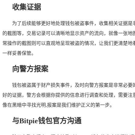
收集证据
为了后续能够更好地处理钱包被盗事件，收集相关证据是
的截图等，交易记录可以清晰地显示资产的流向，就像一张地
常操作的截图则可以直观地呈现被盗的情况，让我们更清楚地
一样妥善保管。
向警方报案
钱包被盗属于财产损失事件，及时向警方报案是非常必要
好的证据，警方会根据你提供的信息进行调查和处理，需要注
像在黑暗中寻找光明,报案是我们维护正义的第一步。
与Bitpie钱包官方沟通