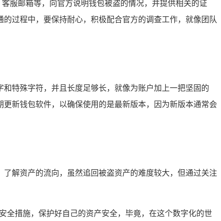
客服、客服邮箱等，向官方说明钱包被盗的情况，并提供相关的证
通的过程中，要保持耐心，积极配合官方的调查工作，就像团队
字和特殊字符，并且长度足够长，就像为账户加上一把坚固的
期更新钱包软件，以确保使用的是最新版本，因为新版本通常会
，了解资产的流向，虽然追回被盗资产的难度较大，但通过关注
效的安全措施，保护好自己的资产安全，毕竟，在这个数字化的世