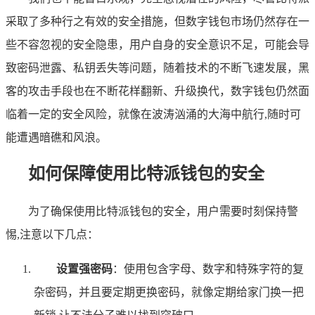
采取了多种行之有效的安全措施，但数字钱包市场仍然存在一
些不容忽视的安全隐患，用户自身的安全意识不足，可能会导
致密码泄露、私钥丢失等问题，随着技术的不断飞速发展，黑
客的攻击手段也在不断花样翻新、升级换代，数字钱包仍然面
临着一定的安全风险，就像在波涛汹涌的大海中航行,随时可
能遭遇暗礁和风浪。
如何保障使用比特派钱包的安全
为了确保使用比特派钱包的安全，用户需要时刻保持警
惕,注意以下几点：
设置强密码
：使用包含字母、数字和特殊字符的复
杂密码，并且要定期更换密码，就像定期给家门换一把