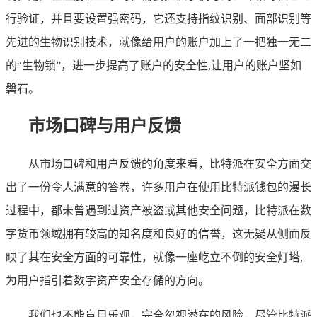
行验证，并且要设置强密码，它还支持指纹识别、面部识别等
先进的生物识别技术，就像给用户的账户加上了一把独一无二
的“生物锁”，进一步提高了账户的安全性,让用户的账户坚如
磐石。
市场口碑与用户反馈
从市场口碑和用户反馈的角度来看，比特派在安全方面交
出了一份令人满意的答卷，许多用户在使用比特派钱包的漫长
过程中，都未曾遇到过资产被盗或其他安全问题，比特派在数
字货币领域拥有较高的知名度和良好的信誉，这无疑从侧面反
映了其在安全方面的可靠性，就像一座屹立不倒的安全灯塔,
为用户指引着数字资产安全存储的方向。
我们也不能盲目乐观，完全忽视潜在的风险，尽管比特派