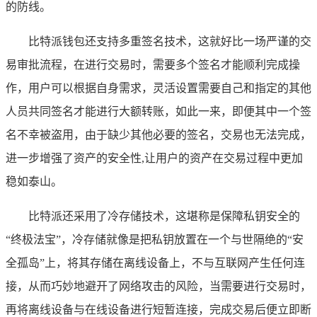
的防线。
比特派钱包还支持多重签名技术，这就好比一场严谨的交
易审批流程，在进行交易时，需要多个签名才能顺利完成操
作，用户可以根据自身需求，灵活设置需要自己和指定的其他
人员共同签名才能进行大额转账，如此一来，即便其中一个签
名不幸被盗用，由于缺少其他必要的签名，交易也无法完成，
进一步增强了资产的安全性,让用户的资产在交易过程中更加
稳如泰山。
比特派还采用了冷存储技术，这堪称是保障私钥安全的
“终极法宝”，冷存储就像是把私钥放置在一个与世隔绝的“安
全孤岛”上，将其存储在离线设备上，不与互联网产生任何连
接，从而巧妙地避开了网络攻击的风险，当需要进行交易时，
再将离线设备与在线设备进行短暂连接，完成交易后便立即断