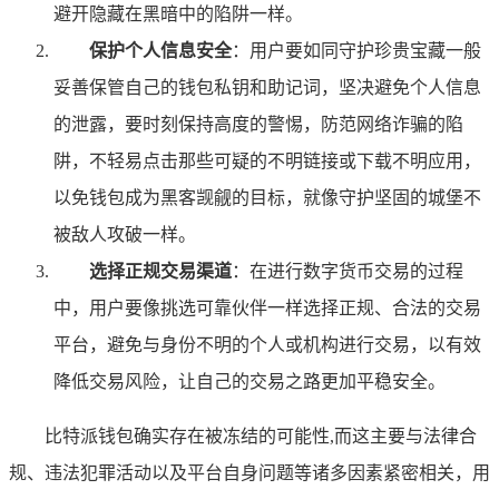
避开隐藏在黑暗中的陷阱一样。
保护个人信息安全
：用户要如同守护珍贵宝藏一般
妥善保管自己的钱包私钥和助记词，坚决避免个人信息
的泄露，要时刻保持高度的警惕，防范网络诈骗的陷
阱，不轻易点击那些可疑的不明链接或下载不明应用，
以免钱包成为黑客觊觎的目标，就像守护坚固的城堡不
被敌人攻破一样。
选择正规交易渠道
：在进行数字货币交易的过程
中，用户要像挑选可靠伙伴一样选择正规、合法的交易
平台，避免与身份不明的个人或机构进行交易，以有效
降低交易风险，让自己的交易之路更加平稳安全。
比特派钱包确实存在被冻结的可能性,而这主要与法律合
规、违法犯罪活动以及平台自身问题等诸多因素紧密相关，用