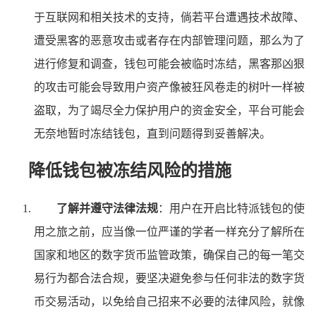
于互联网和相关技术的支持，倘若平台遭遇技术故障、
遭受黑客的恶意攻击或者存在内部管理问题，那么为了
进行修复和调查，钱包可能会被临时冻结，黑客那凶狠
的攻击可能会导致用户资产像被狂风卷走的树叶一样被
盗取，为了竭尽全力保护用户的资金安全，平台可能会
无奈地暂时冻结钱包，直到问题得到妥善解决。
降低钱包被冻结风险的措施
了解并遵守法律法规
：用户在开启比特派钱包的使
用之旅之前，应当像一位严谨的学者一样充分了解所在
国家和地区的数字货币监管政策，确保自己的每一笔交
易行为都合法合规，要坚决避免参与任何非法的数字货
币交易活动，以免给自己招来不必要的法律风险，就像