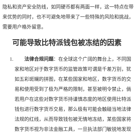
隐私和资产安全防线，如同硬币都有两面一样，这一特点在带
来优势的同时，也不可避免地带来了一些特殊的风险和挑战，
需要用户格外留意。
可能导致比特派钱包被冻结的因素
法律合规问题
：在全球这个广阔的舞台上，不同国
家和地区对于数字货币的监管政策可谓是千差万别，犹
如五彩斑斓的拼图，在某些国家和地区，数字货币的交
易和使用受到了极为严格的限制，甚至被明令禁止，倘
若用户在这些对数字货币持谨慎态度的地区使用比特派
钱包进行数字货币交易，那么极有可能会触碰当地法律
法规的红线，从而导致钱包被无情地冻结，某些国家将
数字货币视为非法金融工具，一旦执法部门敏锐地发现