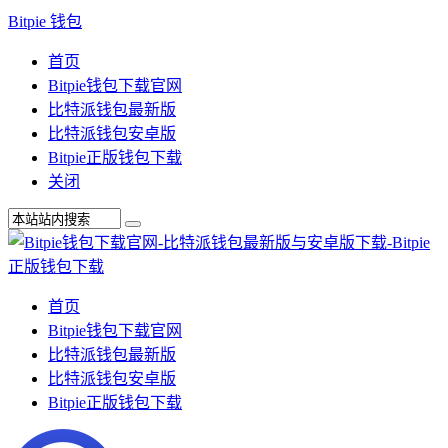
Bitpie 钱包
首页
Bitpie钱包下载官网
比特派钱包最新版
比特派钱包安卓版
Bitpie正版钱包下载
关闭
首页
Bitpie钱包下载官网
比特派钱包最新版
比特派钱包安卓版
Bitpie正版钱包下载