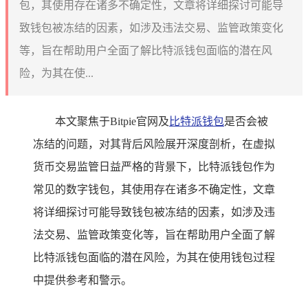
包，其使用存在诸多不确定性，文章将详细探讨可能导
致钱包被冻结的因素，如涉及违法交易、监管政策变化
等，旨在帮助用户全面了解比特派钱包面临的潜在风
险，为其在使...
本文聚焦于Bitpie官网及
比特派钱包
是否会被
冻结的问题，对其背后风险展开深度剖析，在虚拟
货币交易监管日益严格的背景下，比特派钱包作为
常见的数字钱包，其使用存在诸多不确定性，文章
将详细探讨可能导致钱包被冻结的因素，如涉及违
法交易、监管政策变化等，旨在帮助用户全面了解
比特派钱包面临的潜在风险，为其在使用钱包过程
中提供参考和警示。