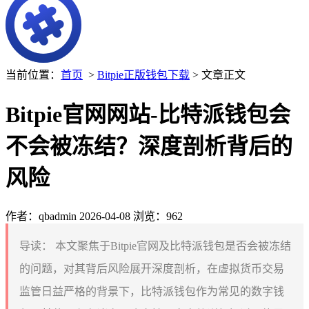
当前位置：
首页
>
Bitpie正版钱包下载
> 文章正文
Bitpie官网网站-比特派钱包会
不会被冻结？深度剖析背后的
风险
作者：qbadmin
2026-04-08
浏览：962
导读：
本文聚焦于Bitpie官网及比特派钱包是否会被冻结
的问题，对其背后风险展开深度剖析，在虚拟货币交易
监管日益严格的背景下，比特派钱包作为常见的数字钱