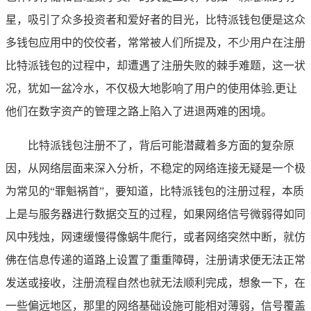
星，吸引了众多投资者和爱好者的目光，比特派钱包便是这众
多钱包应用中的佼佼者，常常被人们所提及，不少用户在注册
比特派钱包的过程中，却遭遇了注册失败的棘手难题，这一状
况，犹如一盆冷水，不仅极大地影响了用户的使用体验,更让
他们在数字资产的管理之路上陷入了进退两难的困境。
比特派钱包注册不了，背后可能潜藏着多方面的复杂原
因，从网络层面来深入分析，不稳定的网络连接无疑是一个极
为常见的“罪魁祸首”，要知道，比特派钱包的注册过程，本质
上是与服务器进行数据交互的过程，如果网络信号微弱得如同
风中残烛，网速缓慢得像蜗牛爬行，或者网络突然中断，就仿
佛在信息传递的道路上设置了重重障碍，注册请求便无法正常
发送或接收，注册流程自然也就无法顺利完成，想象一下，在
一些偏远地区，那里的网络基础设施可能相对薄弱，信号覆盖