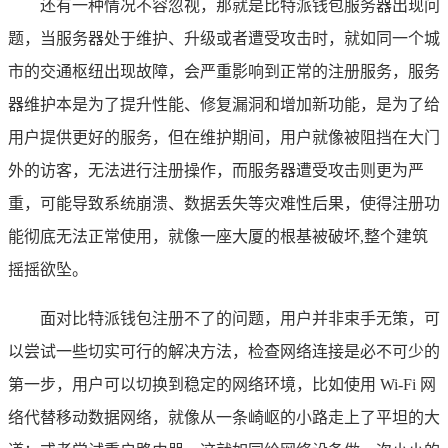
还有一种情况不容忽视，那就是比特派钱包服务器出现问
题，当服务器处于维护、升级或者遭受攻击时，就如同一个城
市的交通枢纽出现故障，会严重影响到正常的注册服务，服务
器维护本是为了提升性能、修复漏洞和增加新功能，是为了给
用户提供更好的服务，但在维护期间，用户就像被阻挡在大门
外的访客，无法进行注册操作，而服务器遭受攻击则更为严
重，可能导致系统崩溃、数据丢失等灾难性后果，使得注册功
能彻底无法正常使用，就像一座大厦的根基被破坏,整个建筑
摇摇欲坠。
面对比特派钱包注册不了的问题，用户并非束手无策，可
以尝试一些切实可行的解决方法，检查网络连接是必不可少的
第一步，用户可以切换到稳定的网络环境，比如使用 Wi-Fi 网
络代替移动数据网络，就像从一条崎岖的小路走上了平坦的大