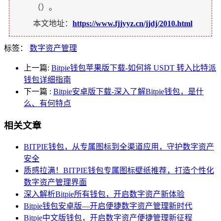
（
）。
本文地址：
https://www.fjjyyz.cn/jjdj/2010.html
标签：
数字资产管理
上一篇:
Bitpie钱包苹果版下载-如何将 USDT 转入比特派
钱包详细指南
下一篇
:
Bitpie安卓版下载-深入了解Bitpie钱包，是什
么、有何特点
相关文章
BITPIE钱包，从专属图标到全渠道应用，守护数字资产
安全
质感拉满！BITPIE钱包专属图标壁纸推荐，打造个性化
数字资产管理界面
深入解析Bitpie所有钱包，开启数字资产新体验
Bitpie钱包安卓版—开启便捷数字资产管理新时代
Bitpie中文版钱包，开启数字资产便捷管理新征程