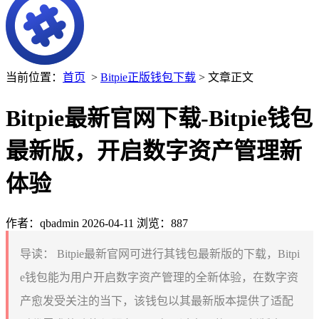
当前位置：
首页
>
Bitpie正版钱包下载
> 文章正文
Bitpie最新官网下载-Bitpie钱包
最新版，开启数字资产管理新
体验
作者：qbadmin
2026-04-11
浏览：887
导读：
Bitpie最新官网可进行其钱包最新版的下载，Bitpi
e钱包能为用户开启数字资产管理的全新体验，在数字资
产愈发受关注的当下，该钱包以其最新版本提供了适配