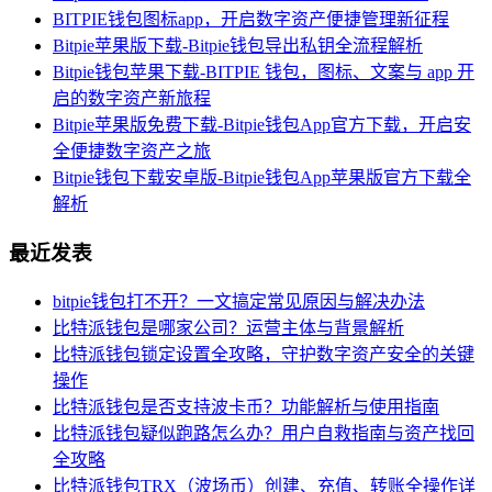
BITPIE钱包图标app，开启数字资产便捷管理新征程
Bitpie苹果版下载-Bitpie钱包导出私钥全流程解析
Bitpie钱包苹果下载-BITPIE 钱包，图标、文案与 app 开
启的数字资产新旅程
Bitpie苹果版免费下载-Bitpie钱包App官方下载，开启安
全便捷数字资产之旅
Bitpie钱包下载安卓版-Bitpie钱包App苹果版官方下载全
解析
最近发表
bitpie钱包打不开？一文搞定常见原因与解决办法
比特派钱包是哪家公司？运营主体与背景解析
比特派钱包锁定设置全攻略，守护数字资产安全的关键
操作
比特派钱包是否支持波卡币？功能解析与使用指南
比特派钱包疑似跑路怎么办？用户自救指南与资产找回
全攻略
比特派钱包TRX（波场币）创建、充值、转账全操作详