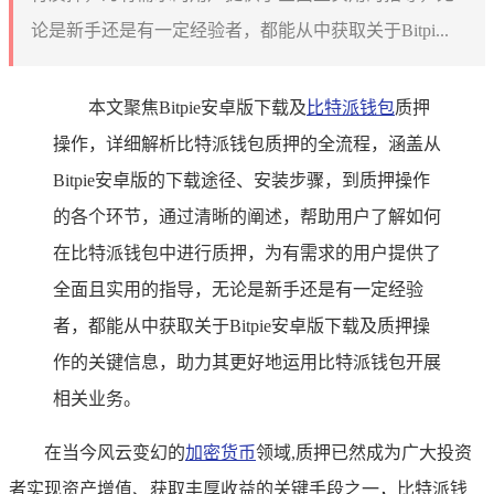
论是新手还是有一定经验者，都能从中获取关于Bitpi...
本文聚焦Bitpie安卓版下载及
比特派钱包
质押
操作，详细解析比特派钱包质押的全流程，涵盖从
Bitpie安卓版的下载途径、安装步骤，到质押操作
的各个环节，通过清晰的阐述，帮助用户了解如何
在比特派钱包中进行质押，为有需求的用户提供了
全面且实用的指导，无论是新手还是有一定经验
者，都能从中获取关于Bitpie安卓版下载及质押操
作的关键信息，助力其更好地运用比特派钱包开展
相关业务。
在当今风云变幻的
加密货币
领域,质押已然成为广大投资
者实现资产增值、获取丰厚收益的关键手段之一，比特派钱