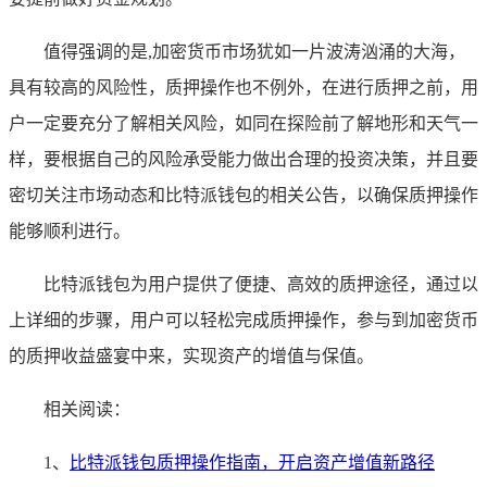
值得强调的是,加密货币市场犹如一片波涛汹涌的大海，
具有较高的风险性，质押操作也不例外，在进行质押之前，用
户一定要充分了解相关风险，如同在探险前了解地形和天气一
样，要根据自己的风险承受能力做出合理的投资决策，并且要
密切关注市场动态和比特派钱包的相关公告，以确保质押操作
能够顺利进行。
比特派钱包为用户提供了便捷、高效的质押途径，通过以
上详细的步骤，用户可以轻松完成质押操作，参与到加密货币
的质押收益盛宴中来，实现资产的增值与保值。
相关阅读：
1、
比特派钱包质押操作指南，开启资产增值新路径