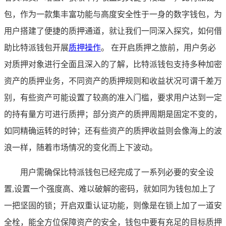
包，作为一款集丰富功能与高度安全性于一身的数字钱包，为
用户搭建了便捷的质押通道，就让我们一同深入探究，如何借
助比特派钱包开展
质押操作
。 在开启质押之旅前，用户务必
对质押对象进行全面且深入的了解，比特派钱包支持多种加密
资产的质押业务，不同资产的质押规则和收益状况可谓千差万
别，有些资产可能设置了较高的准入门槛，要求用户达到一定
的持有量方可进行质押；部分资产的质押周期是固定不变的，
如同精确运转的时钟；还有些资产的质押收益则会像海上的波
浪一样，随着市场情况的变化而上下波动。
用户需确保比特派钱包已经完成了一系列必要的安全设
置,设置一个强度高、难以破解的密码，就如同为钱包加上了
一把坚固的锁；开启双重认证功能，则像是在锁上加了一道安
全栓，能全方位保障资产的安全，钱包中要有充足的目标质押