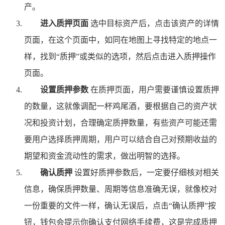
产。
进入质押页面
选中目标资产后，点击该资产的详情
页面，在这个页面中，如同在地图上寻找特定的地点一
样，找到“质押”或类似的选项，然后点击进入质押操作
页面。
设置质押参数
在质押页面，用户需要谨慎设置质押
的数量，这就像调配一杯鸡尾酒，要根据自己的资产状
况和投资计划，合理确定质押数量，有些资产可能还需
要用户选择质押周期，用户可以结合自己对预期收益的
期望和资金流动性的需求，做出明智的选择。
确认质押
设置好质押参数后，一定要仔细核对相关
信息，确保质押数量、周期等信息准确无误，就像校对
一份重要的文件一样，确认无误后，点击“确认质押”按
钮，钱包会提示你确认支付网络手续费，这是完成质押