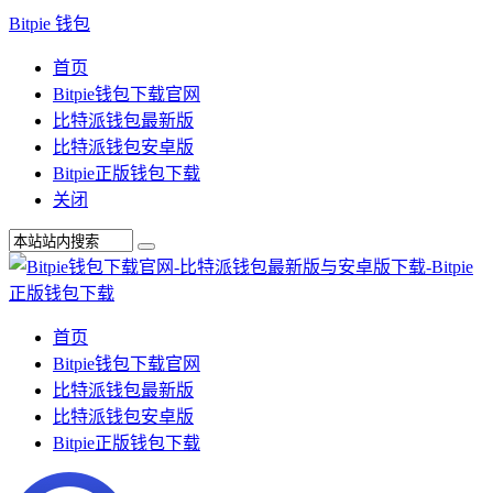
Bitpie 钱包
首页
Bitpie钱包下载官网
比特派钱包最新版
比特派钱包安卓版
Bitpie正版钱包下载
关闭
首页
Bitpie钱包下载官网
比特派钱包最新版
比特派钱包安卓版
Bitpie正版钱包下载