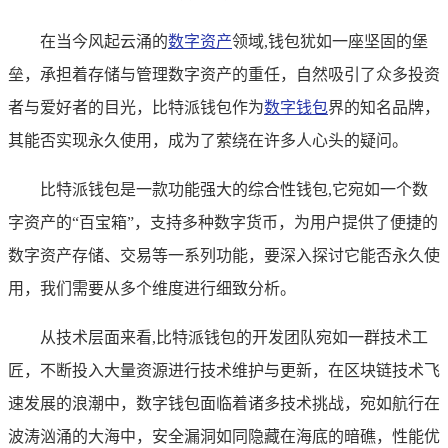
在当今风起云涌的
数字资产
领域,钱包犹如一座坚固的堡
垒，承担着存储与管理数字资产的重任，自然吸引了众多投资
者与爱好者的目光，比特派钱包作为
数字钱包
界的知名品牌，
其能否实现永久使用，成为了萦绕在许多人心头的疑问。
比特派钱包是一款功能强大的综合性钱包,它宛如一个数
字资产的“百宝箱”，支持多种数字货币，为用户提供了便捷的
数字资产存储、交易等一系列功能，要深入探讨它能否永久使
用，我们需要从多个维度进行细致分析。
从技术层面来看,比特派钱包的开发团队宛如一群技术工
匠，不断投入大量资源进行技术维护与更新，在区块链技术飞
速发展的浪潮中，数字钱包面临着诸多技术挑战，宛如航行在
波涛汹涌的大海中，安全漏洞如同隐藏在海底的暗礁，性能优