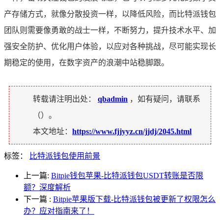
产存储方式，就像分散投资一样，以降低风险，而比特派钱包
团队则需要像勇敢的战士一样，不断努力，提升技术水平、加
强安全防护、优化用户体验，以应对各种挑战，尽可能实现长
期稳定的使用，在数字资产的浪潮中站稳脚跟。
转载请注明出处：
qbadmin
，如有疑问，请联系
（
）。
本文地址：
https://www.fjjyyz.cn/jjdj/2045.html
标签：
比特派钱包使用前景
上一篇:
Bitpie钱包苹果-比特派钱包USDT转账是否限
额？深度解析
下一篇
:
Bitpie苹果版下载-比特派钱包被更新了权限怎么
办？应对指南来了！