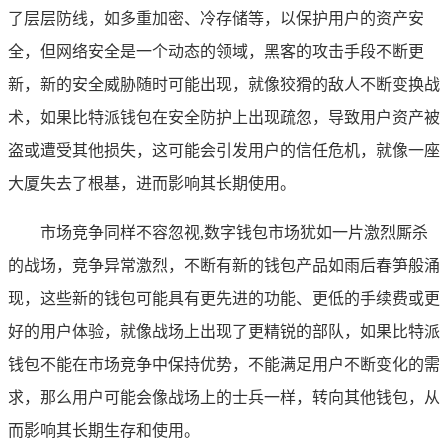
了层层防线，如多重加密、冷存储等，以保护用户的资产安
全，但网络安全是一个动态的领域，黑客的攻击手段不断更
新，新的安全威胁随时可能出现，就像狡猾的敌人不断变换战
术，如果比特派钱包在安全防护上出现疏忽，导致用户资产被
盗或遭受其他损失，这可能会引发用户的信任危机，就像一座
大厦失去了根基，进而影响其长期使用。
市场竞争同样不容忽视,数字钱包市场犹如一片激烈厮杀
的战场，竞争异常激烈，不断有新的钱包产品如雨后春笋般涌
现，这些新的钱包可能具有更先进的功能、更低的手续费或更
好的用户体验，就像战场上出现了更精锐的部队，如果比特派
钱包不能在市场竞争中保持优势，不能满足用户不断变化的需
求，那么用户可能会像战场上的士兵一样，转向其他钱包，从
而影响其长期生存和使用。