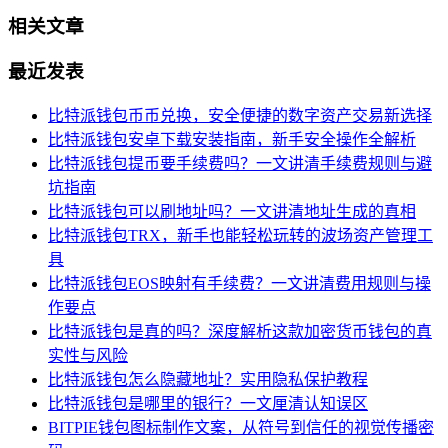
相关文章
最近发表
比特派钱包币币兑换，安全便捷的数字资产交易新选择
比特派钱包安卓下载安装指南，新手安全操作全解析
比特派钱包提币要手续费吗？一文讲清手续费规则与避
坑指南
比特派钱包可以刷地址吗？一文讲清地址生成的真相
比特派钱包TRX，新手也能轻松玩转的波场资产管理工
具
比特派钱包EOS映射有手续费？一文讲清费用规则与操
作要点
比特派钱包是真的吗？深度解析这款加密货币钱包的真
实性与风险
比特派钱包怎么隐藏地址？实用隐私保护教程
比特派钱包是哪里的银行？一文厘清认知误区
BITPIE钱包图标制作文案，从符号到信任的视觉传播密