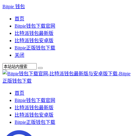
Bitpie 钱包
首页
Bitpie钱包下载官网
比特派钱包最新版
比特派钱包安卓版
Bitpie正版钱包下载
关闭
首页
Bitpie钱包下载官网
比特派钱包最新版
比特派钱包安卓版
Bitpie正版钱包下载