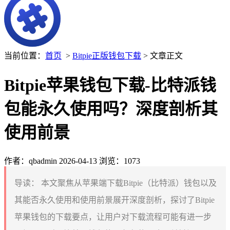
当前位置：
首页
>
Bitpie正版钱包下载
> 文章正文
Bitpie苹果钱包下载-比特派钱
包能永久使用吗？深度剖析其
使用前景
作者：qbadmin
2026-04-13
浏览：1073
导读：
本文聚焦从苹果端下载Bitpie（比特派）钱包以及
其能否永久使用和使用前景展开深度剖析，探讨了Bitpie
苹果钱包的下载要点，让用户对下载流程可能有进一步