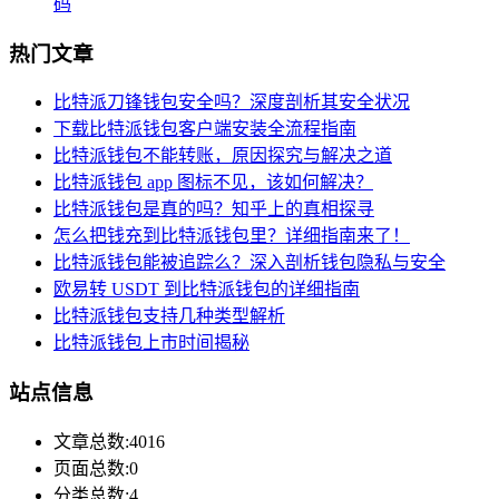
码
热门文章
比特派刀锋钱包安全吗？深度剖析其安全状况
下载比特派钱包客户端安装全流程指南
比特派钱包不能转账，原因探究与解决之道
比特派钱包 app 图标不见，该如何解决？
比特派钱包是真的吗？知乎上的真相探寻
怎么把钱充到比特派钱包里？详细指南来了！
比特派钱包能被追踪么？深入剖析钱包隐私与安全
欧易转 USDT 到比特派钱包的详细指南
比特派钱包支持几种类型解析
比特派钱包上市时间揭秘
站点信息
文章总数:4016
页面总数:0
分类总数:4