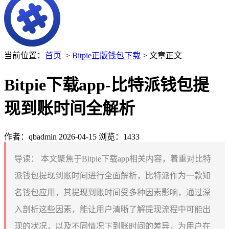
当前位置：
首页
>
Bitpie正版钱包下载
> 文章正文
Bitpie下载app-比特派钱包提
现到账时间全解析
作者：qbadmin
2026-04-15
浏览：1433
导读：
本文聚焦于Bitpie下载app相关内容，着重对比特
派钱包提现到账时间进行全面解析，比特派作为一款知
名钱包应用，其提现到账时间受多种因素影响，通过深
入剖析这些因素，能让用户清晰了解提现流程中可能出
现的状况，以及不同情况下到账时间的差异，为用户在