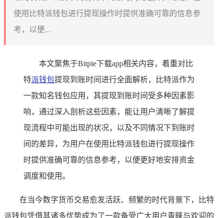
使用比特派钱包进行提现操作时提供准确可靠的信息参
考，以便...
本文聚焦于Bitpie下载app相关内容，着重对比
特
派钱包
提现到账时间进行全面解析，比特派作为
一款知名钱包应用，其提现到账时间受多种因素影
响，通过深入剖析这些因素，能让用户清晰了解提
现流程中可能出现的状况，以及不同情况下到账时
间的差异，为用户在使用比特派钱包进行提现操作
时提供准确可靠的信息参考，以便更好地安排资金
调度和使用。
在当今数字货币交易愈发活跃、频繁的时代背景下，比特
派钱包凭借其诸多优势成为了一款备受广大用户青睐与欢迎的