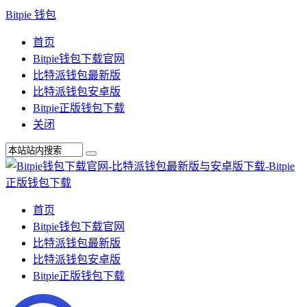
Bitpie 钱包
首页
Bitpie钱包下载官网
比特派钱包最新版
比特派钱包安卓版
Bitpie正版钱包下载
关闭
首页
Bitpie钱包下载官网
比特派钱包最新版
比特派钱包安卓版
Bitpie正版钱包下载