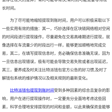
长时间。
为了尽可能地缩短提现到账时间，用户可以积极采取以下
一些实用有效的措施：其一，巧妙选择在区块链网络相对空闲
的时间段进行提现操作，尽量避免在交易高峰期进行提现，就
像选择在车流量少的时段出行一样，能够更加顺畅地完成交
易，其二，在填写提现信息时，务必确保信息准确无误，因为
一旦信息出现错误，极有可能会导致交易失败或者出现延迟，
其三，要养成及时关注比特派钱包官方公告的好习惯,及时了
解钱包系统的维护情况以及相关规则的最新变化。
比特派钱包提现到账时间
受到多种因素的综合且复杂的影
响，用户在进行提现操作时，一定要充分全面地考虑这些因
素，科学合理地安排提现的时间和金额，以此来确保资金能够