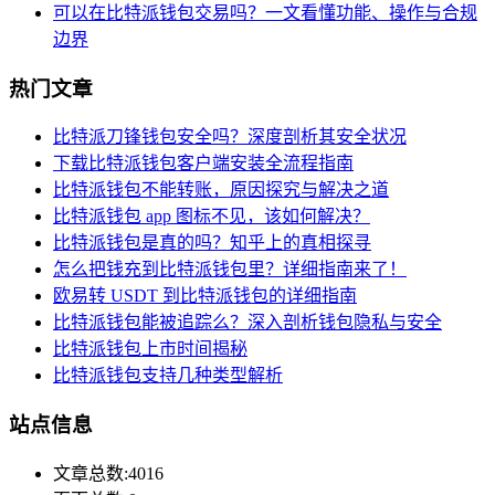
可以在比特派钱包交易吗？一文看懂功能、操作与合规
边界
热门文章
比特派刀锋钱包安全吗？深度剖析其安全状况
下载比特派钱包客户端安装全流程指南
比特派钱包不能转账，原因探究与解决之道
比特派钱包 app 图标不见，该如何解决？
比特派钱包是真的吗？知乎上的真相探寻
怎么把钱充到比特派钱包里？详细指南来了！
欧易转 USDT 到比特派钱包的详细指南
比特派钱包能被追踪么？深入剖析钱包隐私与安全
比特派钱包上市时间揭秘
比特派钱包支持几种类型解析
站点信息
文章总数:4016