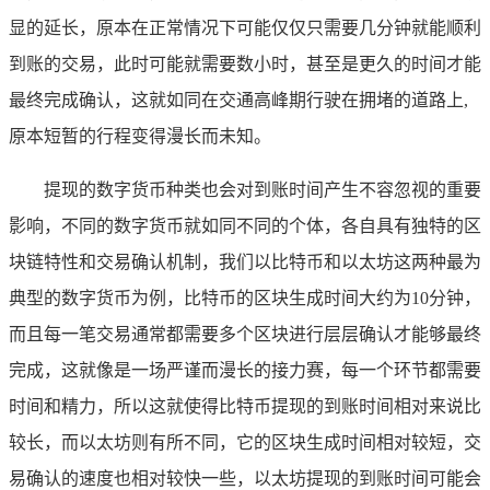
显的延长，原本在正常情况下可能仅仅只需要几分钟就能顺利
到账的交易，此时可能就需要数小时，甚至是更久的时间才能
最终完成确认，这就如同在交通高峰期行驶在拥堵的道路上,
原本短暂的行程变得漫长而未知。
提现的数字货币种类也会对到账时间产生不容忽视的重要
影响，不同的数字货币就如同不同的个体，各自具有独特的区
块链特性和交易确认机制，我们以比特币和以太坊这两种最为
典型的数字货币为例，比特币的区块生成时间大约为10分钟，
而且每一笔交易通常都需要多个区块进行层层确认才能够最终
完成，这就像是一场严谨而漫长的接力赛，每一个环节都需要
时间和精力，所以这就使得比特币提现的到账时间相对来说比
较长，而以太坊则有所不同，它的区块生成时间相对较短，交
易确认的速度也相对较快一些，以太坊提现的到账时间可能会